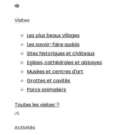
Visites
Les plus beaux villages
Les savoir-faire audois
Sites historiques et châteaux
Eglises, cathédrales et abbayes
Musées et centres d'art
Grottes et cavités
Parcs animaliers
Toutes les visites
Activités