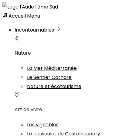
Accueil
Menu
Incontournables
Nature
La Mer Méditerranée
Le Sentier Cathare
Nature et écotourisme
Art de vivre
Les vignobles
Le cassoulet de Castelnaudary