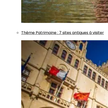
Thème
Patrimoine
:
7 sites antiques à visiter