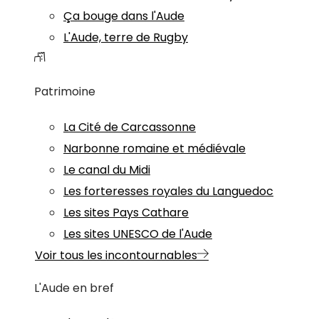
Ça bouge dans l'Aude
L'Aude, terre de Rugby
Patrimoine
La Cité de Carcassonne
Narbonne romaine et médiévale
Le canal du Midi
Les forteresses royales du Languedoc
Les sites Pays Cathare
Les sites UNESCO de l'Aude
Voir tous les incontournables
L'Aude en bref