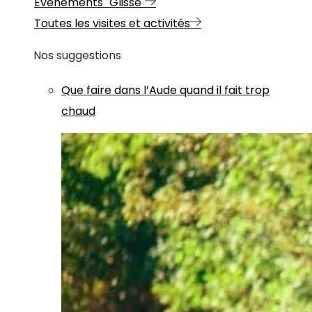
Evénements "Glisse"
Toutes les visites et activités
Nos suggestions
Que faire dans l’Aude quand il fait trop
chaud