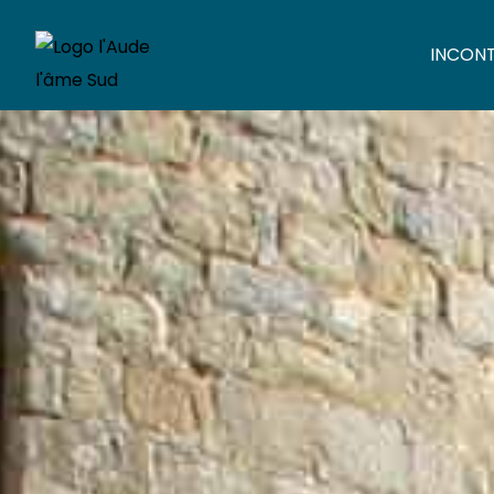
INCON