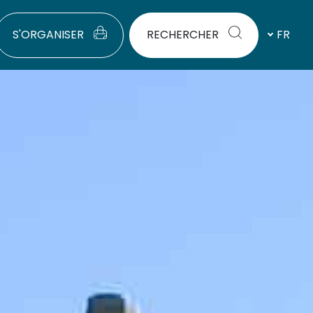
S'ORGANISER
RECHERCHER
FR