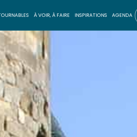
TOURNABLES
À VOIR, À FAIRE
INSPIRATIONS
AGENDA