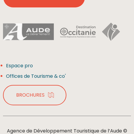
Espace pro
Offices de Tourisme & co'
BROCHURES
Agence de Développement Touristique de l’Aude ©