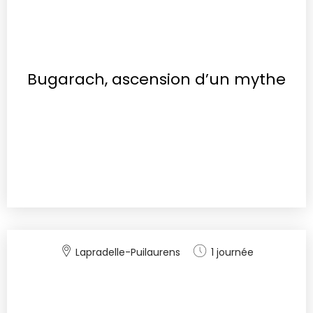
Bugarach, ascension d’un mythe
Lapradelle-Puilaurens
1 journée