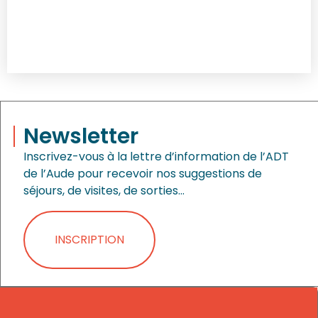
Newsletter
Inscrivez-vous à la lettre d’information de l’ADT
de l’Aude pour recevoir nos suggestions de
séjours, de visites, de sorties…
INSCRIPTION