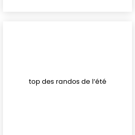
top des randos de l’été