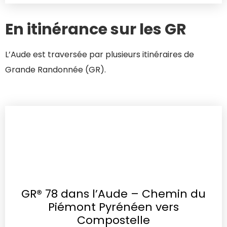
En itinérance sur les GR
L’Aude est traversée par plusieurs itinéraires de
Grande Randonnée (GR).
GR® 78 dans l’Aude – Chemin du
Piémont Pyrénéen vers
Compostelle