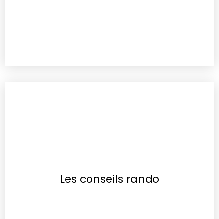
Les conseils rando