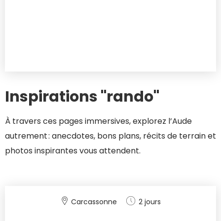
Inspirations "rando"
À travers ces pages immersives, explorez l’Aude
autrement : anecdotes, bons plans, récits de terrain et
photos inspirantes vous attendent.
Carcassonne
2 jours