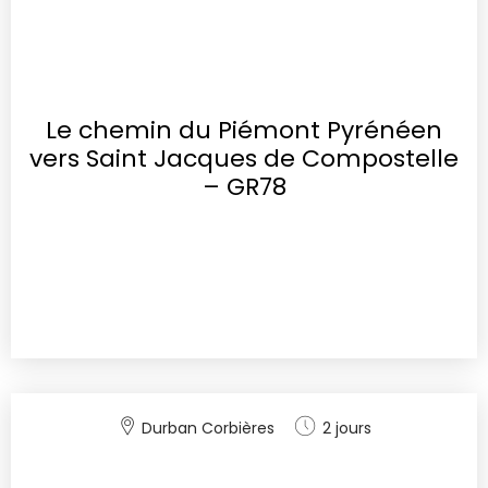
Le chemin du Piémont Pyrénéen
vers Saint Jacques de Compostelle
– GR78
Durban Corbières
2 jours