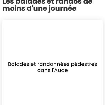
Les balades et randos de
moins d'une journée
Balades et randonnées pédestres
dans l'Aude