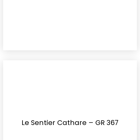
Le Sentier Cathare – GR 367