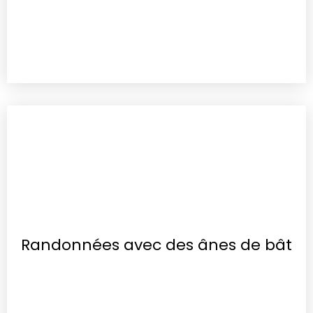
Randonnées avec des ânes de bât