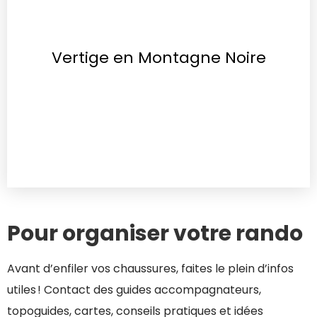
Vertige en Montagne Noire
Pour organiser votre rando
Avant d’enfiler vos chaussures, faites le plein d’infos
utiles ! Contact des guides accompagnateurs,
topoguides, cartes, conseils pratiques et idées