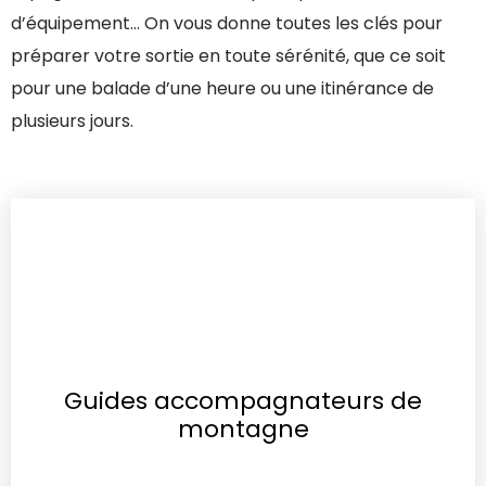
d’équipement… On vous donne toutes les clés pour
préparer votre sortie en toute sérénité, que ce soit
pour une balade d’une heure ou une itinérance de
plusieurs jours.
Guides accompagnateurs de
montagne