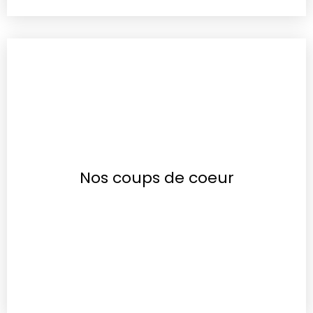
Nos coups de coeur