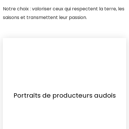
Notre choix : valoriser ceux qui respectent la terre, les
saisons et transmettent leur passion.
Portraits de producteurs audois