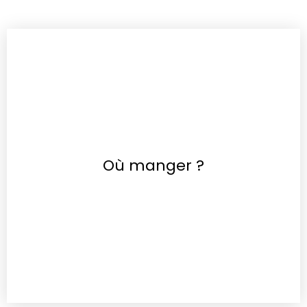
Où manger ?