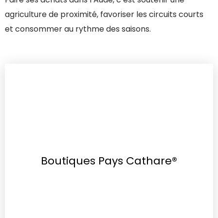
agriculture de proximité, favoriser les circuits courts
et consommer au rythme des saisons.
Boutiques Pays Cathare®