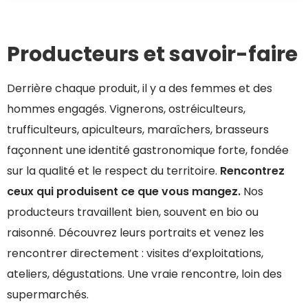
Producteurs et savoir-faire
Derrière chaque produit, il y a des femmes et des
hommes engagés. Vignerons, ostréiculteurs,
trufficulteurs, apiculteurs, maraîchers, brasseurs
façonnent une identité gastronomique forte, fondée
sur la qualité et le respect du territoire.
Rencontrez
ceux qui produisent ce que vous mangez.
Nos
producteurs travaillent bien, souvent en bio ou
raisonné. Découvrez leurs portraits et venez les
rencontrer directement : visites d’exploitations,
ateliers, dégustations. Une vraie rencontre, loin des
supermarchés.