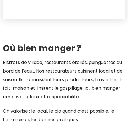
Où bien manger ?
Bistrots de village, restaurants étoilés, guinguettes au
bord de l’eau… Nos restaurateurs cuisinent local et de
saison. Ils connaissent leurs producteurs, travaillent le
fait-maison et limitent le gaspillage. Ici, bien manger
rime avec plaisir et responsabilité.
On valorise : le local, le bio quand c’est possible, le
fait-maison, les bonnes pratiques.