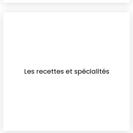
Les recettes et spécialités