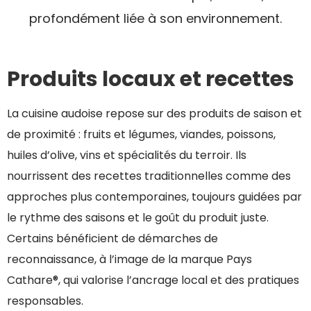
profondément liée à son environnement.
Produits locaux et recettes
La cuisine audoise repose sur des produits de saison et
de proximité : fruits et légumes, viandes, poissons,
huiles d’olive, vins et spécialités du terroir. Ils
nourrissent des recettes traditionnelles comme des
approches plus contemporaines, toujours guidées par
le rythme des saisons et le goût du produit juste.
Certains bénéficient de démarches de
reconnaissance, à l’image de la marque Pays
Cathare®, qui valorise l’ancrage local et des pratiques
responsables.