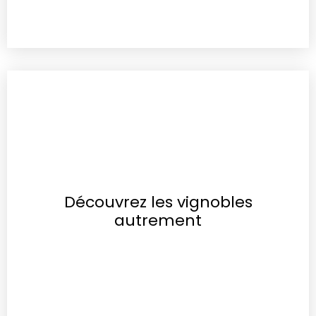
Découvrez les vignobles
autrement