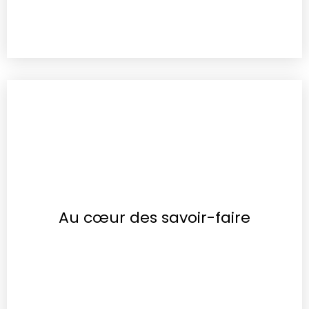
Au cœur des savoir-faire