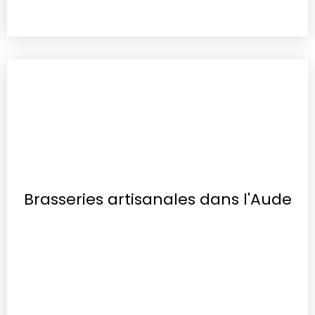
Brasseries artisanales dans l'Aude