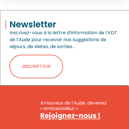
Newsletter
Inscrivez-vous à la lettre d’information de l’ADT
de l’Aude pour recevoir nos suggestions de
séjours, de visites, de sorties…
INSCRIPTION
Amoureux de l’Aude, devenez
« ambassadeur »
Rejoignez-nous !