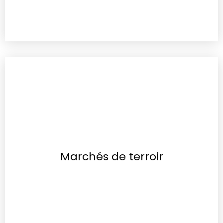
Marchés de terroir