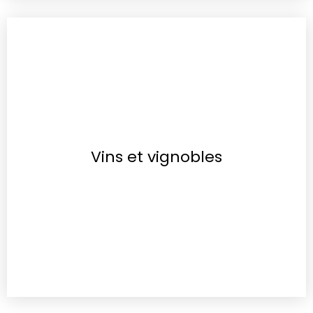
Vins et vignobles