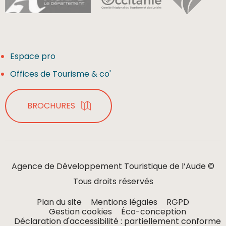
Espace pro
Offices de Tourisme & co'
BROCHURES
Agence de Développement Touristique de l’Aude ©
Tous droits réservés
Plan du site
Mentions légales
RGPD
Gestion cookies
Éco-conception
Déclaration d'accessibilité : partiellement conforme