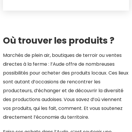
Où trouver les produits ?
Marchés de plein air, boutiques de terroir ou ventes
directes à la ferme : l’Aude offre de nombreuses
possibilités pour acheter des produits locaux. Ces lieux
sont autant d’occasions de rencontrer les
producteurs, d’échanger et de découvrir la diversité
des productions audoises. Vous savez d’où viennent
vos produits, qui les fait, comment. Et vous soutenez
directement l’économie du territoire.
Faire ses achats dans l’Aude, c’est soutenir une