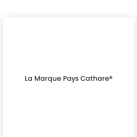
La Marque Pays Cathare®