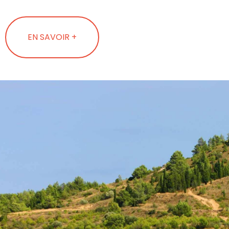
EN SAVOIR +