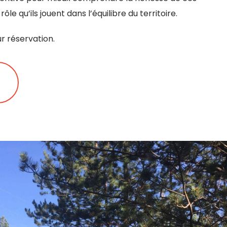
le qu’ils jouent dans l’équilibre du territoire.
ur réservation.