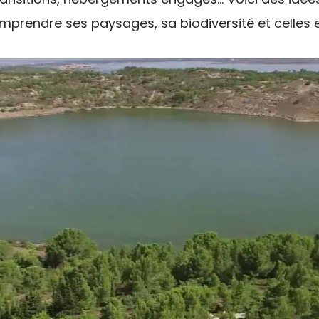
prendre ses paysages, sa biodiversité et celles et 