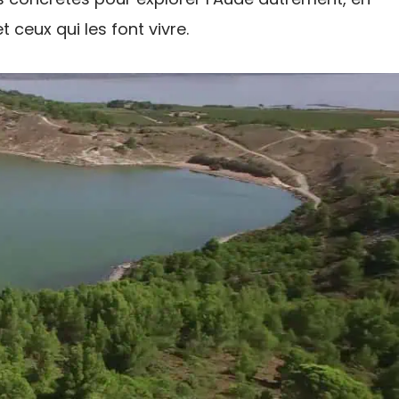
ceux qui les font vivre.