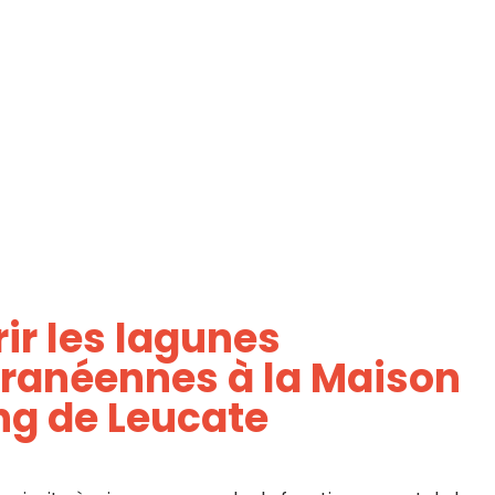
ir les lagunes
ranéennes à la Maison
ang de Leucate