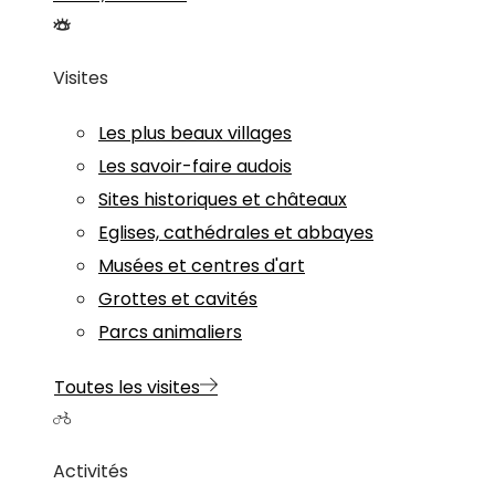
Visites
Les plus beaux villages
Les savoir-faire audois
Sites historiques et châteaux
Eglises, cathédrales et abbayes
Musées et centres d'art
Grottes et cavités
Parcs animaliers
Toutes les visites
Activités