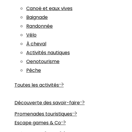
Canoë et eaux vives
Baignade
Randonnée
Vélo
À cheval
Activités nautiques
Oenotourisme
Pêche
Toutes les activités
Découverte des savoir-faire
Promenades touristiques
Escape games & Co