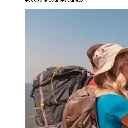
et culture pour les curieux