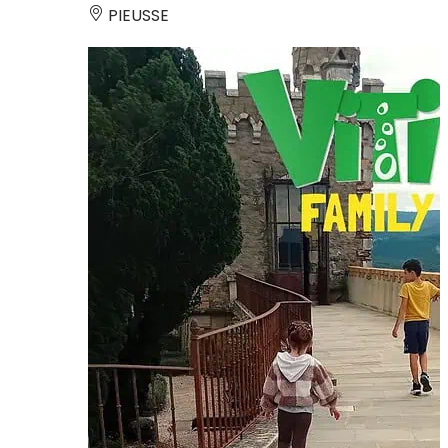
PIEUSSE