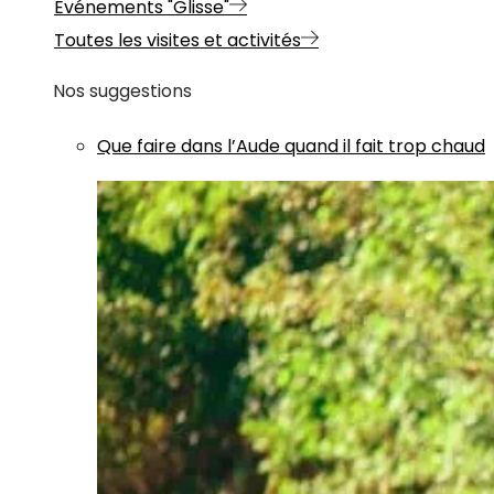
Evénements "Glisse"
Toutes les visites et activités
Nos suggestions
Que faire dans l’Aude quand il fait trop chaud