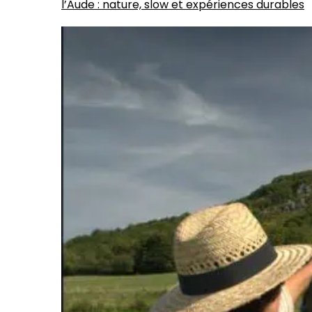
l’Aude : nature, slow et expériences durables