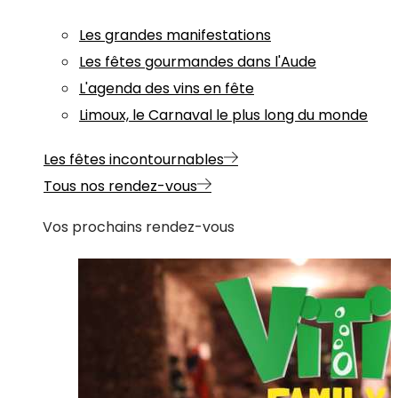
Les grandes manifestations
Les fêtes gourmandes dans l'Aude
L'agenda des vins en fête
Limoux, le Carnaval le plus long du monde
Les fêtes incontournables
Tous nos rendez-vous
Vos prochains rendez-vous