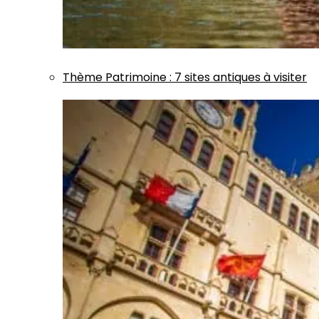
Thème
Patrimoine
:
7 sites antiques à visiter