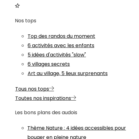
Nos tops
Top des randos du moment
6 activités avec les enfants
5 idées d'activités "slow"
6 villages secrets
Art au village, 5 lieux surprenants
Tous nos tops
Toutes nos inspirations
Les bons plans des audois
Thème
Nature
:
4 idées accessibles pour
bouger en pleine nature