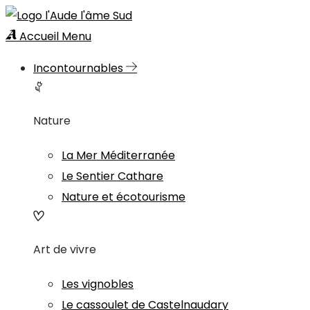
Accueil
Menu
Incontournables
Nature
La Mer Méditerranée
Le Sentier Cathare
Nature et écotourisme
Art de vivre
Les vignobles
Le cassoulet de Castelnaudary