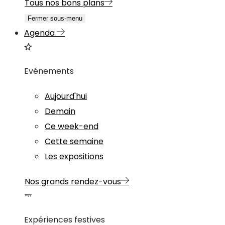
Tous nos bons plans
Fermer sous-menu
Agenda
Evénements
Aujourd'hui
Demain
Ce week-end
Cette semaine
Les expositions
Nos grands rendez-vous
Expériences festives