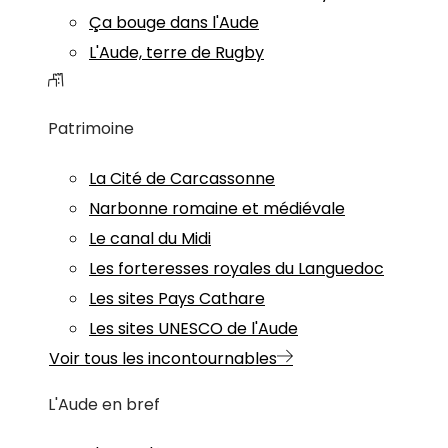
Ça bouge dans l'Aude
L'Aude, terre de Rugby
Patrimoine
La Cité de Carcassonne
Narbonne romaine et médiévale
Le canal du Midi
Les forteresses royales du Languedoc
Les sites Pays Cathare
Les sites UNESCO de l'Aude
Voir tous les incontournables
L'Aude en bref