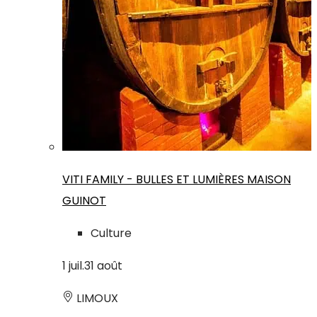
VITI FAMILY - BULLES ET LUMIÈRES MAISON
GUINOT
Culture
1
juil.
31
août
LIMOUX