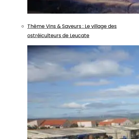
Thème
Vins & Saveurs
:
Le village des
ostréiculteurs de Leucate