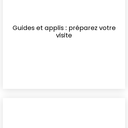
Guides et applis : préparez votre
visite