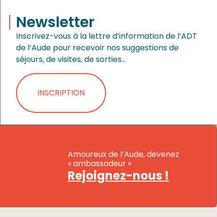
Newsletter
Inscrivez-vous à la lettre d’information de l’ADT
de l’Aude pour recevoir nos suggestions de
séjours, de visites, de sorties…
INSCRIPTION
Amoureux de l’Aude, devenez
« ambassadeur »
Rejoignez-nous !