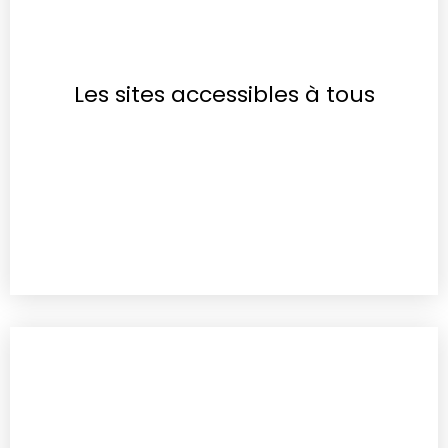
Les sites accessibles à tous