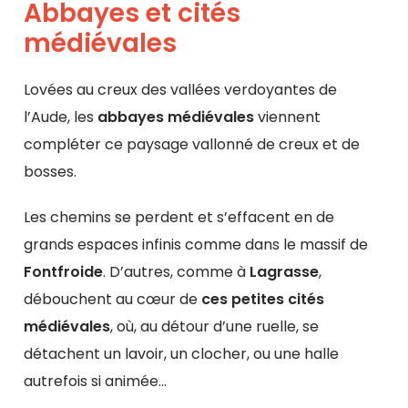
Abbayes et cités
médiévales
Lovées au creux des vallées verdoyantes de
l’Aude, les
abbayes médiévales
viennent
compléter ce paysage vallonné de creux et de
bosses.
Les chemins se perdent et s’effacent en de
grands espaces infinis comme dans le massif de
Fontfroide
. D’autres, comme à
Lagrasse
,
débouchent au cœur de
ces petites cités
médiévales
, où, au détour d’une ruelle, se
détachent un lavoir, un clocher, ou une halle
autrefois si animée…