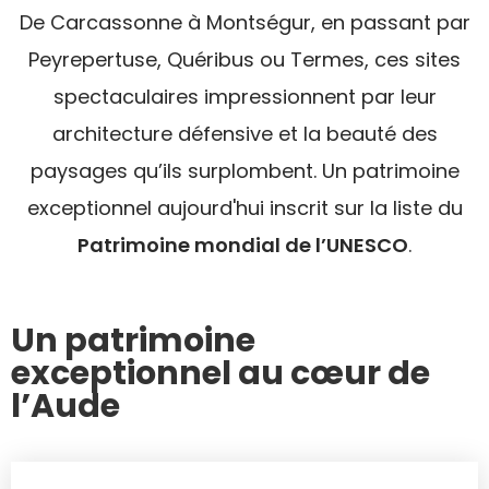
De Carcassonne à Montségur, en passant par
Peyrepertuse, Quéribus ou Termes, ces sites
spectaculaires impressionnent par leur
architecture défensive et la beauté des
paysages qu’ils surplombent. Un patrimoine
exceptionnel aujourd'hui inscrit sur la liste du
Patrimoine mondial de l’UNESCO
.
Un patrimoine
exceptionnel au cœur de
l’Aude