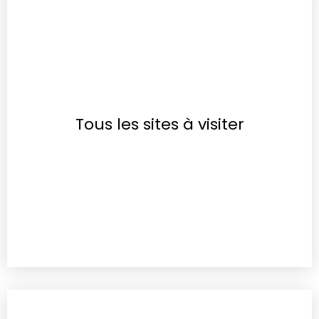
Tous les sites à visiter