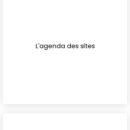
L'agenda des sites