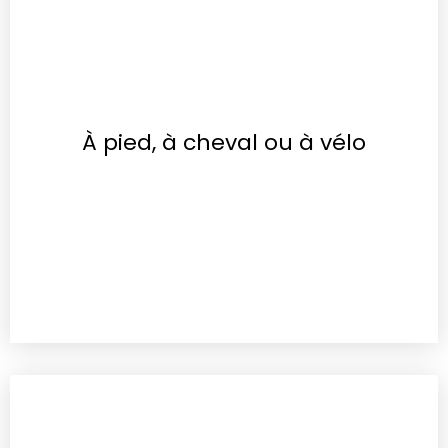
À pied, à cheval ou à vélo