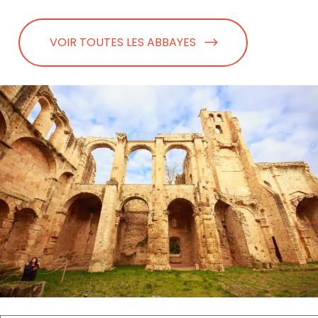
VOIR TOUTES LES ABBAYES