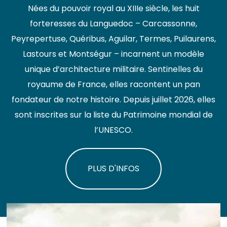
Nées du pouvoir royal au XIIIe siècle, les huit
forteresses du Languedoc – Carcassonne,
Peyrepertuse, Quéribus, Aguilar, Termes, Puilaurens,
Lastours et Montségur – incarnent un modèle
unique d’architecture militaire. Sentinelles du
royaume de France, elles racontent un pan
fondateur de notre histoire. Depuis juillet 2026, elles
sont inscrites sur la liste du Patrimoine mondial de
l’UNESCO.
PLUS D'INFOS