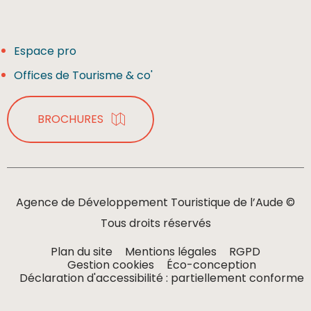
Espace pro
Offices de Tourisme & co'
BROCHURES
Agence de Développement Touristique de l’Aude ©
Tous droits réservés
Plan du site
Mentions légales
RGPD
Gestion cookies
Éco-conception
Déclaration d'accessibilité : partiellement conforme