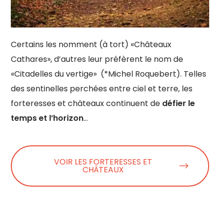
Certains les nomment (à tort) «Châteaux
Cathares», d’autres leur préfèrent le nom de
«Citadelles du vertige» (*Michel Roquebert). Telles
des sentinelles perchées entre ciel et terre, les
forteresses et châteaux continuent de
défier le
temps et l’horizon
…
VOIR LES FORTERESSES ET
CHÂTEAUX