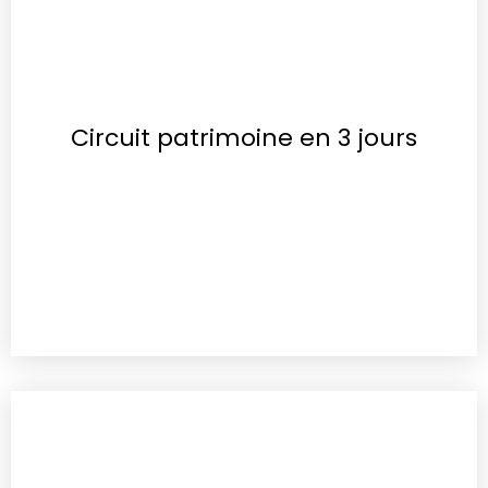
Circuit patrimoine en 3 jours