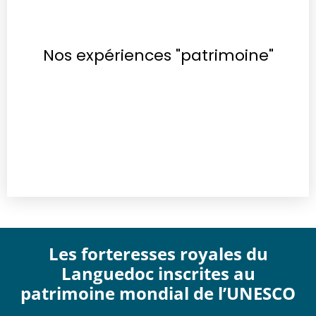
Nos expériences "patrimoine"
Les forteresses royales du
Languedoc inscrites au
patrimoine mondial de l’UNESCO