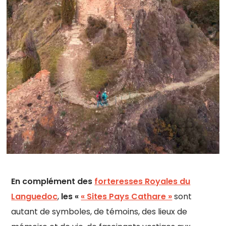
En complément des
forteresses Royales du
Languedoc
,
les «
« Sites Pays Cathare »
sont
autant de symboles, de témoins, des lieux de