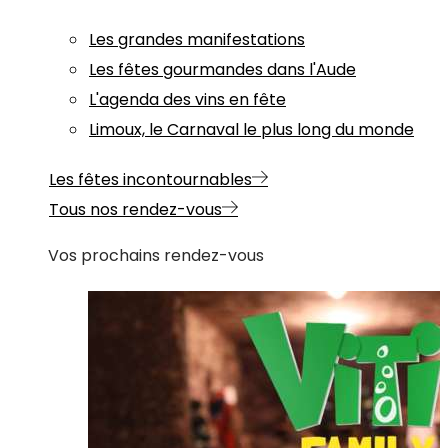
Les grandes manifestations
Les fêtes gourmandes dans l'Aude
L'agenda des vins en fête
Limoux, le Carnaval le plus long du monde
Les fêtes incontournables
Tous nos rendez-vous
Vos prochains rendez-vous