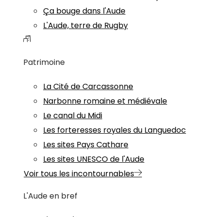
Ça bouge dans l'Aude
L'Aude, terre de Rugby
Patrimoine
La Cité de Carcassonne
Narbonne romaine et médiévale
Le canal du Midi
Les forteresses royales du Languedoc
Les sites Pays Cathare
Les sites UNESCO de l'Aude
Voir tous les incontournables
L'Aude en bref