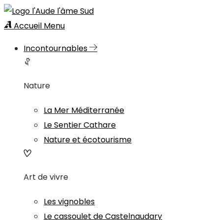
Accueil
Menu
Incontournables
Nature
La Mer Méditerranée
Le Sentier Cathare
Nature et écotourisme
Art de vivre
Les vignobles
Le cassoulet de Castelnaudary