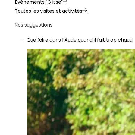
Evénements "Glisse"
Toutes les visites et activités
Nos suggestions
Que faire dans l’Aude quand il fait trop chaud