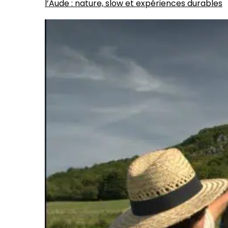
l’Aude : nature, slow et expériences durables