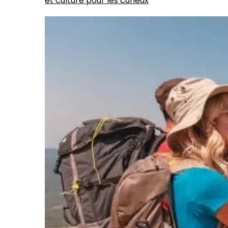
et culture pour les curieux