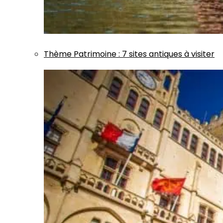
Thème
Patrimoine
:
7 sites antiques à visiter