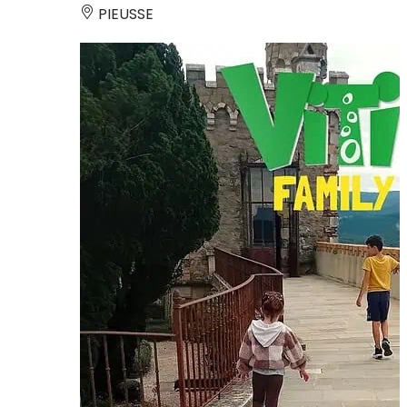
PIEUSSE