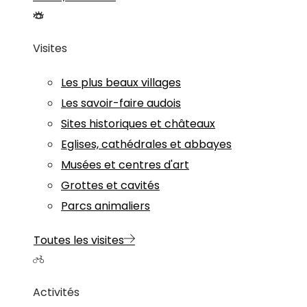
Visites
Les plus beaux villages
Les savoir-faire audois
Sites historiques et châteaux
Eglises, cathédrales et abbayes
Musées et centres d'art
Grottes et cavités
Parcs animaliers
Toutes les visites
Activités