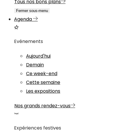
Tous nos bons plans
Fermer sous-menu
Agenda
Evénements
Aujourd'hui
Demain
Ce week-end
Cette semaine
Les expositions
Nos grands rendez-vous
Expériences festives