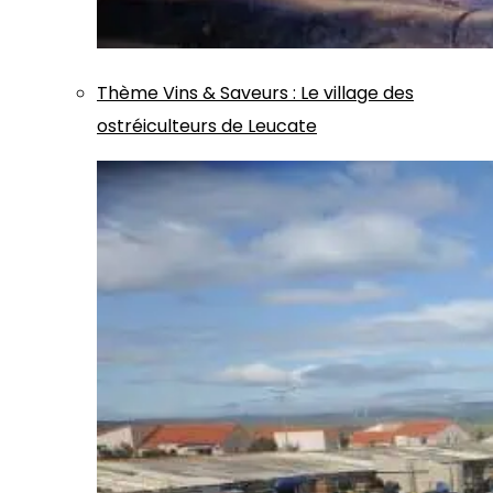
Thème
Vins & Saveurs
:
Le village des
ostréiculteurs de Leucate