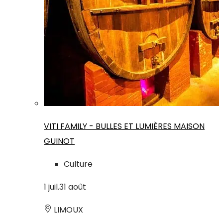
VITI FAMILY - BULLES ET LUMIÈRES MAISON
GUINOT
Culture
1
juil.
31
août
LIMOUX