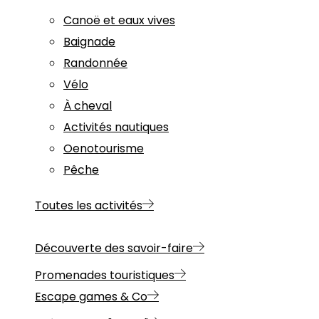
Canoë et eaux vives
Baignade
Randonnée
Vélo
À cheval
Activités nautiques
Oenotourisme
Pêche
Toutes les activités
Découverte des savoir-faire
Promenades touristiques
Escape games & Co