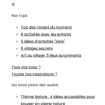
Nos tops
Top des randos du moment
6 activités avec les enfants
5 idées d'activités "slow"
6 villages secrets
Art au village, 5 lieux surprenants
Tous nos tops
Toutes nos inspirations
Les bons plans des audois
Thème
Nature
:
4 idées accessibles pour
bouger en pleine nature