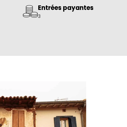
Entrées payantes
3