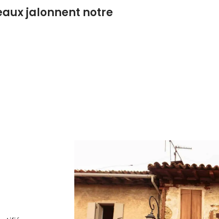
eaux jalonnent notre