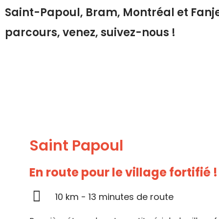
Saint-Papoul, Bram, Montréal et Fanj
parcours, venez, suivez-nous !
Saint Papoul
En route pour le village fortifié !
10 km - 13 minutes de route