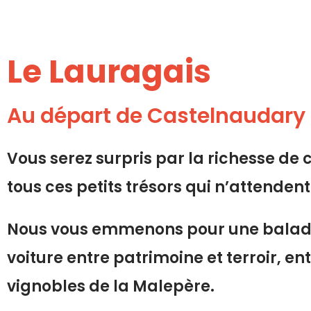
Le Lauragais
Au départ de Castelnaudary 
Vous serez surpris par la richesse de 
tous ces petits trésors qui n’attenden
Nous vous emmenons pour une balade
voiture entre patrimoine et terroir, en
vignobles de la Malepère.