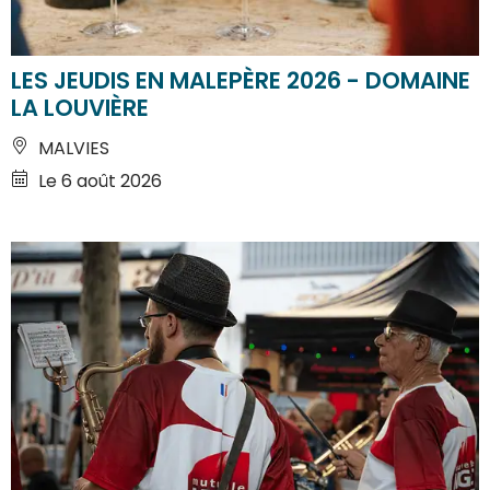
LES JEUDIS EN MALEPÈRE 2026 - DOMAINE
LA LOUVIÈRE
MALVIES
Le 6 août 2026