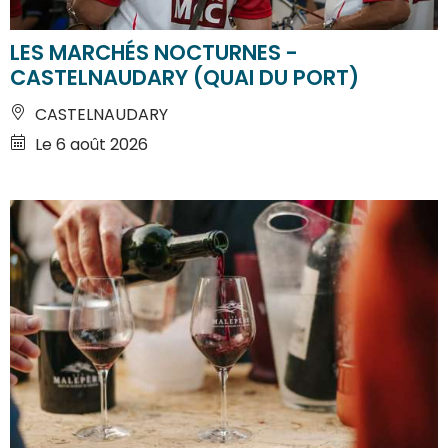
LES MARCHÉS NOCTURNES -
CASTELNAUDARY (QUAI DU PORT)
CASTELNAUDARY
Le 6 août 2026