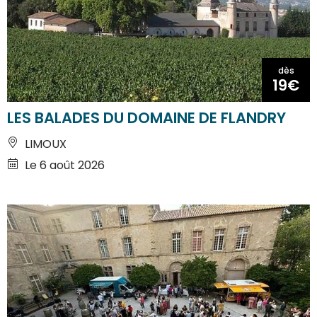
dès
19€
LES BALADES DU DOMAINE DE FLANDRY
LIMOUX
Le 6 août 2026