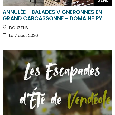
25€
ANNULÉE - BALADES VIGNERONNES EN
GRAND CARCASSONNE - DOMAINE PY
DOUZENS
Le 7 août 2026