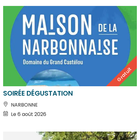
Gratuit
SOIRÉE DÉGUSTATION
NARBONNE
Le 6 août 2026