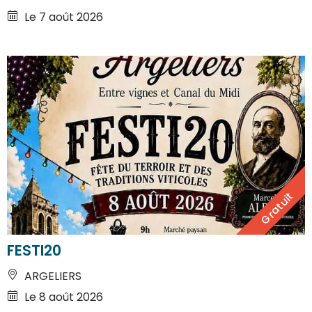
Le 7 août 2026
Gratuit
FESTI20
ARGELIERS
Le 8 août 2026