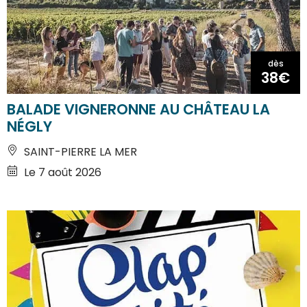
dès
38€
BALADE VIGNERONNE AU CHÂTEAU LA
NÉGLY
SAINT-PIERRE LA MER
Le 7 août 2026