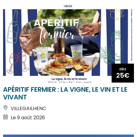
dès
25€
APÉRITIF FERMIER : LA VIGNE, LE VIN ET LE
VIVANT
VILLEGAILHENC
Le 9 août 2026