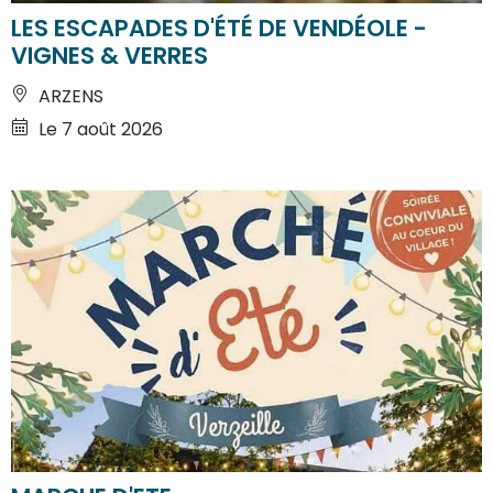
LES ESCAPADES D'ÉTÉ DE VENDÉOLE -
VIGNES & VERRES
ARZENS
Le 7 août 2026