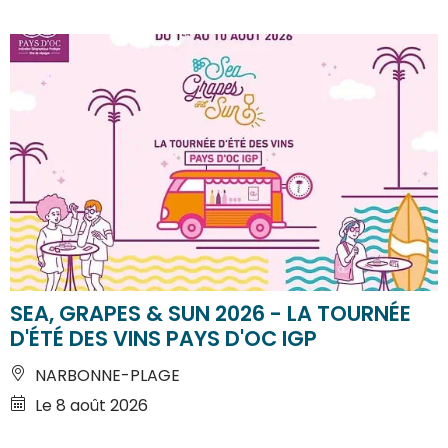
SEA, GRAPES & SUN 2026 - LA TOURNÉE
D'ÉTÉ DES VINS PAYS D'OC IGP
NARBONNE-PLAGE
Le 8 août 2026