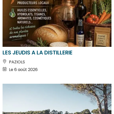
LES JEUDIS A LA DISTILLERIE
PAZIOLS
Le 6 août 2026