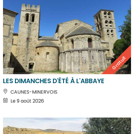
Gratuit
LES DIMANCHES D'ÉTÉ À L'ABBAYE
CAUNES-MINERVOIS
Le 9 août 2026