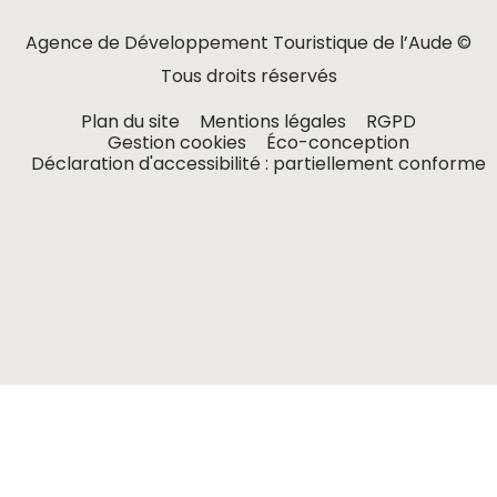
Agence de Développement Touristique de l’Aude ©
Tous droits réservés
Plan du site
Mentions légales
RGPD
Gestion cookies
Éco-conception
Déclaration d'accessibilité : partiellement conforme