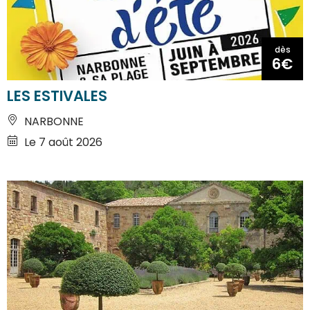
dès
6€
LES ESTIVALES
NARBONNE
Le 7 août 2026