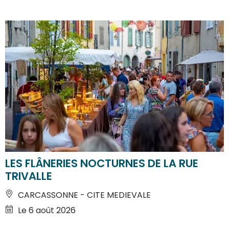
LES FLÂNERIES NOCTURNES DE LA RUE
TRIVALLE
CARCASSONNE - CITE MEDIEVALE
Le 6 août 2026