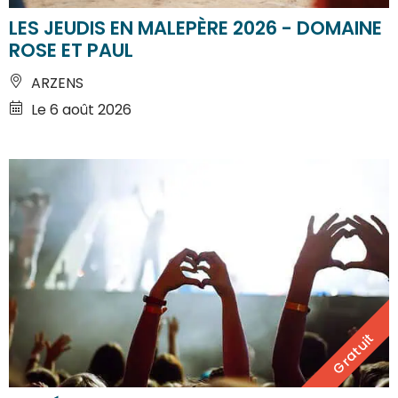
LES JEUDIS EN MALEPÈRE 2026 - DOMAINE
ROSE ET PAUL
ARZENS
Le 6 août 2026
Gratuit