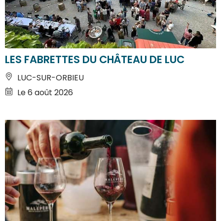
LES FABRETTES DU CHÂTEAU DE LUC
LUC-SUR-ORBIEU
Le 6 août 2026