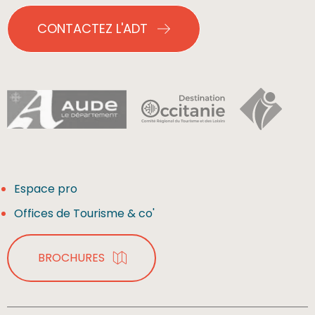
CONTACTEZ L'ADT
Espace pro
Offices de Tourisme & co'
BROCHURES