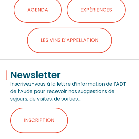
AGENDA
EXPÉRIENCES
LES VINS D'APPELLATION
Newsletter
Inscrivez-vous à la lettre d’information de l’ADT
de l’Aude pour recevoir nos suggestions de
séjours, de visites, de sorties…
INSCRIPTION