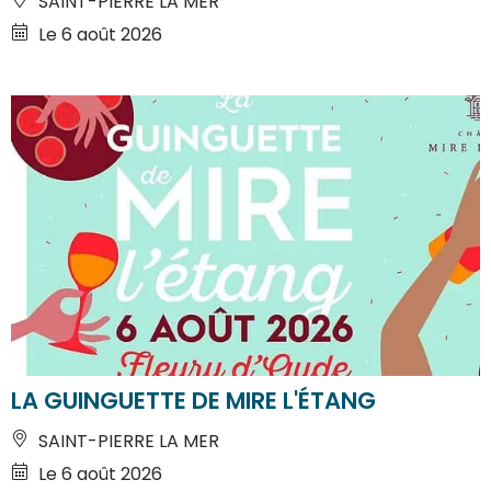
SAINT-PIERRE LA MER
Le 6 août 2026
LA GUINGUETTE DE MIRE L'ÉTANG
SAINT-PIERRE LA MER
Le 6 août 2026