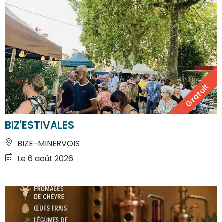
Gratuit
BIZ'ESTIVALES
BIZE-MINERVOIS
Le 6 août 2026