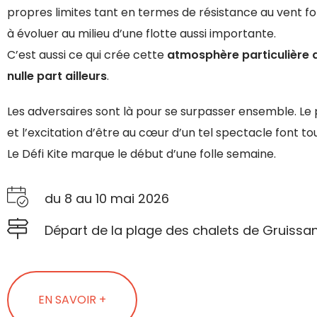
propres limites tant en termes de résistance au vent f
à évoluer au milieu d’une flotte aussi importante.
C’est aussi ce qui crée cette
atmosphère particulière q
nulle part ailleurs
.
Les adversaires sont là pour se surpasser ensemble. Le 
et l’excitation d’être au cœur d’un tel spectacle font tou
Le Défi Kite marque le début d’une folle semaine.
du 8 au 10 mai 2026
Départ de la plage des chalets de Gruissa
EN SAVOIR +