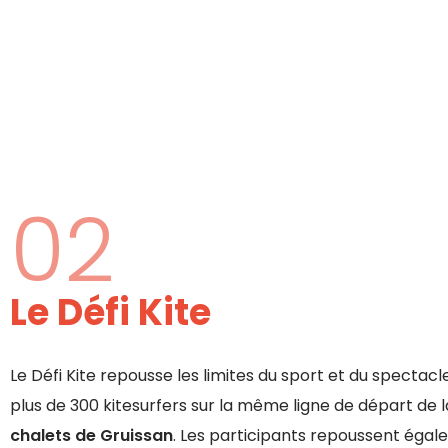
02
Le Défi Kite
Le Défi Kite repousse les limites du sport et du spectac
plus de 300 kitesurfers sur la même ligne de départ de 
chalets de Gruissan
. Les participants repoussent égal