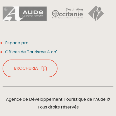
Espace pro
Offices de Tourisme & co'
BROCHURES
Agence de Développement Touristique de l’Aude ©
Tous droits réservés