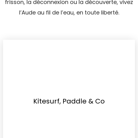
frisson, la déconnexion ou la découverte, vivez
l’Aude au fil de l’eau, en toute liberté.
Kitesurf, Paddle & Co