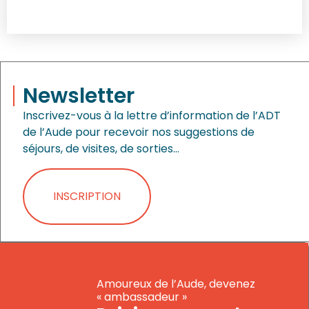
Newsletter
Inscrivez-vous à la lettre d’information de l’ADT
de l’Aude pour recevoir nos suggestions de
séjours, de visites, de sorties…
INSCRIPTION
Amoureux de l’Aude, devenez
« ambassadeur »