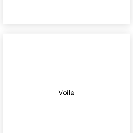
Voile