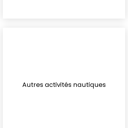
Autres activités nautiques