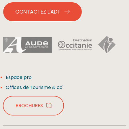
CONTACTEZ L'ADT
Espace pro
Offices de Tourisme & co'
BROCHURES