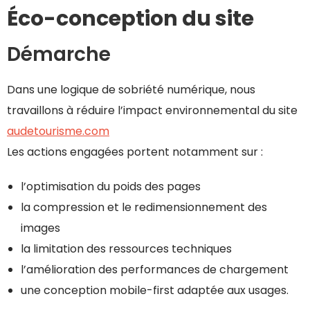
Éco-conception du site
Démarche
Dans une logique de sobriété numérique, nous
travaillons à réduire l’impact environnemental du site
audetourisme.com
Les actions engagées portent notamment sur :
l’optimisation du poids des pages
la compression et le redimensionnement des
images
la limitation des ressources techniques
l’amélioration des performances de chargement
une conception mobile-first adaptée aux usages.