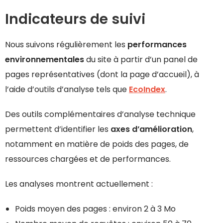
Indicateurs de suivi
Nous suivons régulièrement les
performances
environnementales
du site à partir d’un panel de
pages représentatives (dont la page d’accueil), à
l’aide d’outils d’analyse tels que
EcoIndex
.
Des outils complémentaires d’analyse technique
permettent d’identifier les
axes d’amélioration
,
notamment en matière de poids des pages, de
ressources chargées et de performances.
Les analyses montrent actuellement :
Poids moyen des pages : environ 2 à 3 Mo