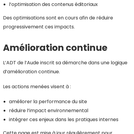
l’optimisation des contenus éditoriaux
Des optimisations sont en cours afin de réduire
progressivement ces impacts.
Amélioration continue
L’ADT de l’Aude inscrit sa démarche dans une logique
d’amélioration continue.
Les actions menées visent à :
améliorer la performance du site
réduire l’impact environnemental
intégrer ces enjeux dans les pratiques internes
Cette page est mise à jour régulièrement pour