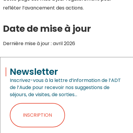
refléter l’avancement des actions.
Date de mise à jour
Dernière mise à jour : avril 2026
Newsletter
Inscrivez-vous à la lettre d’information de l’ADT
de l’Aude pour recevoir nos suggestions de
séjours, de visites, de sorties…
INSCRIPTION