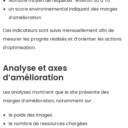
Nombre moyen de requêtes : environ 50 à 70
un score environnemental indiquant des marges
d’amélioration
Ces indicateurs sont suivis mensuellement afin de
mesurer les progrès réalisés et d’orienter les actions
d’optimisation.
Analyse et axes
d’amélioration
Les analyses montrent que le site présente des
marges d’amélioration, notamment sur :
le poids des images
le nombre de ressources chargées