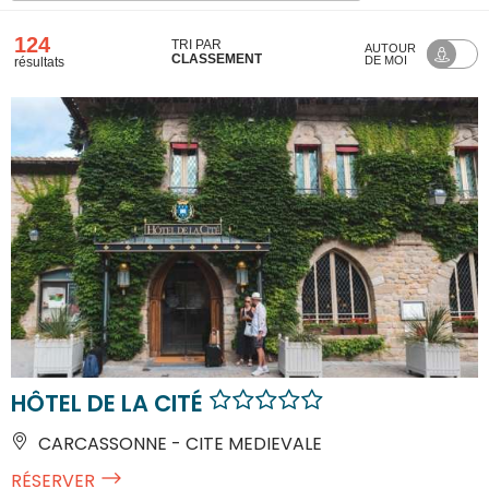
124
TRI PAR
AUTOUR
CLASSEMENT
DE MOI
résultats
HÔTEL DE LA CITÉ
CARCASSONNE - CITE MEDIEVALE
RÉSERVER