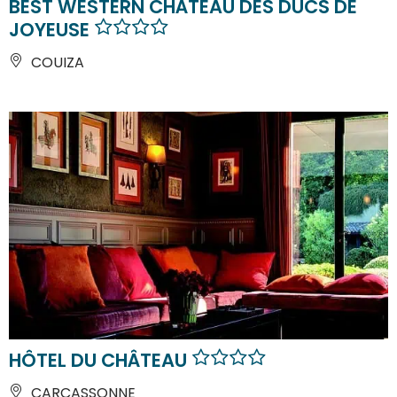
BEST WESTERN CHÂTEAU DES DUCS DE
JOYEUSE
COUIZA
HÔTEL DU CHÂTEAU
CARCASSONNE