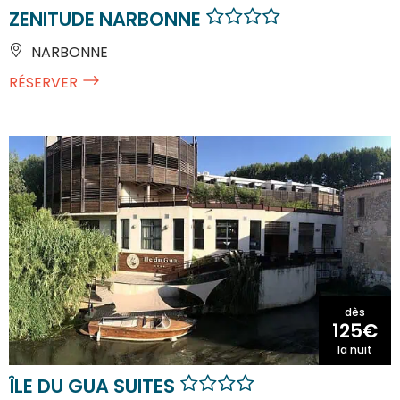
ZENITUDE NARBONNE
NARBONNE
RÉSERVER
dès
125€
la nuit
ÎLE DU GUA SUITES