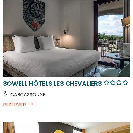
SOWELL HÔTELS LES CHEVALIERS
CARCASSONNE
RÉSERVER