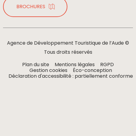
BROCHURES
Agence de Développement Touristique de l’Aude ©
Tous droits réservés
Plan du site
Mentions légales
RGPD
Gestion cookies
Éco-conception
Déclaration d'accessibilité : partiellement conforme