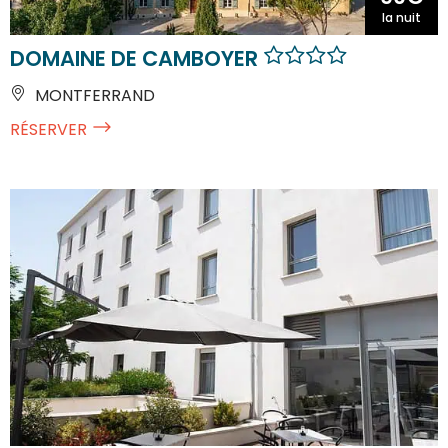
la nuit
DOMAINE DE CAMBOYER
MONTFERRAND
RÉSERVER