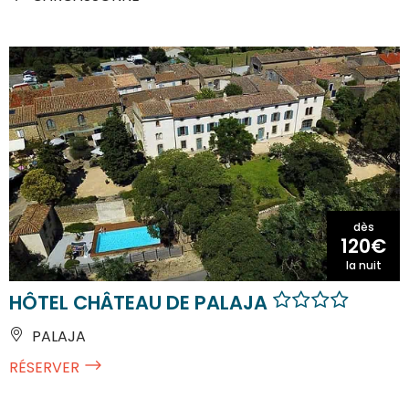
dès
120€
la nuit
HÔTEL CHÂTEAU DE PALAJA
PALAJA
RÉSERVER