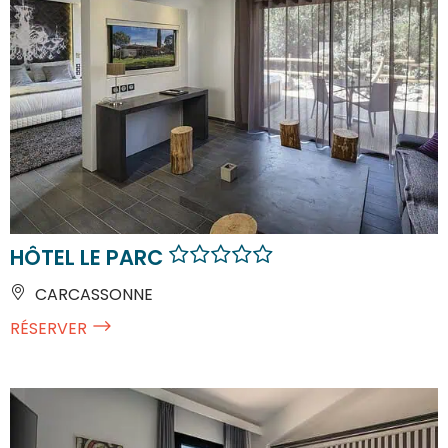
HÔTEL LE PARC
CARCASSONNE
RÉSERVER