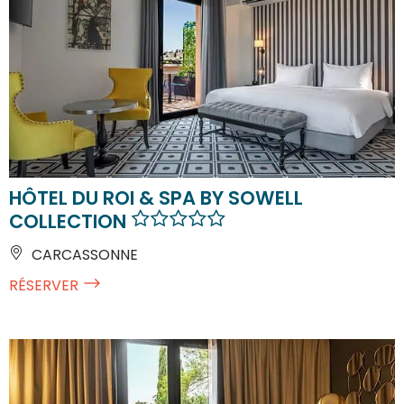
HÔTEL DU ROI & SPA BY SOWELL
COLLECTION
CARCASSONNE
RÉSERVER