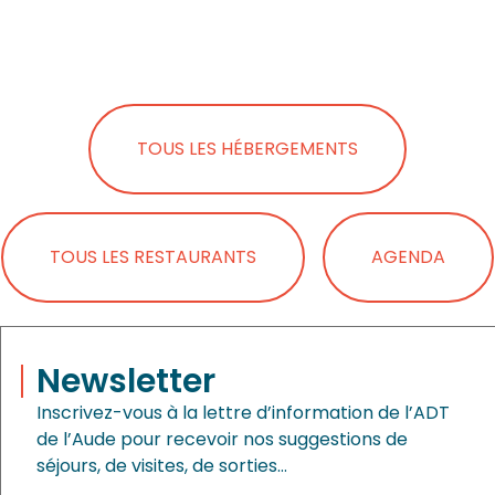
TOUS LES HÉBERGEMENTS
TOUS LES RESTAURANTS
AGENDA
Newsletter
Inscrivez-vous à la lettre d’information de l’ADT
de l’Aude pour recevoir nos suggestions de
séjours, de visites, de sorties…