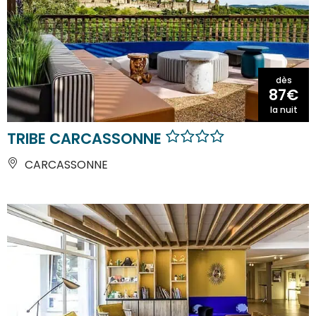
dès
87€
la nuit
TRIBE CARCASSONNE
CARCASSONNE