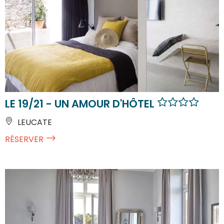
LE 19/21 - UN AMOUR D'HÔTEL
LEUCATE
RÉSERVER