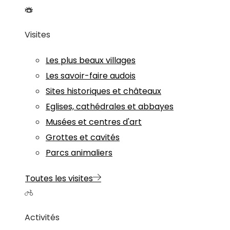
Visites
Les plus beaux villages
Les savoir-faire audois
Sites historiques et châteaux
Eglises, cathédrales et abbayes
Musées et centres d'art
Grottes et cavités
Parcs animaliers
Toutes les visites
Activités