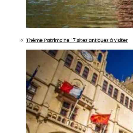
Thème
Patrimoine
:
7 sites antiques à visiter