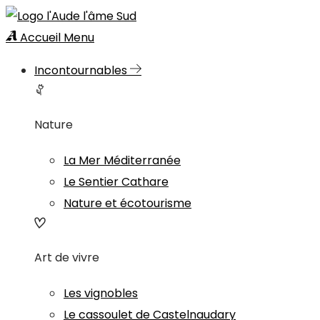
Accueil
Menu
Incontournables
Nature
La Mer Méditerranée
Le Sentier Cathare
Nature et écotourisme
Art de vivre
Les vignobles
Le cassoulet de Castelnaudary