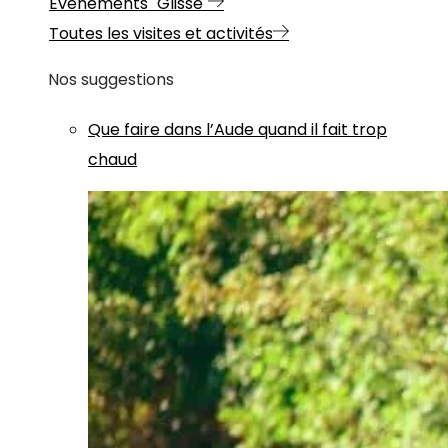
Evénements "Glisse"
Toutes les visites et activités
Nos suggestions
Que faire dans l’Aude quand il fait trop
chaud