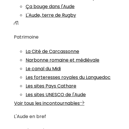
Ça bouge dans l'Aude
L'Aude, terre de Rugby
Patrimoine
La Cité de Carcassonne
Narbonne romaine et médiévale
Le canal du Midi
Les forteresses royales du Languedoc
Les sites Pays Cathare
Les sites UNESCO de l'Aude
Voir tous les incontournables
L'Aude en bref