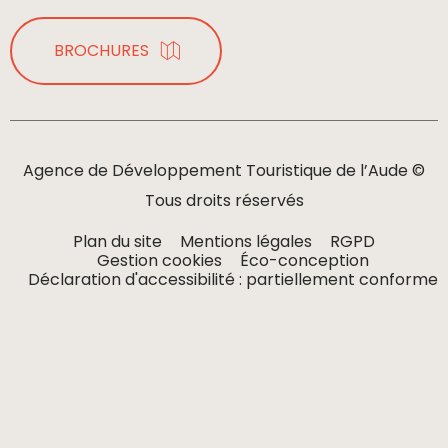
BROCHURES
Agence de Développement Touristique de l’Aude ©
Tous droits réservés
Plan du site
Mentions légales
RGPD
Gestion cookies
Éco-conception
Déclaration d'accessibilité : partiellement conforme