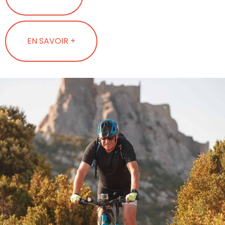
EN SAVOIR +