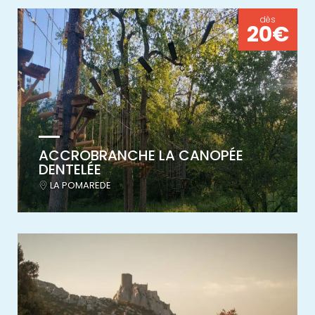
dès
20€
ACCROBRANCHE LA CANOPÉE
DENTELÉE
LA POMAREDE