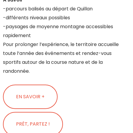
-parcours balisés au départ de Quillan
-différents niveaux possibles
-paysages de moyenne montagne accessibles
rapidement
Pour prolonger l’expérience, le territoire accueille
toute l’année des événements et rendez-vous
sportifs autour de la course nature et de la
randonnée.
EN SAVOIR +
PRÊT, PARTEZ !