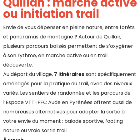
Quillan : marche active
ou initiation trail
Envie de vous dépenser en pleine nature, entre forêts
et panoramas de montagne ? Autour de Quillan,
plusieurs parcours balisés permettent de s’oxygéner
à son rythme, en marche active ou en trail
découverte.
Au départ du village,
7 itinéraires
sont spécifiquement
aménagés pour la pratique du trail, avec des niveaux
variés. Les sentiers de randonnée et les parcours de
l’Espace VTT-FFC Aude en Pyrénées offrent aussi de
nombreuses alternatives pour adapter la sortie à
votre envie du moment : balade sportive, footing
nature ou vraie sortie trail.
À savoir