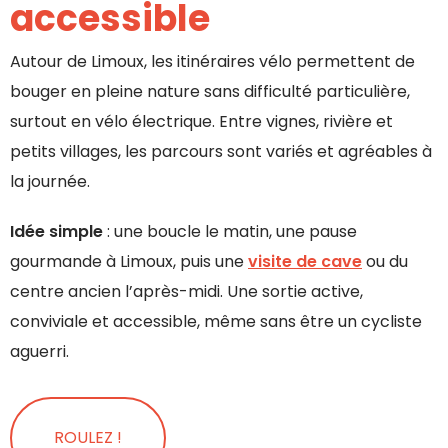
accessible
Autour de Limoux, les itinéraires vélo permettent de
bouger en pleine nature sans difficulté particulière,
surtout en vélo électrique. Entre vignes, rivière et
petits villages, les parcours sont variés et agréables à
la journée.
Idée simple
: une boucle le matin, une pause
gourmande à Limoux, puis une
visite de cave
ou du
centre ancien l’après-midi. Une sortie active,
conviviale et accessible, même sans être un cycliste
aguerri.
ROULEZ !