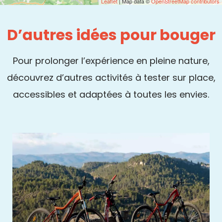
Leaflet
| Map data ©
OpenStreetMap contributors
D’autres idées pour bouger
Pour prolonger l’expérience en pleine nature,
découvrez d’autres activités à tester sur place,
accessibles et adaptées à toutes les envies.