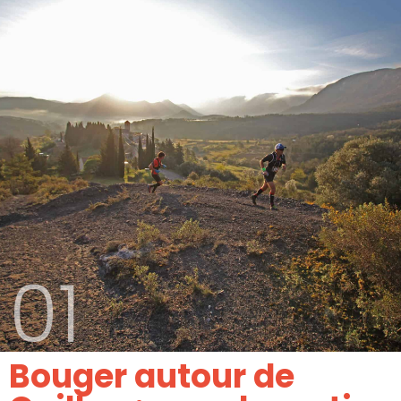
01
Bouger autour de