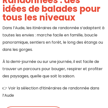
Randonnées : des
idées de balades pour
tous les niveaux
Dans l’Aude, les itinéraires de randonnée s’adaptent à
toutes les envies : marche facile en famille, boucle
panoramique, sentiers en forêt, le long des étangs ou
dans les gorges.
À la demi-journée ou sur une journée, il est facile de
trouver un parcours pour bouger, respirer et profiter
des paysages, quelle que soit la saison.
👉 Voir la sélection d’itinéraires de randonnée dans
l’Aude