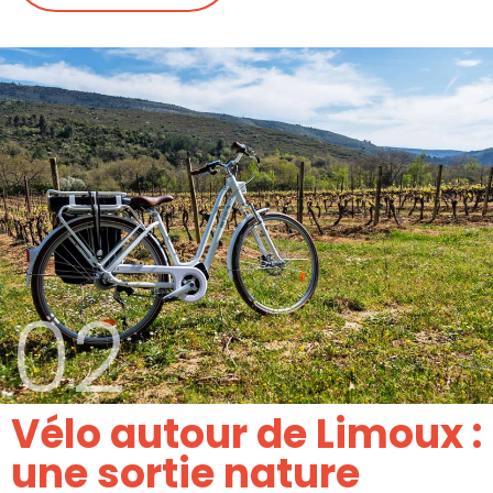
02
Vélo autour de Limoux :
une sortie nature