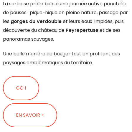
La sortie se prête bien à une journée active ponctuée
de pauses : pique-nique en pleine nature, passage par
les
gorges du Verdouble
et leurs eaux limpides, puis
découverte du château de
Peyrepertuse
et de ses
panoramas sauvages.
Une belle manière de bouger tout en profitant des
paysages emblématiques du territoire.
GO !
EN SAVOIR +