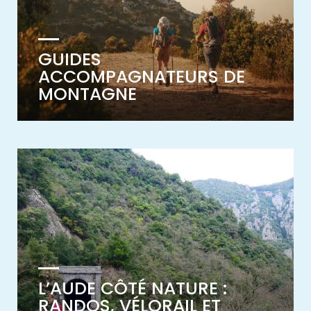
GUIDES
ACCOMPAGNATEURS DE
MONTAGNE
L’AUDE CÔTÉ NATURE :
RANDOS, VÉLORAIL ET