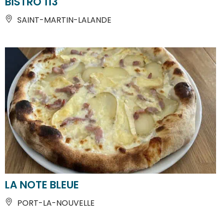
BISTRO 113
SAINT-MARTIN-LALANDE
LA NOTE BLEUE
PORT-LA-NOUVELLE