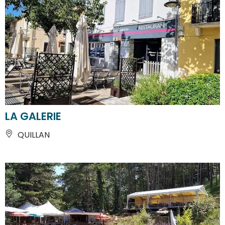
LA GALERIE
QUILLAN