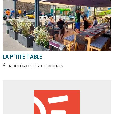
LA P'TITE TABLE
ROUFFIAC-DES-CORBIERES