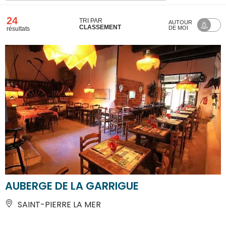
24
TRI PAR
AUTOUR
CLASSEMENT
DE MOI
résultats
AUBERGE DE LA GARRIGUE
SAINT-PIERRE LA MER