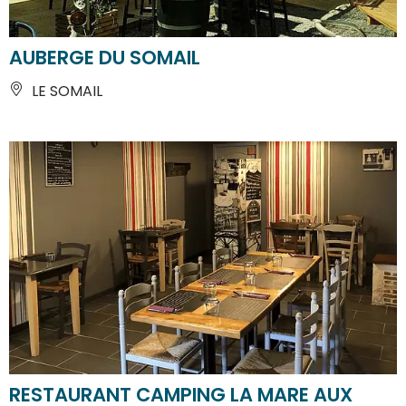
AUBERGE DU SOMAIL
LE SOMAIL
RESTAURANT CAMPING LA MARE AUX