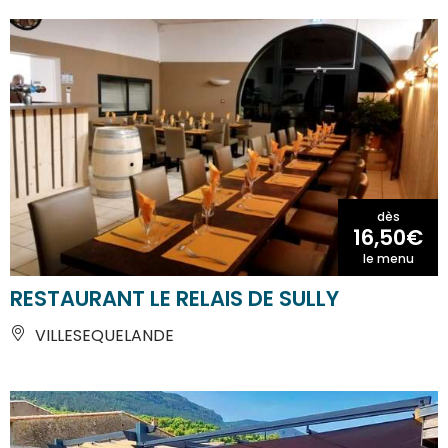
dès
16,50€
le menu
RESTAURANT LE RELAIS DE SULLY
VILLESEQUELANDE