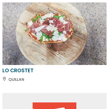
LO CROSTET
QUILLAN