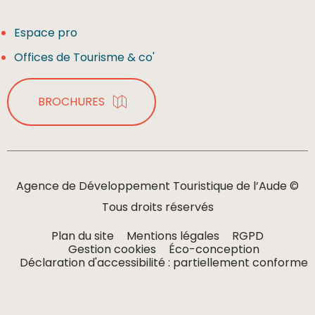
Espace pro
Offices de Tourisme & co'
BROCHURES
Agence de Développement Touristique de l’Aude ©
Tous droits réservés
Plan du site
Mentions légales
RGPD
Gestion cookies
Éco-conception
Déclaration d'accessibilité : partiellement conforme