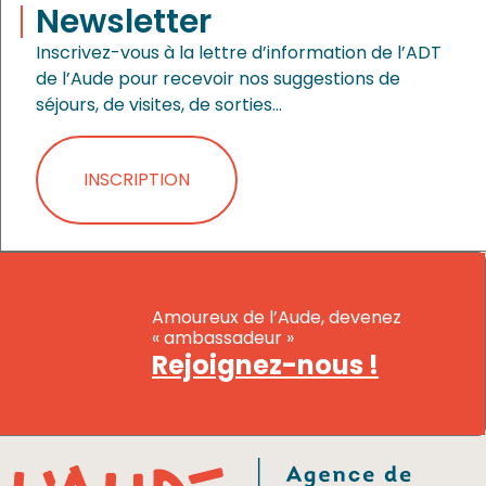
Newsletter
Inscrivez-vous à la lettre d’information de l’ADT
de l’Aude pour recevoir nos suggestions de
séjours, de visites, de sorties…
INSCRIPTION
Amoureux de l’Aude, devenez
« ambassadeur »
Rejoignez-nous !