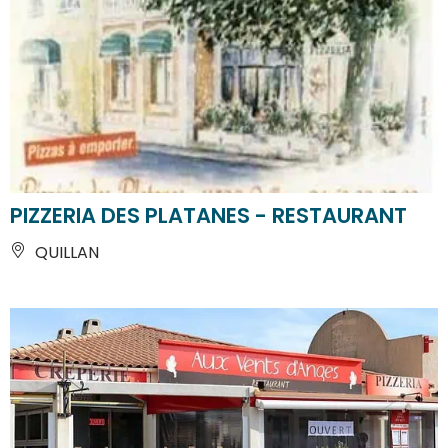
PIZZERIA DES PLATANES - RESTAURANT
QUILLAN