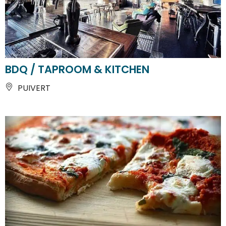
BDQ / TAPROOM & KITCHEN
PUIVERT