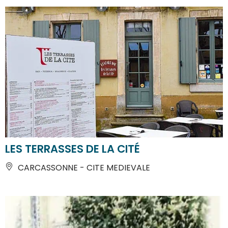
LES TERRASSES DE LA CITÉ
CARCASSONNE - CITE MEDIEVALE