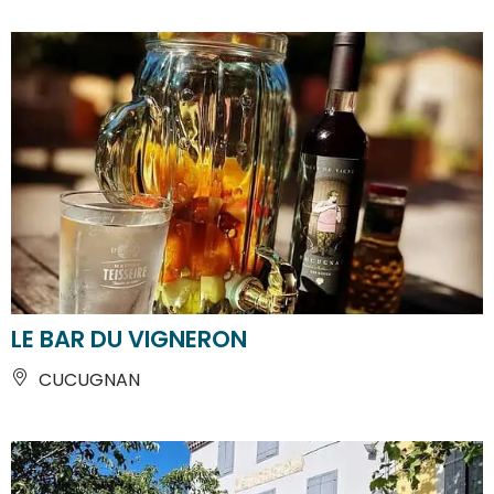
LE BAR DU VIGNERON
CUCUGNAN