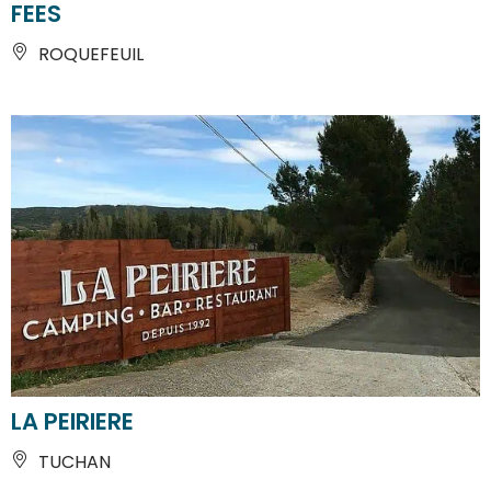
FEES
ROQUEFEUIL
LA PEIRIERE
TUCHAN