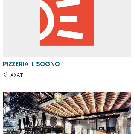
PIZZERIA IL SOGNO
AXAT