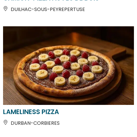
DUILHAC-SOUS-PEYREPERTUSE
LAMELINESS PIZZA
DURBAN-CORBIERES