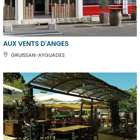
AUX VENTS D'ANGES
GRUISSAN-AYGUADES