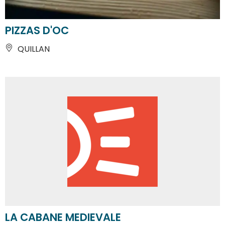
PIZZAS D'OC
QUILLAN
LA CABANE MEDIEVALE