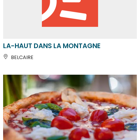
LA-HAUT DANS LA MONTAGNE
BELCAIRE