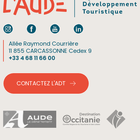
Allée Raymond Courrière
11 855 CARCASSONNE Cedex 9
+33 4 68 11 66 00
CONTACTEZ L'ADT