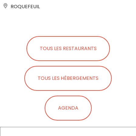
ROQUEFEUIL
TOUS LES RESTAURANTS
TOUS LES HÉBERGEMENTS
AGENDA