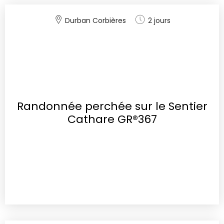
Durban Corbières
2 jours
Randonnée perchée sur le Sentier
Cathare GR®367