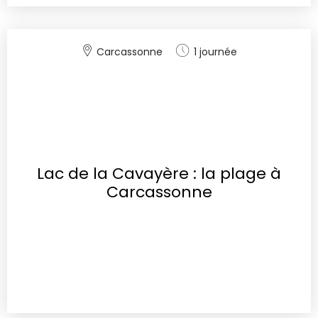
Carcassonne
1 journée
Lac de la Cavayère : la plage à
Carcassonne