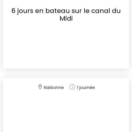
6 jours en bateau sur le canal du
Midi
Narbonne
1 journée