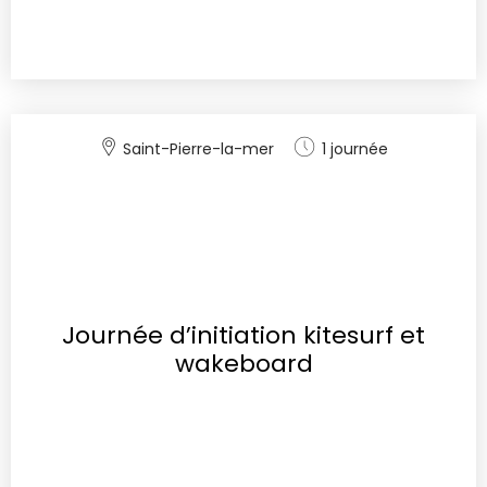
Saint-Pierre-la-mer
1 journée
Journée d’initiation kitesurf et
wakeboard