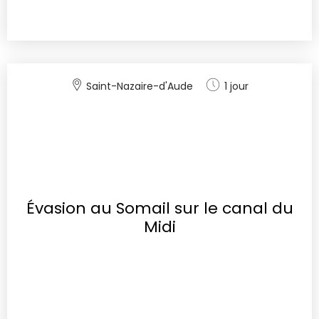
Saint-Nazaire-d'Aude
1 jour
Évasion au Somail sur le canal du
Midi