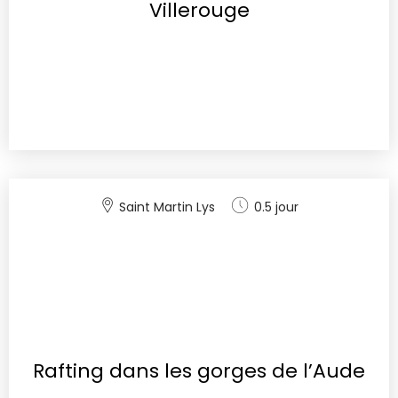
Villerouge
Saint Martin Lys
0.5 jour
Rafting dans les gorges de l’Aude