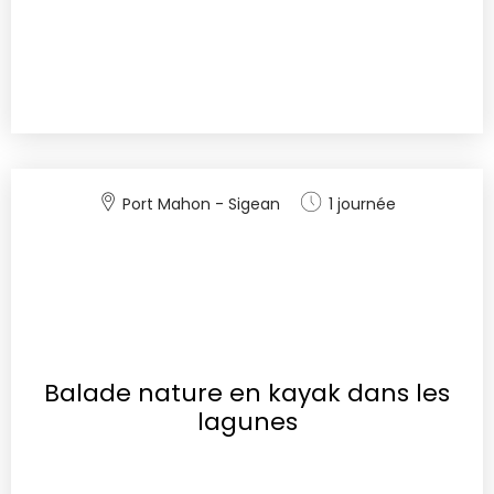
Port Mahon - Sigean
1 journée
Balade nature en kayak dans les
lagunes