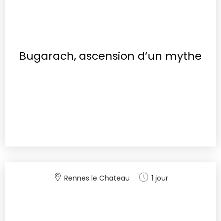
Bugarach, ascension d’un mythe
Rennes le Chateau
1 jour