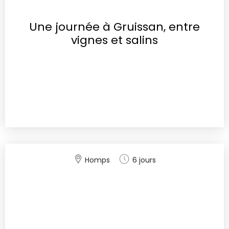
Une journée à Gruissan, entre
vignes et salins
Homps
6 jours