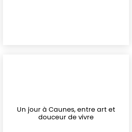
Un jour à Caunes, entre art et
douceur de vivre