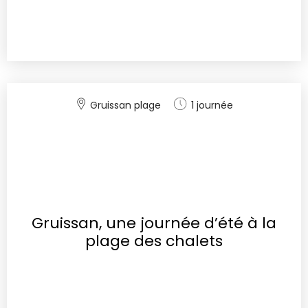
Gruissan plage
1 journée
Gruissan, une journée d’été à la
plage des chalets