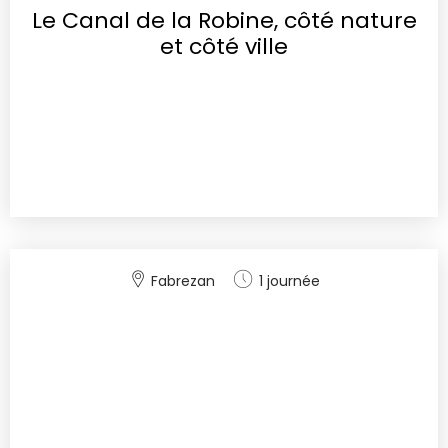
Le Canal de la Robine, côté nature
et côté ville
Fabrezan
1 journée