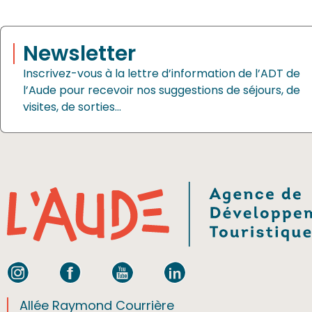
Newsletter
Inscrivez-vous à la lettre d’information de l’ADT de
l’Aude pour recevoir nos suggestions de séjours, de
visites, de sorties…
Allée Raymond Courrière