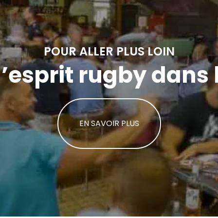
POUR ALLER PLUS LOIN
l’esprit rugby dans
EN SAVOIR PLUS