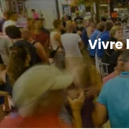
Vivre 