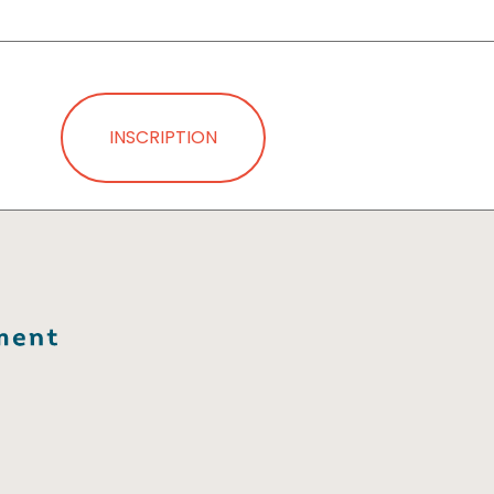
INSCRIPTION