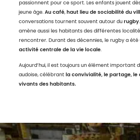
passionnent pour ce sport. Les enfants jouent dès
jeune âge.
Au café
,
haut lieu de sociabilité du vi
conversations tournent souvent autour du
rugby
amène aussi les habitants des différentes localité
rencontrer. Durant des décennies, le rugby a été
activité centrale de la vie locale
.
Aujourd’hui, il est toujours un élément important de
audoise, célébrant
la convivialité, le partage, l
vivants des habitants.