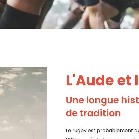
L'Aude et 
Une longue hist
de tradition
Le rugby est probablement ap