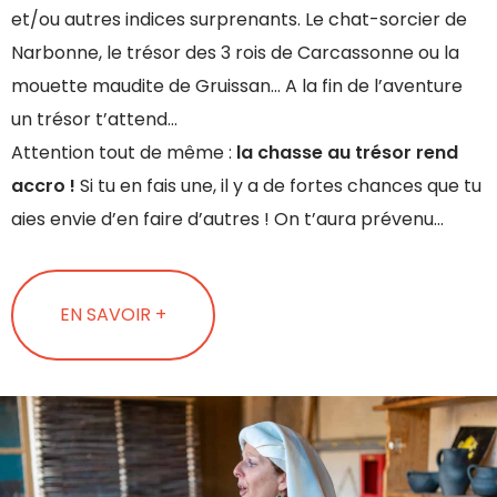
et/ou autres indices surprenants. Le chat-sorcier de
Narbonne, le trésor des 3 rois de Carcassonne ou la
mouette maudite de Gruissan… A la fin de l’aventure
un trésor t’attend…
Attention tout de même :
la chasse au trésor rend
accro !
Si tu en fais une, il y a de fortes chances que tu
aies envie d’en faire d’autres ! On t’aura prévenu…
EN SAVOIR +