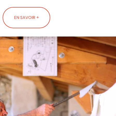
EN SAVOIR +