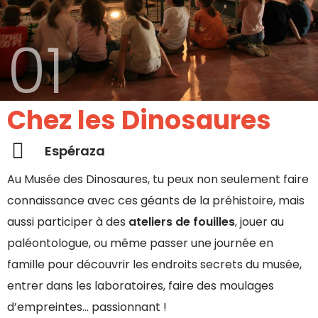
01
Chez les Dinosaures
Espéraza
Au Musée des Dinosaures, tu peux non seulement faire
connaissance avec ces géants de la préhistoire, mais
aussi participer à des
ateliers de fouilles
, jouer au
paléontologue, ou même passer une journée en
famille pour découvrir les endroits secrets du musée,
entrer dans les laboratoires, faire des moulages
d’empreintes… passionnant !