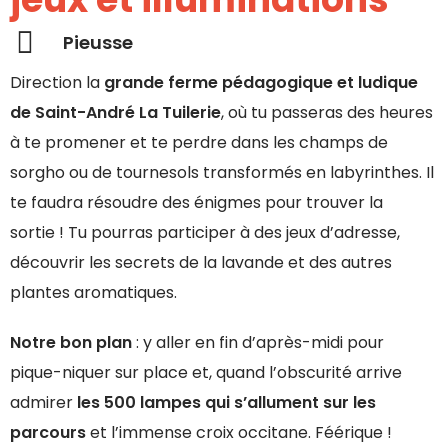
Pieusse
Direction la
grande ferme pédagogique et ludique
de Saint-André La Tuilerie
, où tu passeras des heures
à te promener et te perdre dans les champs de
sorgho ou de tournesols transformés en labyrinthes. Il
te faudra résoudre des énigmes pour trouver la
sortie ! Tu pourras participer à des jeux d’adresse,
découvrir les secrets de la lavande et des autres
plantes aromatiques.
Notre bon plan
: y aller en fin d’après-midi pour
pique-niquer sur place et, quand l’obscurité arrive
admirer
les 500 lampes qui s’allument sur les
parcours
et l’immense croix occitane. Féérique !