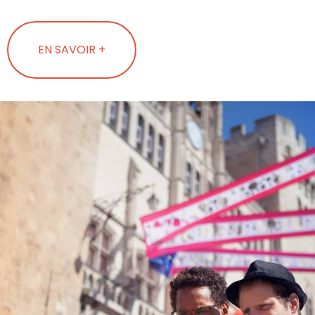
EN SAVOIR +