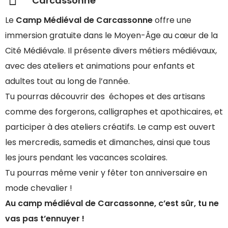
Carcassonne
Le
Camp Médiéval de Carcassonne
offre une
immersion gratuite dans le Moyen-Âge au cœur de la
Cité Médiévale. Il présente divers métiers médiévaux,
avec des ateliers et animations pour enfants et
adultes tout au long de l’année.
Tu pourras découvrir des échopes et des artisans
comme des forgerons, calligraphes et apothicaires, et
participer à des ateliers créatifs. Le camp est ouvert
les mercredis, samedis et dimanches, ainsi que tous
les jours pendant les vacances scolaires.
Tu pourras même venir y fêter ton anniversaire en
mode chevalier !
Au camp médiéval de Carcassonne, c’est sûr, tu ne
vas pas t’ennuyer !