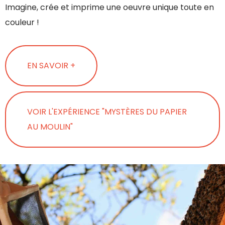
Imagine, crée et imprime une oeuvre unique toute en
couleur !
EN SAVOIR +
VOIR L'EXPÉRIENCE "MYSTÈRES DU PAPIER
AU MOULIN"