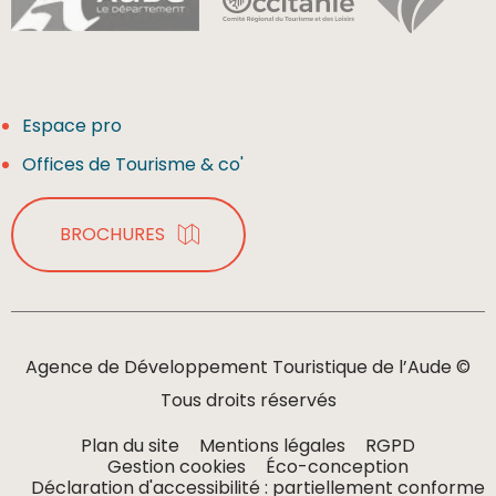
Espace pro
Offices de Tourisme & co'
BROCHURES
Agence de Développement Touristique de l’Aude ©
Tous droits réservés
Plan du site
Mentions légales
RGPD
Gestion cookies
Éco-conception
Déclaration d'accessibilité : partiellement conforme