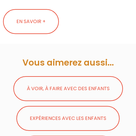
EN SAVOIR +
Vous aimerez aussi...
À VOIR, À FAIRE AVEC DES ENFANTS
EXPÉRIENCES AVEC LES ENFANTS