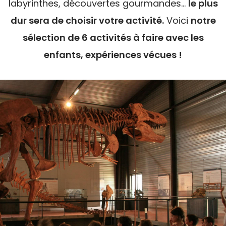
labyrinthes, découvertes gourmandes...
le plus
dur sera de choisir votre activité.
Voici
notre
sélection de 6 activités à faire avec les
enfants, expériences vécues !