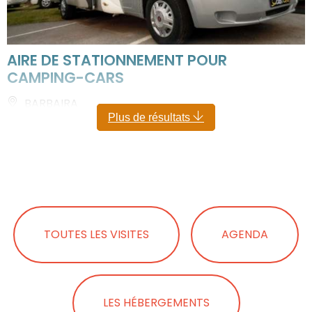
AIRE DE STATIONNEMENT POUR
CAMPING-CARS
BARBAIRA
Plus de résultats
TOUTES LES VISITES
AGENDA
LES HÉBERGEMENTS