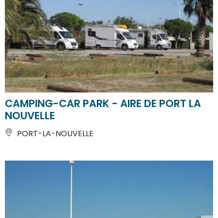
CAMPING-CAR PARK - AIRE DE PORT LA
NOUVELLE
PORT-LA-NOUVELLE