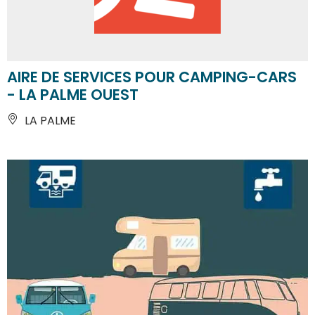
AIRE DE SERVICES POUR CAMPING-CARS
- LA PALME OUEST
LA PALME