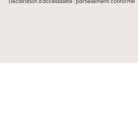
Déclaration d'accessibilité : partiellement conforme