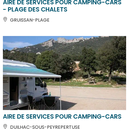
AIRE DE SERVICES POUR CAMPING-CARS
- PLAGE DES CHALETS
GRUISSAN-PLAGE
AIRE DE SERVICES POUR CAMPING-CARS
DUILHAC-SOUS-PEYREPERTUSE