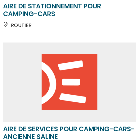
AIRE DE STATIONNEMENT POUR
CAMPING-CARS
ROUTIER
AIRE DE SERVICES POUR CAMPING-CARS-
ANCIENNE SALINE