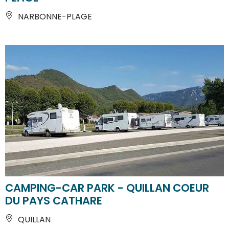
NARBONNE-PLAGE
CAMPING-CAR PARK - QUILLAN COEUR
DU PAYS CATHARE
QUILLAN