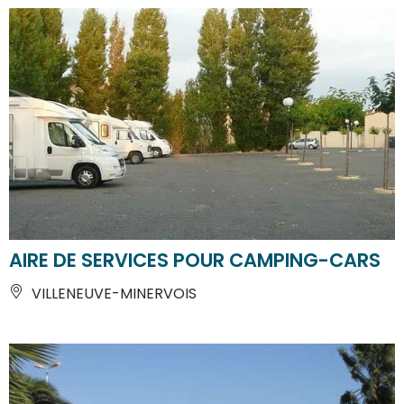
AIRE DE SERVICES POUR CAMPING-CARS
VILLENEUVE-MINERVOIS