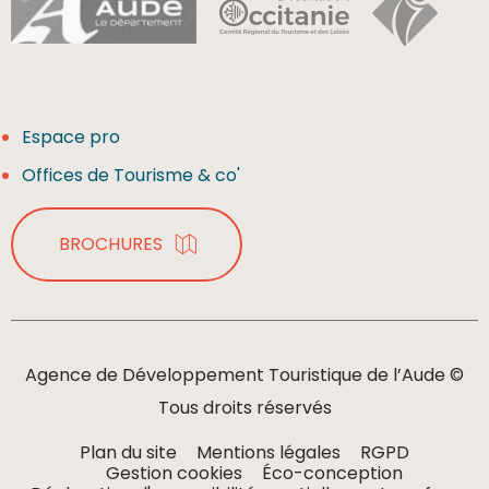
Espace pro
Offices de Tourisme & co'
BROCHURES
Agence de Développement Touristique de l’Aude ©
Tous droits réservés
Plan du site
Mentions légales
RGPD
Gestion cookies
Éco-conception