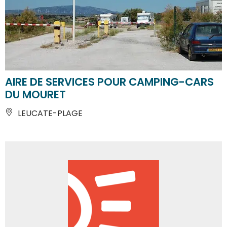
AIRE DE SERVICES POUR CAMPING-CARS
DU MOURET
LEUCATE-PLAGE