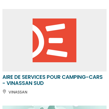
AIRE DE SERVICES POUR CAMPING-CARS
- VINASSAN SUD
VINASSAN