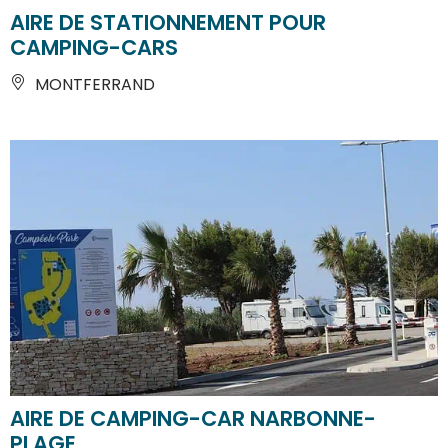
AIRE DE STATIONNEMENT POUR
CAMPING-CARS
MONTFERRAND
AIRE DE CAMPING-CAR NARBONNE-
PLAGE