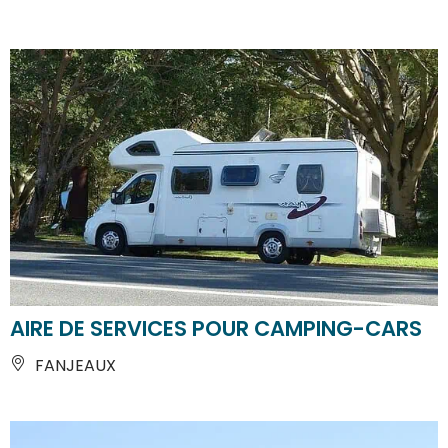
AIRE DE SERVICES POUR CAMPING-CARS
FANJEAUX