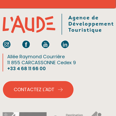
Allée Raymond Courrière
11 855 CARCASSONNE Cedex 9
+33 4 68 11 66 00
CONTACTEZ L'ADT