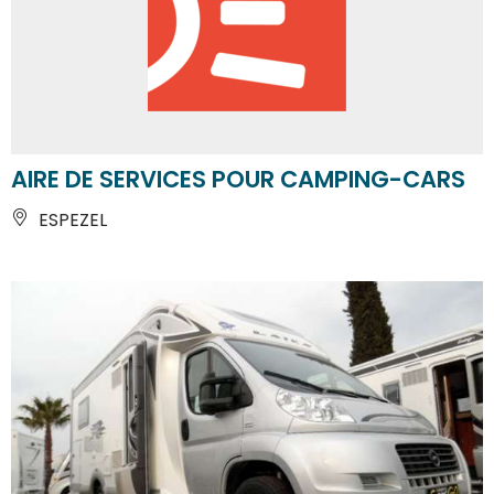
AIRE DE SERVICES POUR CAMPING-CARS
ESPEZEL