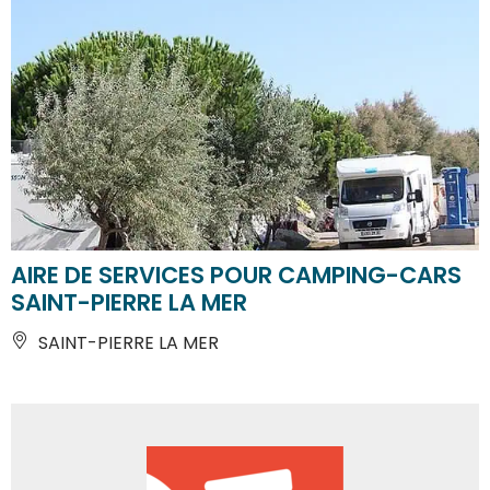
AIRE DE SERVICES POUR CAMPING-CARS
SAINT-PIERRE LA MER
SAINT-PIERRE LA MER