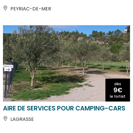
PEYRIAC-DE-MER
dès
9€
le forfait
AIRE DE SERVICES POUR CAMPING-CARS
LAGRASSE