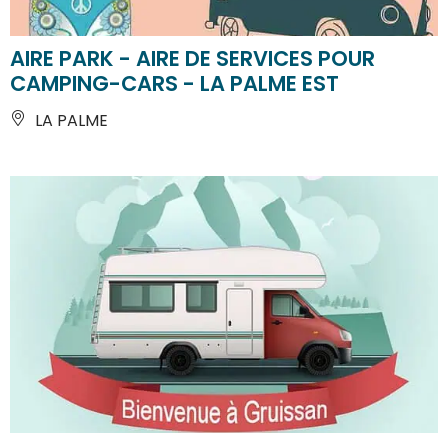
AIRE PARK - AIRE DE SERVICES POUR
CAMPING-CARS - LA PALME EST
LA PALME