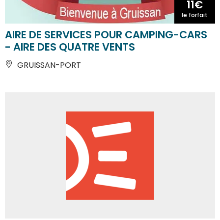
11€
le forfait
AIRE DE SERVICES POUR CAMPING-CARS
- AIRE DES QUATRE VENTS
GRUISSAN-PORT