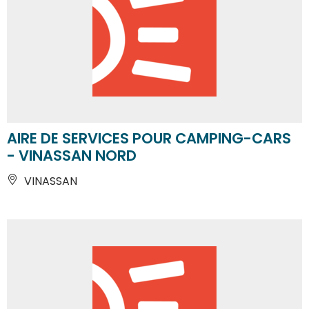
AIRE DE SERVICES POUR CAMPING-CARS
- VINASSAN NORD
VINASSAN