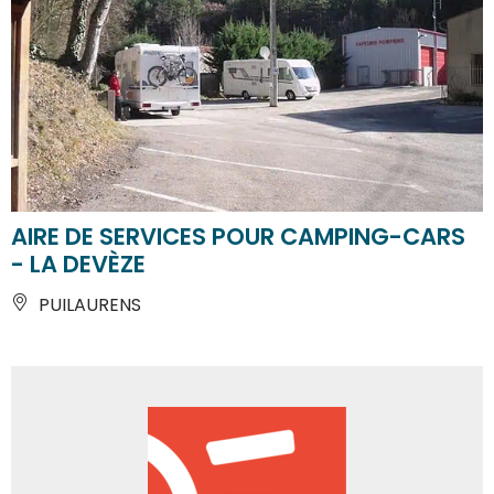
AIRE DE SERVICES POUR CAMPING-CARS
- LA DEVÈZE
PUILAURENS