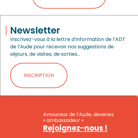
Newsletter
Inscrivez-vous à la lettre d’information de l’ADT
de l’Aude pour recevoir nos suggestions de
séjours, de visites, de sorties…
INSCRIPTION
Amoureux de l’Aude, devenez
« ambassadeur »
Rejoignez-nous !