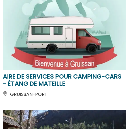
AIRE DE SERVICES POUR CAMPING-CARS
- ÉTANG DE MATEILLE
GRUISSAN-PORT