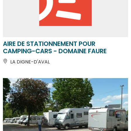
AIRE DE STATIONNEMENT POUR
CAMPING-CARS - DOMAINE FAURE
LA DIGNE-D'AVAL