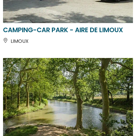
CAMPING-CAR PARK - AIRE DE LIMOUX
LIMOUX