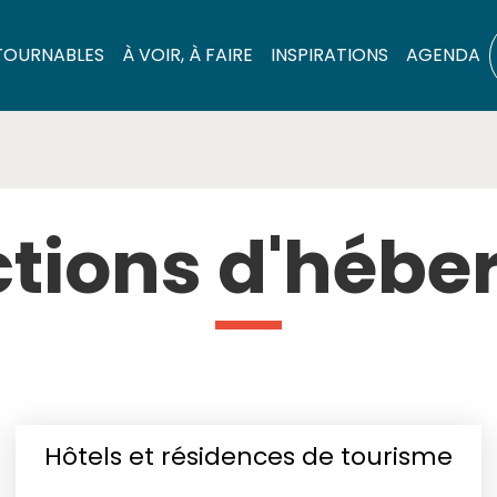
TOURNABLES
À VOIR, À FAIRE
INSPIRATIONS
AGENDA
ctions d'héb
Hôtels et résidences de tourisme