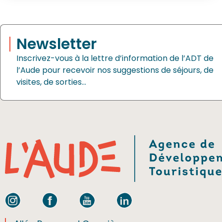
Newsletter
Inscrivez-vous à la lettre d’information de l’ADT de
l’Aude pour recevoir nos suggestions de séjours, de
visites, de sorties…