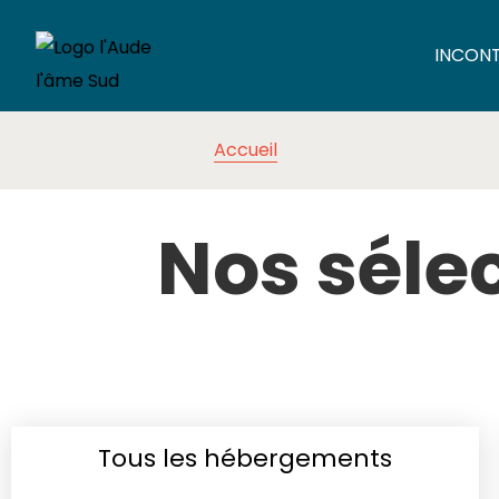
INCON
Accueil
Nos séle
Tous les hébergements