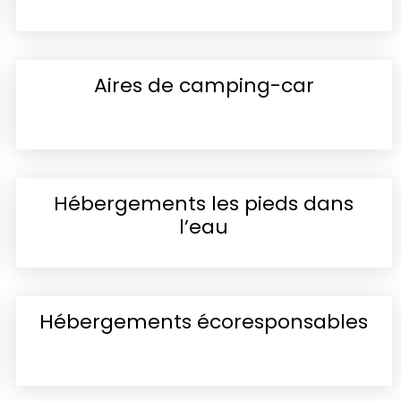
Aires de camping-car
Hébergements les pieds dans
l’eau
Hébergements écoresponsables