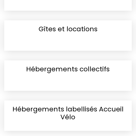
Gîtes et locations
Hébergements collectifs
Hébergements labellisés Accueil
Vélo