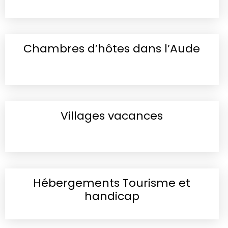
Chambres d’hôtes dans l’Aude
Villages vacances
Hébergements Tourisme et
handicap