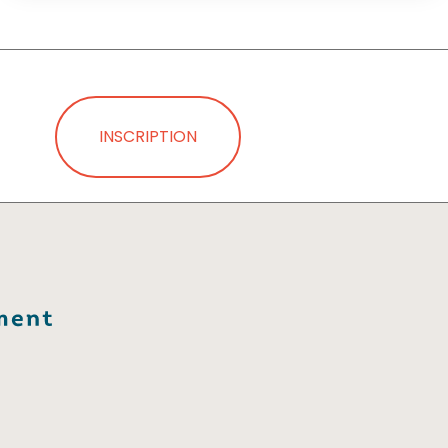
INSCRIPTION