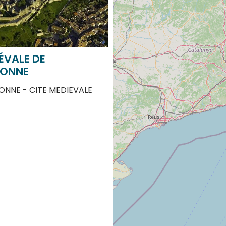
ÉVALE DE
ONNE
NNE - CITE MEDIEVALE