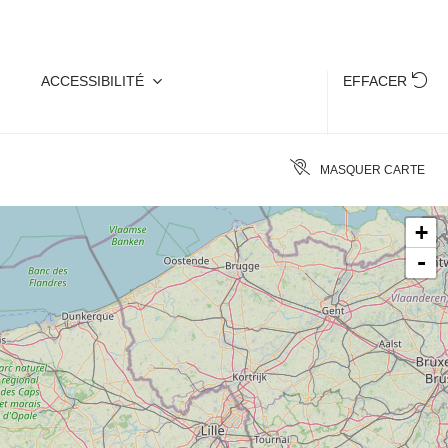
ACCESSIBILITÉ
EFFACER
MASQUER CARTE
+
-