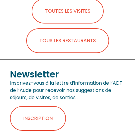
TOUTES LES VISITES
TOUS LES RESTAURANTS
Newsletter
Inscrivez-vous à la lettre d’information de l’ADT
de l’Aude pour recevoir nos suggestions de
séjours, de visites, de sorties…
INSCRIPTION