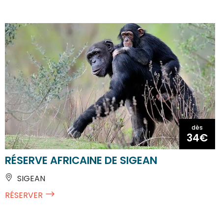
dès
34€
RÉSERVE AFRICAINE DE SIGEAN
SIGEAN
RÉSERVER