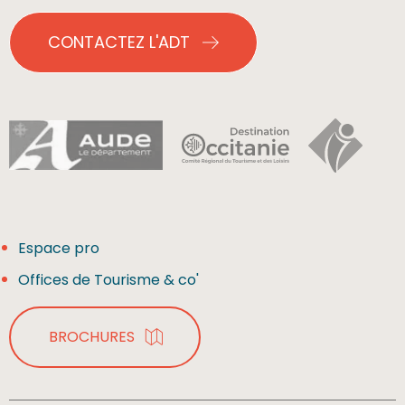
CONTACTEZ L'ADT
Espace pro
Offices de Tourisme & co'
BROCHURES