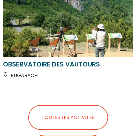
OBSERVATOIRE DES VAUTOURS
BUGARACH
TOUTES LES ACTIVITÉS