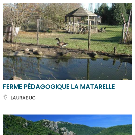
FERME PÉDAGOGIQUE LA MATARELLE
LAURABUC