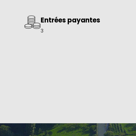
Entrées payantes
3