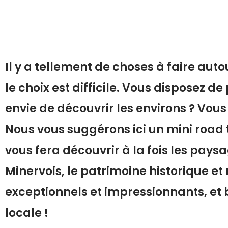
Il y a tellement de choses à faire au
le choix est difficile. Vous disposez 
envie de découvrir les environs ? Vous
Nous vous suggérons ici un mini road 
vous fera découvrir à la fois les pays
Minervois, le patrimoine historique et
exceptionnels et impressionnants, et
locale !