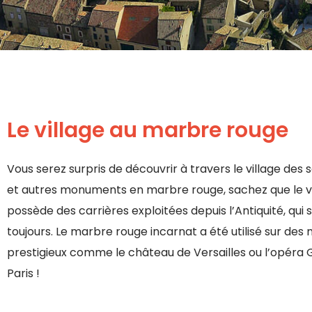
Le village au marbre rouge
Vous serez surpris de découvrir à travers le village des 
et autres monuments en marbre rouge, sachez que le vi
possède des carrières exploitées depuis l’Antiquité, qui s
toujours. Le marbre rouge incarnat a été utilisé sur d
prestigieux comme le château de Versailles ou l’opéra 
Paris !