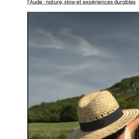
l’Aude : nature, slow et expériences durables