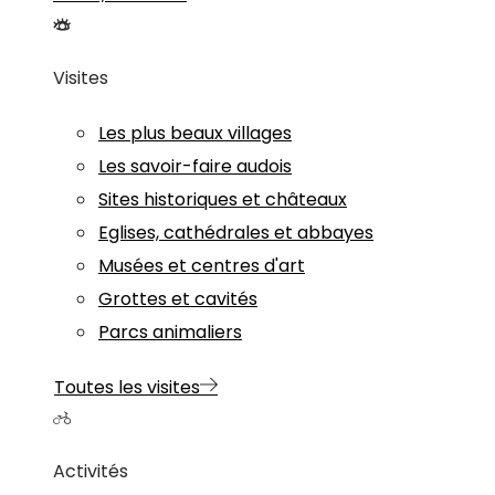
Visites
Les plus beaux villages
Les savoir-faire audois
Sites historiques et châteaux
Eglises, cathédrales et abbayes
Musées et centres d'art
Grottes et cavités
Parcs animaliers
Toutes les visites
Activités