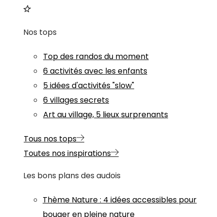
Nos tops
Top des randos du moment
6 activités avec les enfants
5 idées d'activités "slow"
6 villages secrets
Art au village, 5 lieux surprenants
Tous nos tops
Toutes nos inspirations
Les bons plans des audois
Thème
Nature
:
4 idées accessibles pour
bouger en pleine nature