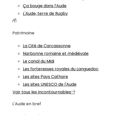
Ça bouge dans l'Aude
L'Aude, terre de Rugby
Patrimoine
La Cité de Carcassonne
Narbonne romaine et médiévale
Le canal du Midi
Les forteresses royales du Languedoc
Les sites Pays Cathare
Les sites UNESCO de l'Aude
Voir tous les incontournables
L'Aude en bref