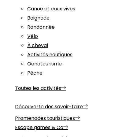
Canoë et eaux vives
Baignade
Randonnée
Vélo
À cheval
Activités nautiques
Oenotourisme
Pêche
Toutes les activités
Découverte des savoir-faire
Promenades touristiques
Escape games & Co