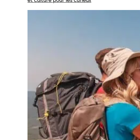
et culture pour les curieux