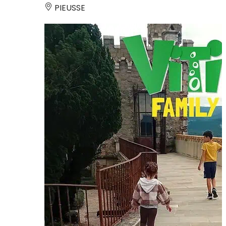
PIEUSSE