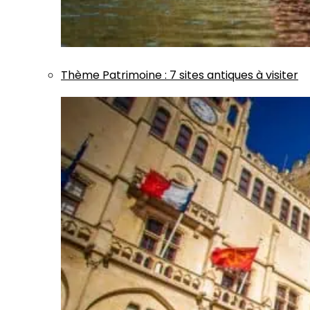
Thème
Patrimoine
:
7 sites antiques à visiter