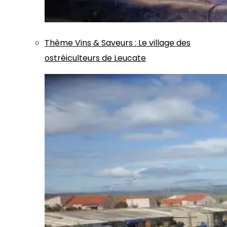
Thème
Vins & Saveurs
:
Le village des
ostréiculteurs de Leucate