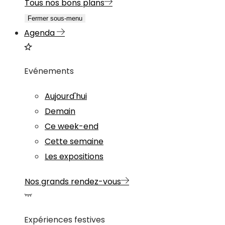
Tous nos bons plans
Fermer sous-menu
Agenda
Evénements
Aujourd'hui
Demain
Ce week-end
Cette semaine
Les expositions
Nos grands rendez-vous
Expériences festives