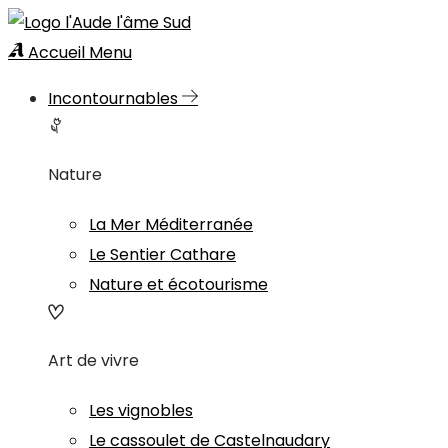
Accueil
Menu
Incontournables
Nature
La Mer Méditerranée
Le Sentier Cathare
Nature et écotourisme
Art de vivre
Les vignobles
Le cassoulet de Castelnaudary