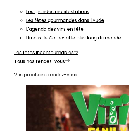
Les grandes manifestations
Les fêtes gourmandes dans l'Aude
L'agenda des vins en fête
Limoux, le Carnaval le plus long du monde
Les fêtes incontournables
Tous nos rendez-vous
Vos prochains rendez-vous