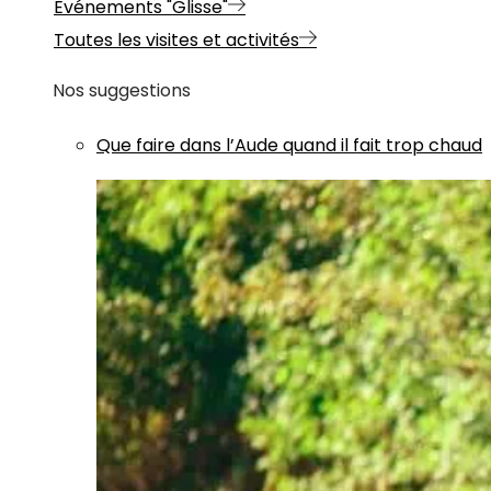
Evénements "Glisse"
Toutes les visites et activités
Nos suggestions
Que faire dans l’Aude quand il fait trop chaud