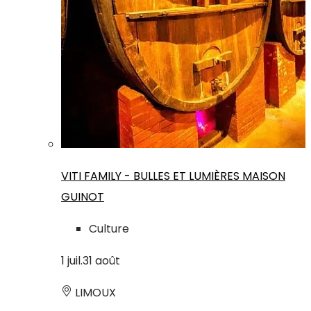
VITI FAMILY - BULLES ET LUMIÈRES MAISON
GUINOT
Culture
1
juil.
31
août
LIMOUX