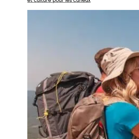
et culture pour les curieux