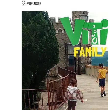
PIEUSSE