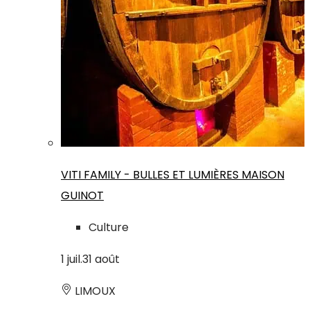
VITI FAMILY - BULLES ET LUMIÈRES MAISON
GUINOT
Culture
1
juil.
31
août
LIMOUX