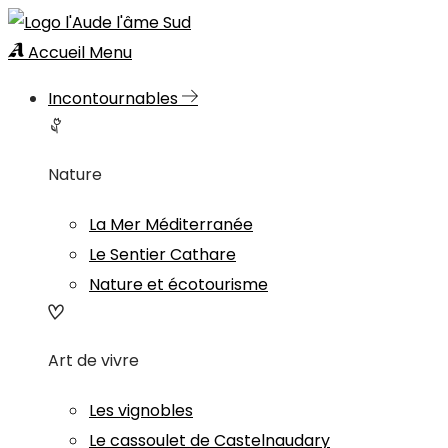
Accueil
Menu
Incontournables
Nature
La Mer Méditerranée
Le Sentier Cathare
Nature et écotourisme
Art de vivre
Les vignobles
Le cassoulet de Castelnaudary