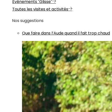
Evénements "Glisse"
Toutes les visites et activités
Nos suggestions
Que faire dans l’Aude quand il fait trop chaud