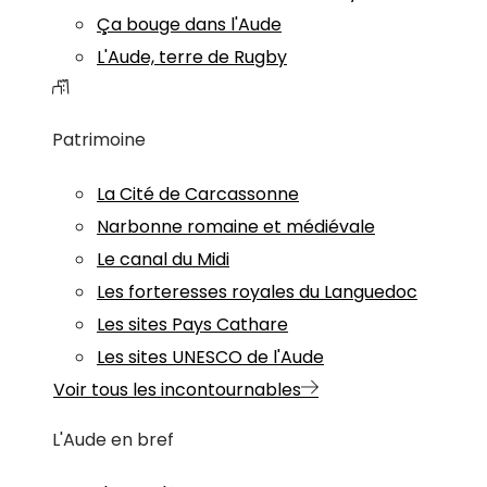
Ça bouge dans l'Aude
L'Aude, terre de Rugby
Patrimoine
La Cité de Carcassonne
Narbonne romaine et médiévale
Le canal du Midi
Les forteresses royales du Languedoc
Les sites Pays Cathare
Les sites UNESCO de l'Aude
Voir tous les incontournables
L'Aude en bref