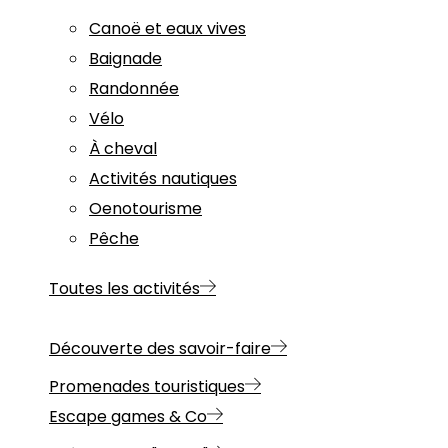
Canoë et eaux vives
Baignade
Randonnée
Vélo
À cheval
Activités nautiques
Oenotourisme
Pêche
Toutes les activités
Découverte des savoir-faire
Promenades touristiques
Escape games & Co