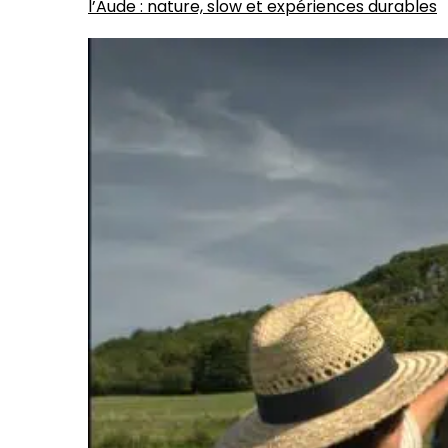
l’Aude : nature, slow et expériences durables