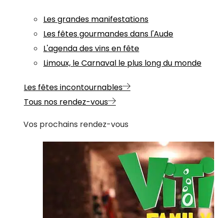
Les grandes manifestations
Les fêtes gourmandes dans l'Aude
L'agenda des vins en fête
Limoux, le Carnaval le plus long du monde
Les fêtes incontournables
Tous nos rendez-vous
Vos prochains rendez-vous