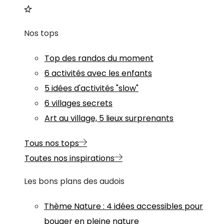
Nos tops
Top des randos du moment
6 activités avec les enfants
5 idées d'activités "slow"
6 villages secrets
Art au village, 5 lieux surprenants
Tous nos tops
Toutes nos inspirations
Les bons plans des audois
Thème
Nature
:
4 idées accessibles pour
bouger en pleine nature