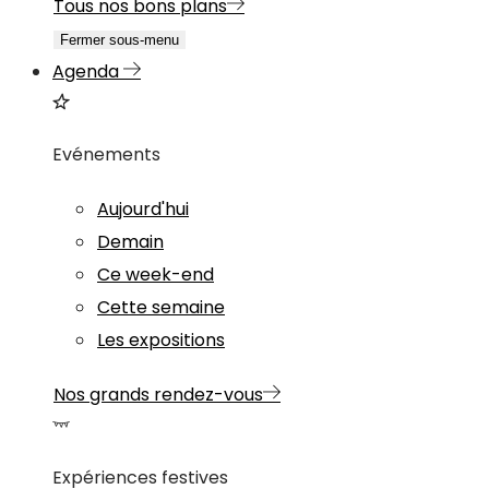
Tous nos bons plans
Fermer sous-menu
Agenda
Evénements
Aujourd'hui
Demain
Ce week-end
Cette semaine
Les expositions
Nos grands rendez-vous
Expériences festives