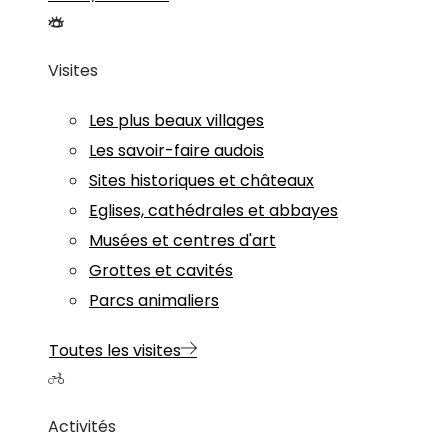
Visites
Les plus beaux villages
Les savoir-faire audois
Sites historiques et châteaux
Eglises, cathédrales et abbayes
Musées et centres d'art
Grottes et cavités
Parcs animaliers
Toutes les visites
Activités