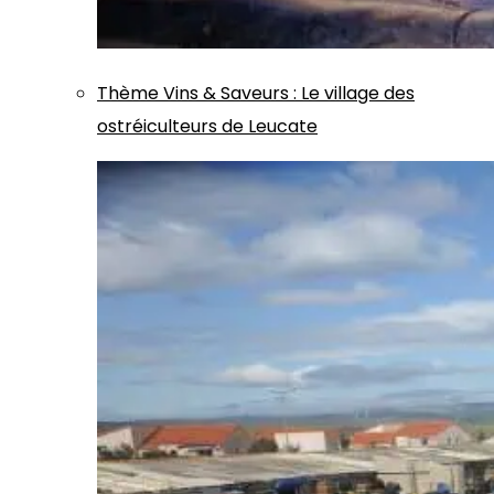
Thème
Vins & Saveurs
:
Le village des
ostréiculteurs de Leucate