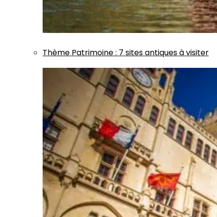
Thème
Patrimoine
:
7 sites antiques à visiter