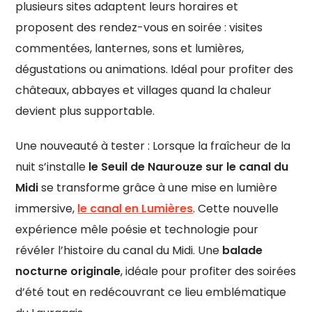
plusieurs sites adaptent leurs horaires et
proposent des rendez-vous en soirée : visites
commentées, lanternes, sons et lumières,
dégustations ou animations. Idéal pour profiter des
châteaux, abbayes et villages quand la chaleur
devient plus supportable.
Une nouveauté à tester : Lorsque la fraîcheur de la
nuit s’installe
le Seuil de Naurouze sur le canal du
Midi
se transforme grâce à une mise en lumière
immersive,
le canal en Lumières
. Cette nouvelle
expérience mêle poésie et technologie pour
révéler l’histoire du canal du Midi. Une
balade
nocturne originale
, idéale pour profiter des soirées
d’été tout en redécouvrant ce lieu emblématique