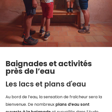
Baignades et activités
près de l’eau
Les lacs et plans d'eau
Au bord de l’eau, la sensation de fraîcheur sera la
bienvenue. De nombreux
plans d’eau sont
ouverts à la baignade
et surveillés dans l’Aude,