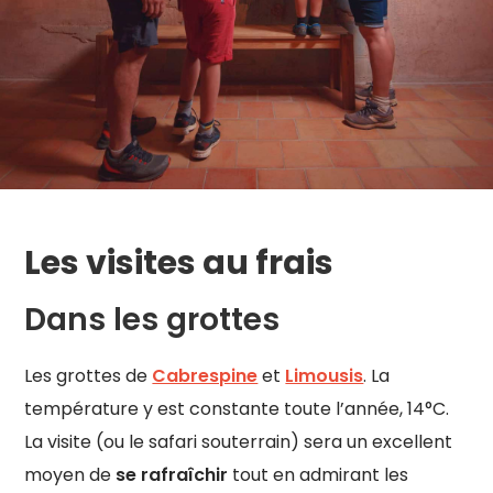
Les visites au frais
Dans les grottes
Les grottes de
Cabrespine
et
Limousis
. La
température y est constante toute l’année, 14°C.
La visite (ou le safari souterrain) sera un excellent
moyen de
se rafraîchir
tout en admirant les