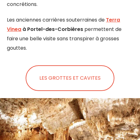
concrétions.
Les anciennes carrières souterraines de
Terra
Vinea
à Portel-des-Corbières
permettent de
faire une belle visite sans transpirer à grosses
gouttes.
LES GROTTES ET CAVITES