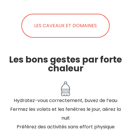
LES CAVEAUX ET DOMAINES
Les bons gestes par forte
chaleur
Hydratez-vous correctement, buvez de l’eau
Fermez les volets et les fenêtres le jour, aérez la
nuit
Préférez des activités sans effort physique