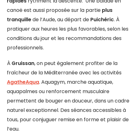
rapides
rythment la descente. Une balade en
canoë est aussi proposée sur la partie
plus
tranquille
de l’Aude, au départ de
Puichéric
. À
pratiquer aux heures les plus favorables, selon les
conditions du jour et les recommandations des
professionnels.
À
Gruissan
, on peut également profiter de la
fraîcheur de la Méditerranée avec les activités
AgatheAqua
. Aquagym, marche aquatique,
aquapalmes ou renforcement musculaire
permettent de bouger en douceur, dans un cadre
naturel exceptionnel. Des séances accessibles à
tous, pour conjuguer remise en forme et plaisir de
l’eau.