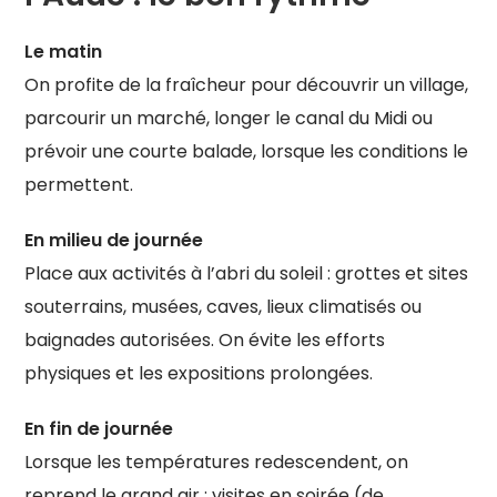
Le matin
On profite de la fraîcheur pour découvrir un village,
parcourir un marché, longer le canal du Midi ou
prévoir une courte balade, lorsque les conditions le
permettent.
En milieu de journée
Place aux activités à l’abri du soleil : grottes et sites
souterrains, musées, caves, lieux climatisés ou
baignades autorisées. On évite les efforts
physiques et les expositions prolongées.
En fin de journée
Lorsque les températures redescendent, on
reprend le grand air : visites en soirée (de