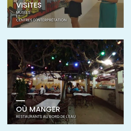
VISITES
MUSÉES
ET
CENTRES D'INTERPRÉTATION
OÙ MANGER
RESTAURANTS AU BORD DE L'EAU