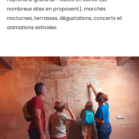
nombreux sites en proposent), marchés
nocturnes, terrasses, dégustations, concerts et
animations estivales.