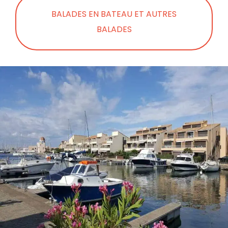
BALADES EN BATEAU ET AUTRES
BALADES