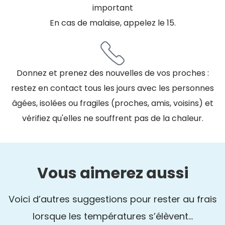
important
En cas de malaise, appelez le 15.
Donnez et prenez des nouvelles de vos proches :
restez en contact tous les jours avec les personnes
âgées, isolées ou fragiles (proches, amis, voisins) et
vérifiez qu'elles ne souffrent pas de la chaleur.
Vous aimerez aussi
Voici d’autres suggestions pour rester au frais
lorsque les températures s’élèvent…