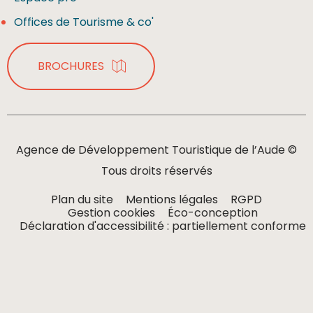
Offices de Tourisme & co'
BROCHURES
Agence de Développement Touristique de l’Aude ©
Tous droits réservés
Plan du site
Mentions légales
RGPD
Gestion cookies
Éco-conception
Déclaration d'accessibilité : partiellement conforme