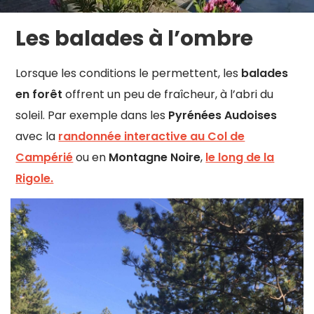
Les balades à l’ombre
Lorsque les conditions le permettent, les
balades
en forêt
offrent un peu de fraîcheur, à l’abri du
soleil. Par exemple dans les
Pyrénées Audoises
avec la
randonnée interactive au Col de
Campérié
ou en
Montagne Noire
,
le long de la
Rigole.