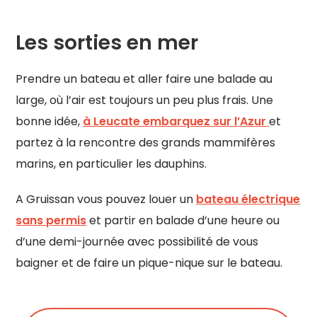
Les sorties en mer
Prendre un bateau et aller faire une balade au
large, où l’air est toujours un peu plus frais. Une
bonne idée,
à Leucate embarquez sur l’Azur
et
partez à la rencontre des grands mammifères
marins, en particulier les dauphins.
A Gruissan vous pouvez louer un
bateau électrique
sans permis
et partir en balade d’une heure ou
d’une demi-journée avec possibilité de vous
baigner et de faire un pique-nique sur le bateau.