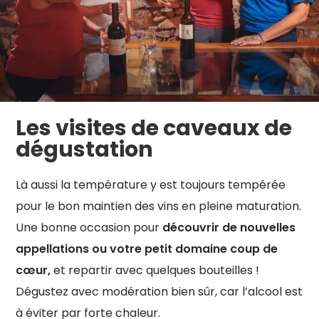
Les visites de caveaux de
dégustation
Là aussi la température y est toujours tempérée
pour le bon maintien des vins en pleine maturation.
Une bonne occasion pour
découvrir de nouvelles
appellations ou votre petit domaine coup de
cœur
,
et repartir avec quelques bouteilles !
Dégustez avec modération bien sûr, car l’alcool est
à éviter par forte chaleur.