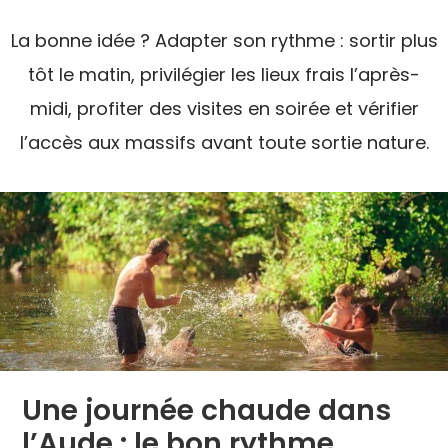
La bonne idée ? Adapter son rythme : sortir plus
tôt le matin, privilégier les lieux frais l’après-
midi, profiter des visites en soirée et vérifier
l’accès aux massifs avant toute sortie nature.
Une journée chaude dans
l’Aude : le bon rythme