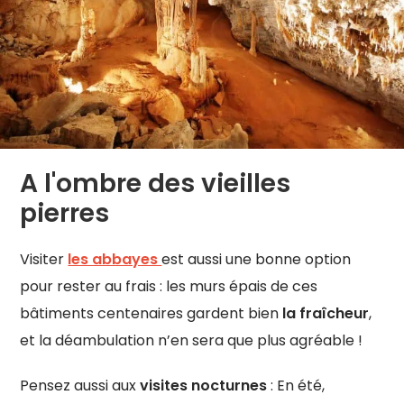
A l'ombre des vieilles
pierres
Visiter
les abbayes
est aussi une bonne option
pour rester au frais : les murs épais de ces
bâtiments centenaires gardent bien
la fraîcheur
,
et la déambulation n’en sera que plus agréable !
Pensez aussi aux
visites nocturnes
: En été,