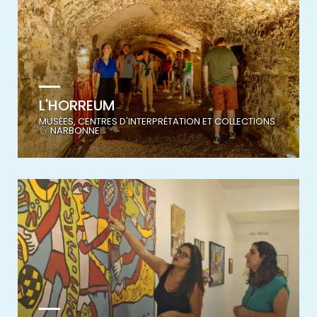
L'HORREUM
MUSÉES, CENTRES D'INTERPRÉTATION ET COLLECTIONS
NARBONNE