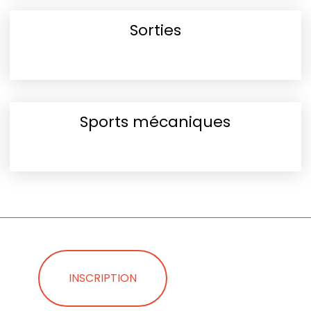
Sorties
Sports mécaniques
INSCRIPTION