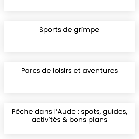
Sports de grimpe
Parcs de loisirs et aventures
Pêche dans l’Aude : spots, guides,
activités & bons plans