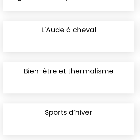
L’Aude à cheval
Bien-être et thermalisme
Sports d’hiver