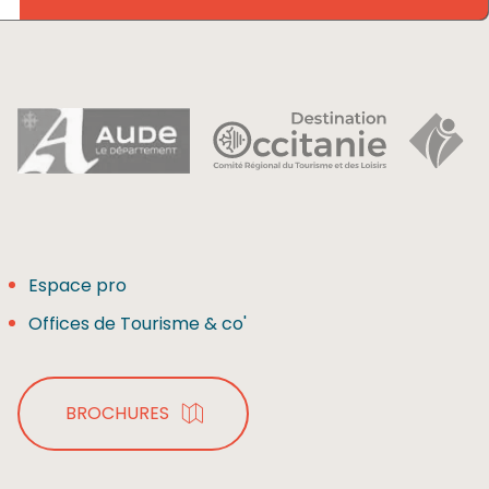
Espace pro
Offices de Tourisme & co'
BROCHURES