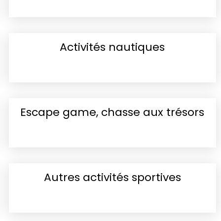
Activités nautiques
Escape game, chasse aux trésors
Autres activités sportives