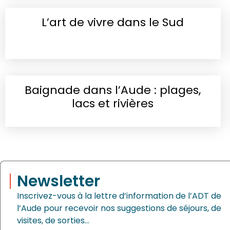
L’art de vivre dans le Sud
Baignade dans l’Aude : plages,
lacs et rivières
Newsletter
Inscrivez-vous à la lettre d’information de l’ADT de
l’Aude pour recevoir nos suggestions de séjours, de
visites, de sorties…