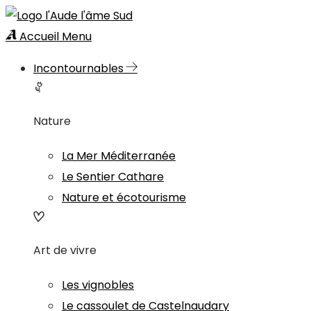
Accueil
Menu
Incontournables
Nature
La Mer Méditerranée
Le Sentier Cathare
Nature et écotourisme
Art de vivre
Les vignobles
Le cassoulet de Castelnaudary