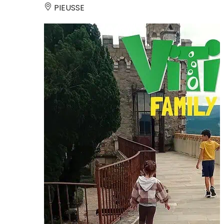
PIEUSSE