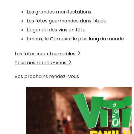
Les grandes manifestations
Les fêtes gourmandes dans l'Aude
L'agenda des vins en fête
Limoux, le Carnaval le plus long du monde
Les fêtes incontournables
Tous nos rendez-vous
Vos prochains rendez-vous