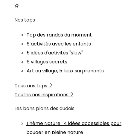
Nos tops
Top des randos du moment
6 activités avec les enfants
5 idées d'activités "slow"
6 villages secrets
Art au village, 5 lieux surprenants
Tous nos tops
Toutes nos inspirations
Les bons plans des audois
Thème
Nature
:
4 idées accessibles pour
bouger en pleine nature