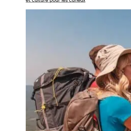
et culture pour les curieux