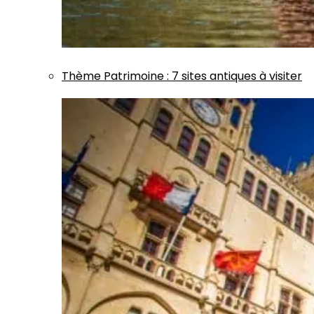
Thème
Patrimoine
:
7 sites antiques à visiter