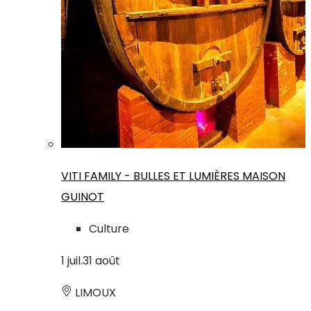
VITI FAMILY - BULLES ET LUMIÈRES MAISON
GUINOT
Culture
1
juil.
31
août
LIMOUX