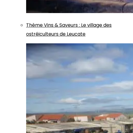
Thème
Vins & Saveurs
:
Le village des
ostréiculteurs de Leucate