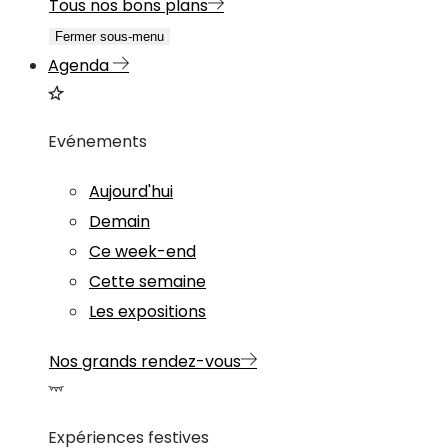
Tous nos bons plans
Fermer sous-menu
Agenda
Evénements
Aujourd'hui
Demain
Ce week-end
Cette semaine
Les expositions
Nos grands rendez-vous
Expériences festives