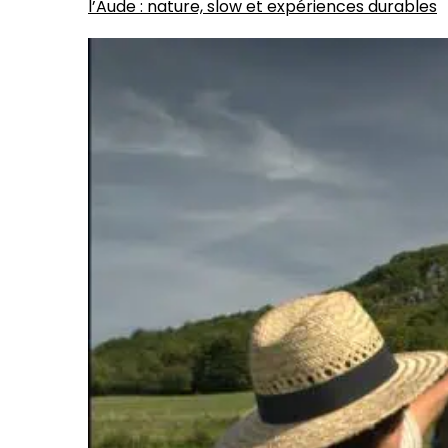
l’Aude : nature, slow et expériences durables