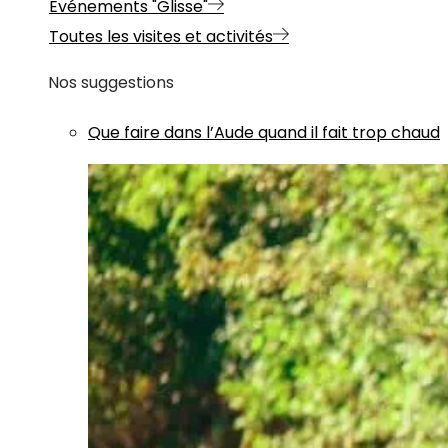
Evénements "Glisse"
Toutes les visites et activités
Nos suggestions
Que faire dans l’Aude quand il fait trop chaud