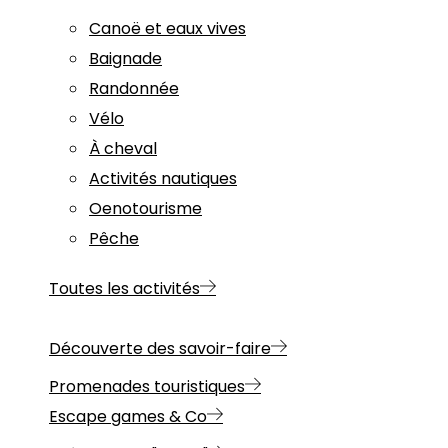
Canoë et eaux vives
Baignade
Randonnée
Vélo
À cheval
Activités nautiques
Oenotourisme
Pêche
Toutes les activités
Découverte des savoir-faire
Promenades touristiques
Escape games & Co