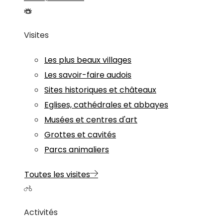
Visites
Les plus beaux villages
Les savoir-faire audois
Sites historiques et châteaux
Eglises, cathédrales et abbayes
Musées et centres d'art
Grottes et cavités
Parcs animaliers
Toutes les visites
Activités