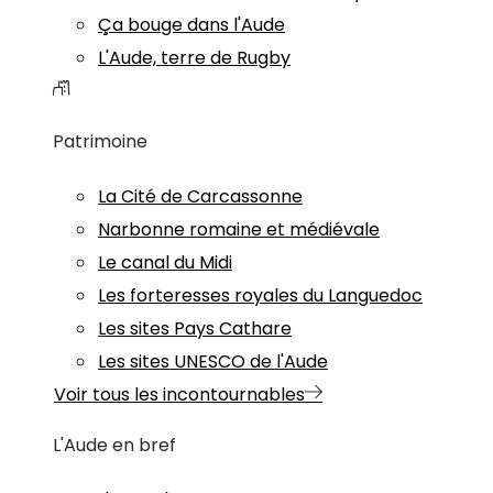
Ça bouge dans l'Aude
L'Aude, terre de Rugby
Patrimoine
La Cité de Carcassonne
Narbonne romaine et médiévale
Le canal du Midi
Les forteresses royales du Languedoc
Les sites Pays Cathare
Les sites UNESCO de l'Aude
Voir tous les incontournables
L'Aude en bref