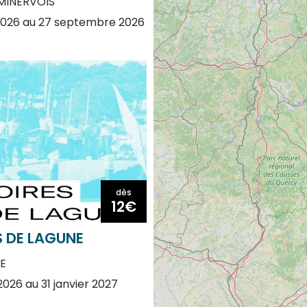
 2026 au 27 septembre 2026
dès
12€
 DE LAGUNE
E
 2026 au 31 janvier 2027