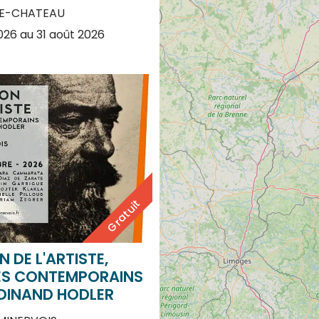
2026 au 31 août 2026
Gratuit
N DE L'ARTISTE,
ES CONTEMPORAINS
DINAND HODLER
INERVOIS