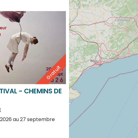
Gratuit
TIVAL - CHEMINS DE
X
n 2026 au 27 septembre