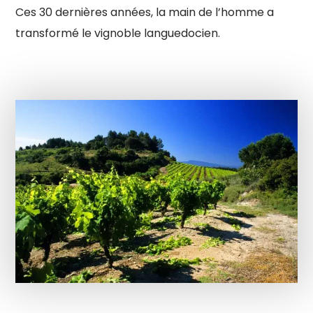
Ces 30 dernières années, la main de l’homme a
transformé le vignoble languedocien.