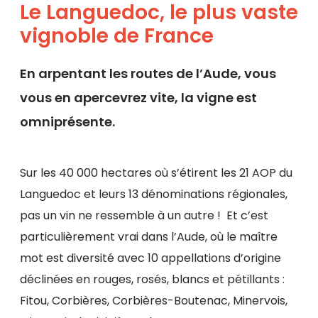
Le Languedoc, le plus vaste
vignoble de France
En arpentant les routes de l’Aude, vous
vous en apercevrez vite, la vigne est
omniprésente.
Sur les 40 000 hectares où s’étirent les 21 AOP du
Languedoc et leurs 13 dénominations régionales,
pas un vin ne ressemble à un autre ! Et c’est
particulièrement vrai dans l’Aude, où le maître
mot est diversité avec 10 appellations d’origine
déclinées en rouges, rosés, blancs et pétillants :
Fitou, Corbières, Corbières-Boutenac, Minervois,