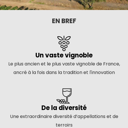
EN BREF
Un vaste vignoble
Le plus ancien et le plus vaste vignoble de France,
ancré à la fois dans la tradition et l'innovation
De la diversité
Une extraordinaire diversité d’appellations et de
terroirs