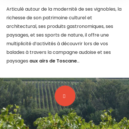
Articulé autour de la modernité de ses vignobles, la
richesse de son patrimoine culturel et
architectural, ses produits gastronomiques, ses
paysages, et ses sports de nature, il offre une
multiplicité d’activités à découvrir lors de vos
balades à travers la campagne audoise et ses
paysages
aux airs de Toscane
…