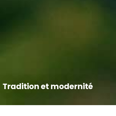
Tradition et modernité