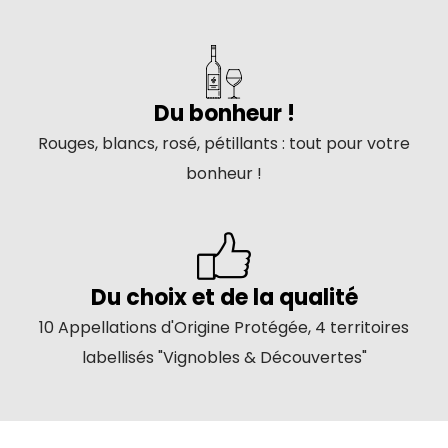
Du bonheur !
Rouges, blancs, rosé, pétillants : tout pour votre
bonheur !
Du choix et de la qualité
10 Appellations d'Origine Protégée, 4 territoires
labellisés "Vignobles & Découvertes"