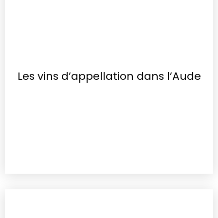
Les vins d’appellation dans l’Aude