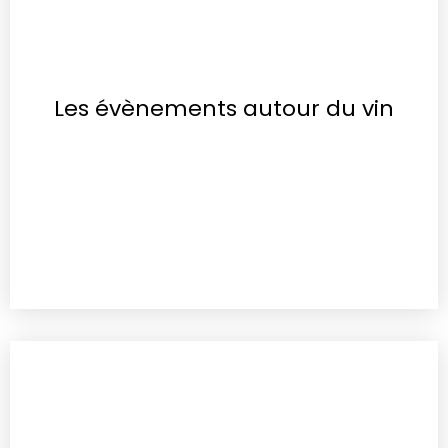
Les évènements autour du vin