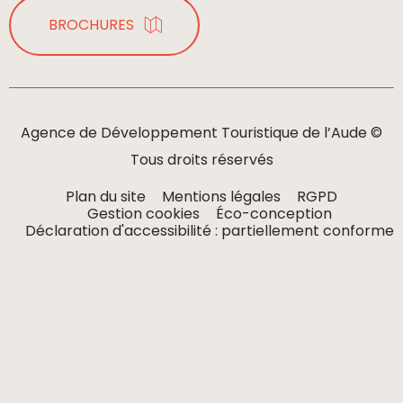
BROCHURES
Agence de Développement Touristique de l’Aude ©
Tous droits réservés
Plan du site
Mentions légales
RGPD
Gestion cookies
Éco-conception
Déclaration d'accessibilité : partiellement conforme