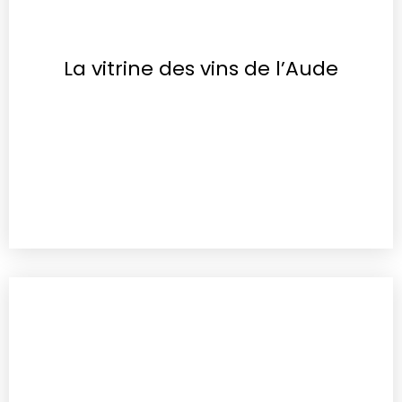
La vitrine des vins de l’Aude