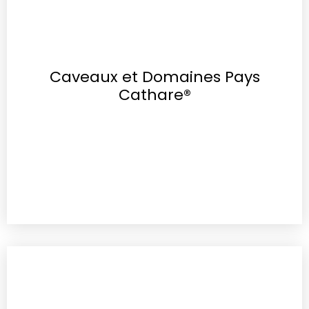
Caveaux et Domaines Pays
Cathare®