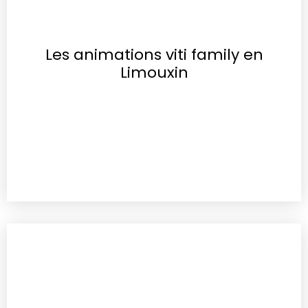
Les animations viti family en
Limouxin