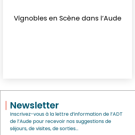
Vignobles en Scène dans l’Aude
Newsletter
Inscrivez-vous à la lettre d’information de l’ADT
de l’Aude pour recevoir nos suggestions de
séjours, de visites, de sorties…