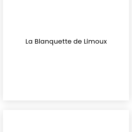
La Blanquette de Limoux