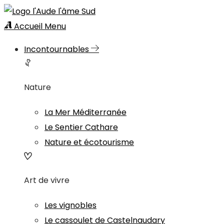
Accueil
Menu
Incontournables
Nature
La Mer Méditerranée
Le Sentier Cathare
Nature et écotourisme
Art de vivre
Les vignobles
Le cassoulet de Castelnaudary