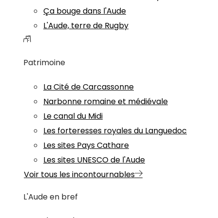
Ça bouge dans l'Aude
L'Aude, terre de Rugby
Patrimoine
La Cité de Carcassonne
Narbonne romaine et médiévale
Le canal du Midi
Les forteresses royales du Languedoc
Les sites Pays Cathare
Les sites UNESCO de l'Aude
Voir tous les incontournables
L'Aude en bref