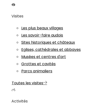
Visites
Les plus beaux villages
Les savoir-faire audois
Sites historiques et châteaux
Eglises, cathédrales et abbayes
Musées et centres d'art
Grottes et cavités
Parcs animaliers
Toutes les visites
Activités