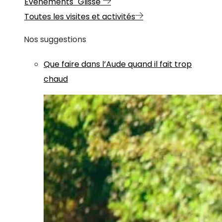
Evénements "Glisse"
Toutes les visites et activités
Nos suggestions
Que faire dans l’Aude quand il fait trop
chaud