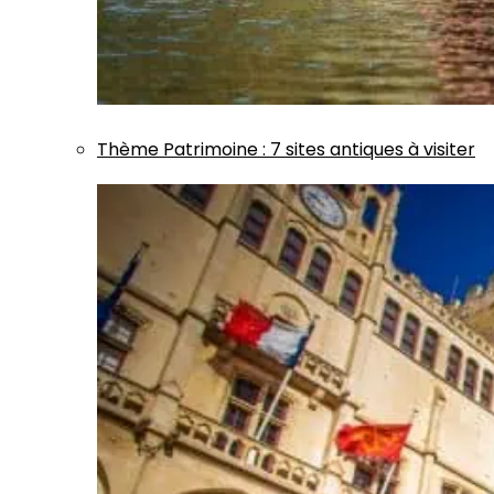
Thème
Patrimoine
:
7 sites antiques à visiter