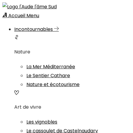
Accueil
Menu
Incontournables
Nature
La Mer Méditerranée
Le Sentier Cathare
Nature et écotourisme
Art de vivre
Les vignobles
Le cassoulet de Castelnaudary