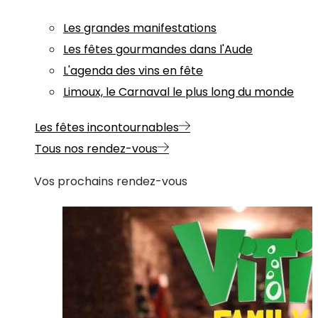
Les grandes manifestations
Les fêtes gourmandes dans l'Aude
L'agenda des vins en fête
Limoux, le Carnaval le plus long du monde
Les fêtes incontournables
Tous nos rendez-vous
Vos prochains rendez-vous