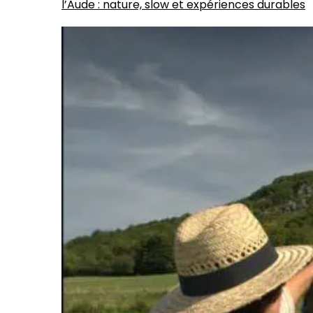
l’Aude : nature, slow et expériences durables