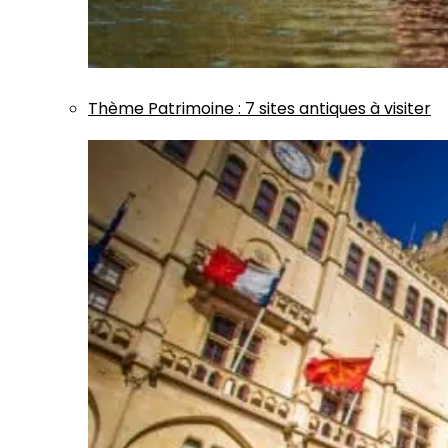
Thème
Patrimoine
:
7 sites antiques à visiter