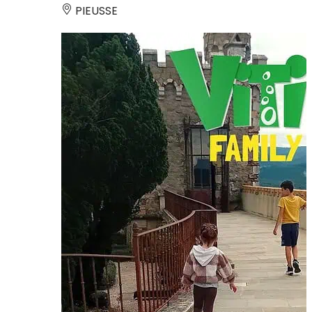
PIEUSSE