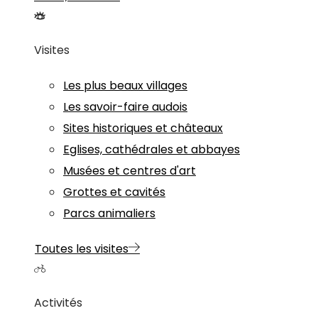
Visites
Les plus beaux villages
Les savoir-faire audois
Sites historiques et châteaux
Eglises, cathédrales et abbayes
Musées et centres d'art
Grottes et cavités
Parcs animaliers
Toutes les visites
Activités