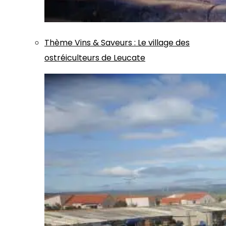
Thème
Vins & Saveurs
:
Le village des
ostréiculteurs de Leucate