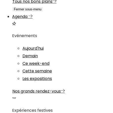
Tous nos bons plans
Fermer sous-menu
Agenda
Evénements
Aujourd'hui
Demain
Ce week-end
Cette semaine
Les expositions
Nos grands rendez-vous
Expériences festives