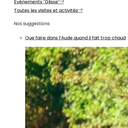
Evénements "Glisse"
Toutes les visites et activités
Nos suggestions
Que faire dans l’Aude quand il fait trop chaud