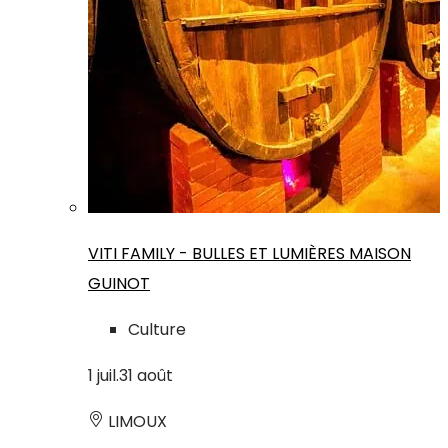
VITI FAMILY - BULLES ET LUMIÈRES MAISON
GUINOT
Culture
1
juil.
31
août
LIMOUX