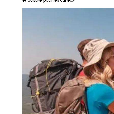
et culture pour les curieux