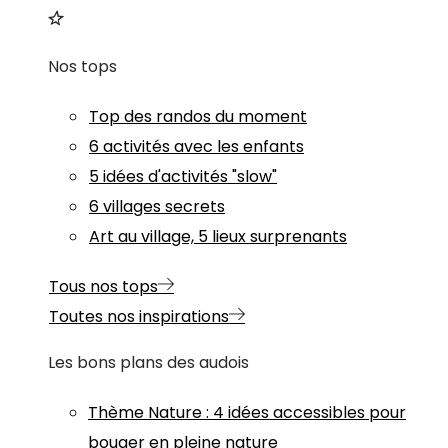
Nos tops
Top des randos du moment
6 activités avec les enfants
5 idées d'activités "slow"
6 villages secrets
Art au village, 5 lieux surprenants
Tous nos tops
Toutes nos inspirations
Les bons plans des audois
Thème
Nature
:
4 idées accessibles pour
bouger en pleine nature