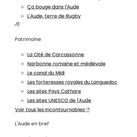
Ça bouge dans l'Aude
L'Aude, terre de Rugby
Patrimoine
La Cité de Carcassonne
Narbonne romaine et médiévale
Le canal du Midi
Les forteresses royales du Languedoc
Les sites Pays Cathare
Les sites UNESCO de l'Aude
Voir tous les incontournables
L'Aude en bref