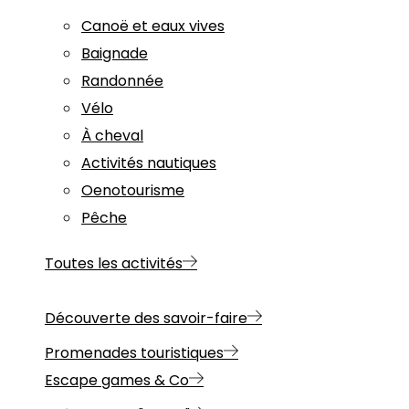
Canoë et eaux vives
Baignade
Randonnée
Vélo
À cheval
Activités nautiques
Oenotourisme
Pêche
Toutes les activités
Découverte des savoir-faire
Promenades touristiques
Escape games & Co