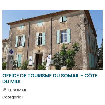
OFFICE DE TOURISME DU SOMAIL - CÔTE
DU MIDI
LE SOMAIL
Categoría I