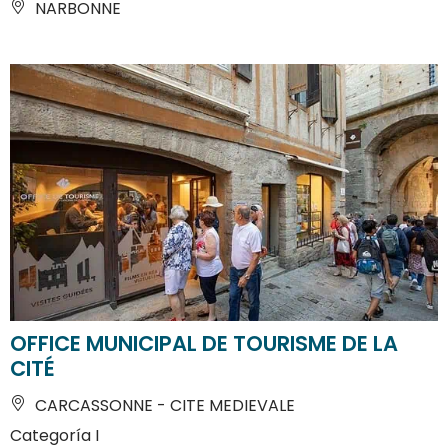
NARBONNE
OFFICE MUNICIPAL DE TOURISME DE LA
CITÉ
CARCASSONNE - CITE MEDIEVALE
Categoría I