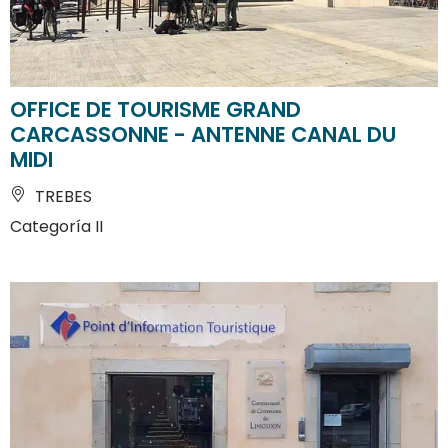
OFFICE DE TOURISME GRAND
CARCASSONNE - ANTENNE CANAL DU
MIDI
TREBES
Categoría II