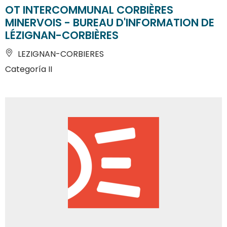
OT INTERCOMMUNAL CORBIÈRES
MINERVOIS - BUREAU D'INFORMATION DE
LÉZIGNAN-CORBIÈRES
LEZIGNAN-CORBIERES
Categoría II