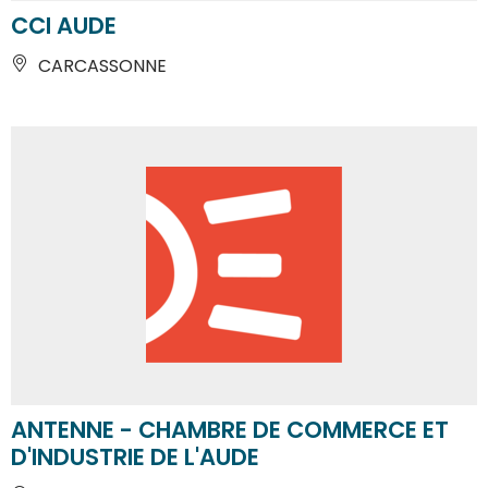
CCI AUDE
CARCASSONNE
ANTENNE - CHAMBRE DE COMMERCE ET
D'INDUSTRIE DE L'AUDE