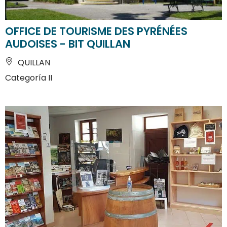
OFFICE DE TOURISME DES PYRÉNÉES
AUDOISES - BIT QUILLAN
QUILLAN
Categoría II