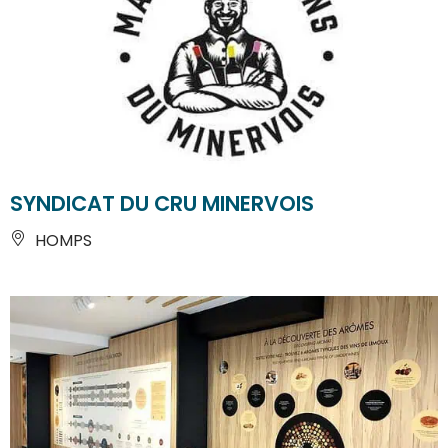
SYNDICAT DU CRU MINERVOIS
HOMPS