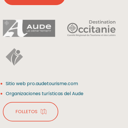
Sitio web pro.audetourisme.com
Organizaciones turísticas del Aude
FOLLETOS