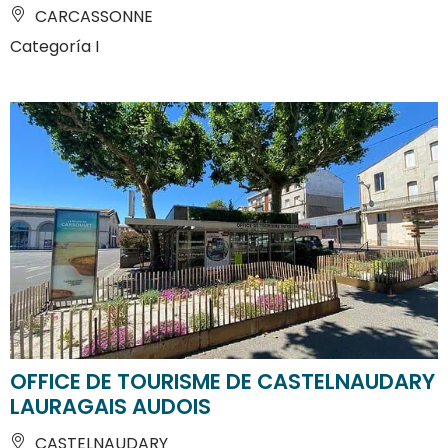
CARCASSONNE
Categoría I
OFFICE DE TOURISME DE CASTELNAUDARY
LAURAGAIS AUDOIS
CASTELNAUDARY