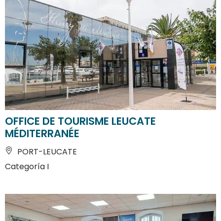
OFFICE DE TOURISME LEUCATE
MÉDITERRANÉE
PORT-LEUCATE
Categoría I