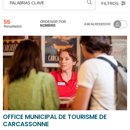
PALABRAS CLAVE
FILTROS
55
ORDENAR POR
A MI ALREDEDOR
NOMBRE
Resultados
OFFICE MUNICIPAL DE TOURISME DE
CARCASSONNE