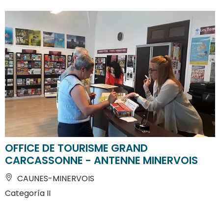
OFFICE DE TOURISME GRAND
CARCASSONNE - ANTENNE MINERVOIS
CAUNES-MINERVOIS
Categoría II