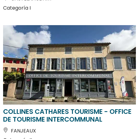
Categoría I
COLLINES CATHARES TOURISME - OFFICE
DE TOURISME INTERCOMMUNAL
FANJEAUX