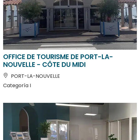
OFFICE DE TOURISME DE PORT-LA-
NOUVELLE - CÔTE DU MIDI
PORT-LA-NOUVELLE
Categoría I