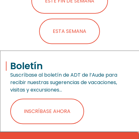
ESTE FIN DE SEMANA
ESTA SEMANA
Boletín
Suscríbase al boletín de ADT de l’Aude para
recibir nuestras sugerencias de vacaciones,
visitas y excursiones…
INSCRÍBASE AHORA