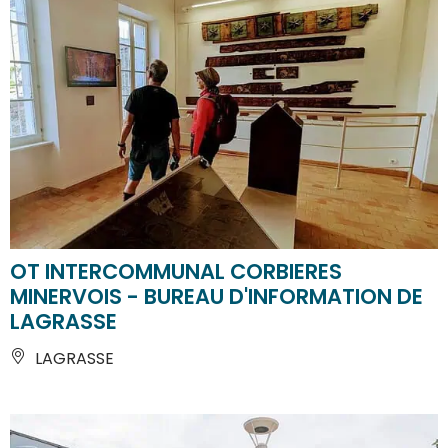
OT INTERCOMMUNAL CORBIERES
MINERVOIS - BUREAU D'INFORMATION DE
LAGRASSE
LAGRASSE