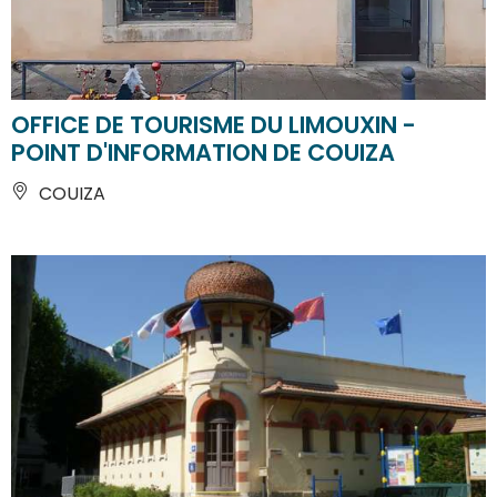
OFFICE DE TOURISME DU LIMOUXIN -
POINT D'INFORMATION DE COUIZA
COUIZA