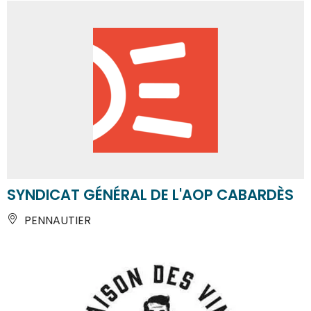
SYNDICAT GÉNÉRAL DE L'AOP CABARDÈS
PENNAUTIER