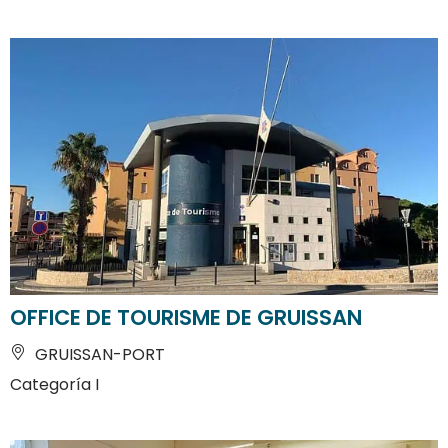
OFFICE DE TOURISME DE GRUISSAN
GRUISSAN-PORT
Categoría I