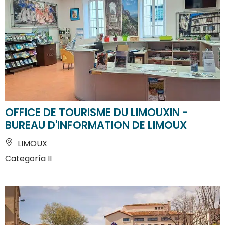
OFFICE DE TOURISME DU LIMOUXIN -
BUREAU D'INFORMATION DE LIMOUX
LIMOUX
Categoría II