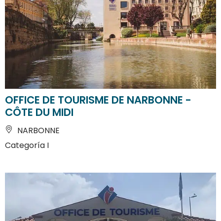
OFFICE DE TOURISME DE NARBONNE -
CÔTE DU MIDI
NARBONNE
Categoría I