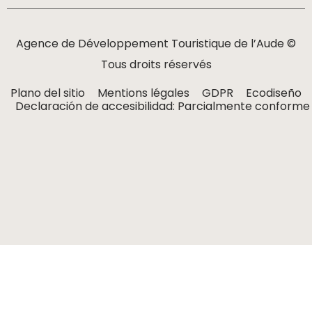
Agence de Développement Touristique de l’Aude ©
Tous droits réservés
Plano del sitio
Mentions légales
GDPR
Ecodiseño
Declaración de accesibilidad: Parcialmente conforme