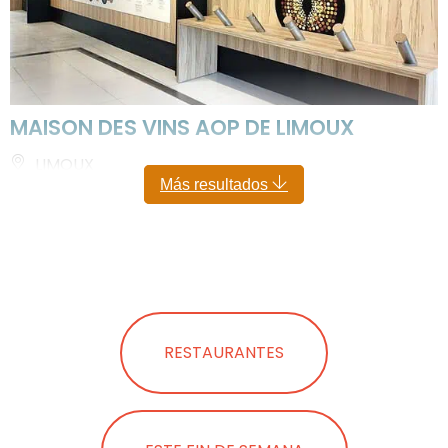
MAISON DES VINS AOP DE LIMOUX
LIMOUX
Más resultados
RESTAURANTES