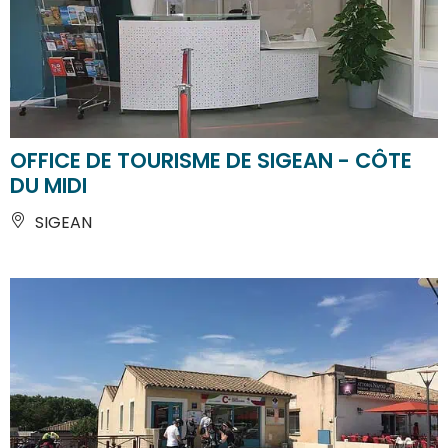
OFFICE DE TOURISME DE SIGEAN - CÔTE
DU MIDI
SIGEAN