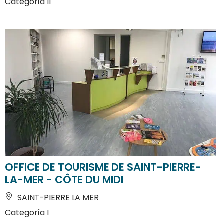
Categoría II
OFFICE DE TOURISME DE SAINT-PIERRE-
LA-MER - CÔTE DU MIDI
SAINT-PIERRE LA MER
Categoría I