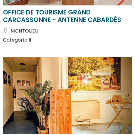
OFFICE DE TOURISME GRAND
CARCASSONNE - ANTENNE CABARDÈS
MONTOLIEU
Categoría II