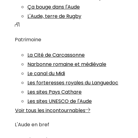
Ça bouge dans l'Aude
L'Aude, terre de Rugby
Patrimoine
La Cité de Carcassonne
Narbonne romaine et médiévale
Le canal du Midi
Les forteresses royales du Languedoc
Les sites Pays Cathare
Les sites UNESCO de l'Aude
Voir tous les incontournables
L'Aude en bref