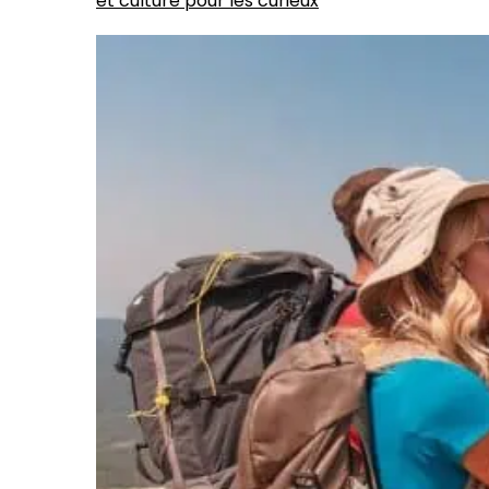
et culture pour les curieux