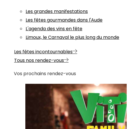
Les grandes manifestations
Les fêtes gourmandes dans l'Aude
L'agenda des vins en fête
Limoux, le Carnaval le plus long du monde
Les fêtes incontournables
Tous nos rendez-vous
Vos prochains rendez-vous