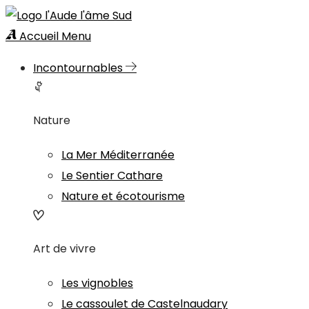
Accueil
Menu
Incontournables
Nature
La Mer Méditerranée
Le Sentier Cathare
Nature et écotourisme
Art de vivre
Les vignobles
Le cassoulet de Castelnaudary