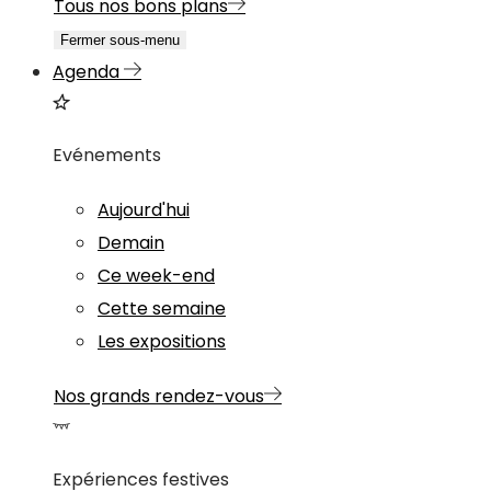
Tous nos bons plans
Fermer sous-menu
Agenda
Evénements
Aujourd'hui
Demain
Ce week-end
Cette semaine
Les expositions
Nos grands rendez-vous
Expériences festives