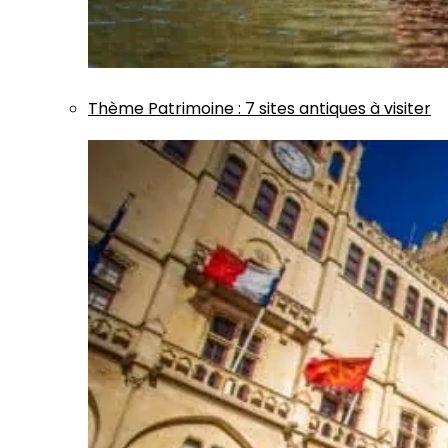
Thème
Patrimoine
:
7 sites antiques à visiter