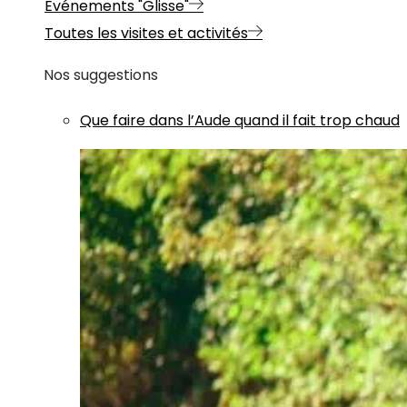
Evénements "Glisse"
Toutes les visites et activités
Nos suggestions
Que faire dans l’Aude quand il fait trop chaud