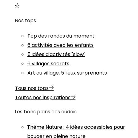
Nos tops
Top des randos du moment
6 activités avec les enfants
5 idées d'activités "slow"
6 villages secrets
Art au village, 5 lieux surprenants
Tous nos tops
Toutes nos inspirations
Les bons plans des audois
Thème
Nature
:
4 idées accessibles pour
bouger en pleine nature