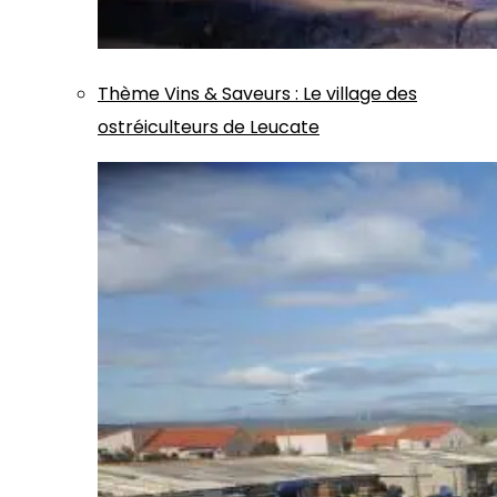
Thème
Vins & Saveurs
:
Le village des
ostréiculteurs de Leucate