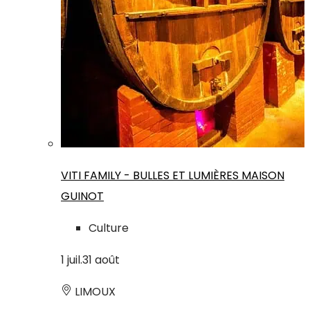
VITI FAMILY - BULLES ET LUMIÈRES MAISON
GUINOT
Culture
1
juil.
31
août
LIMOUX