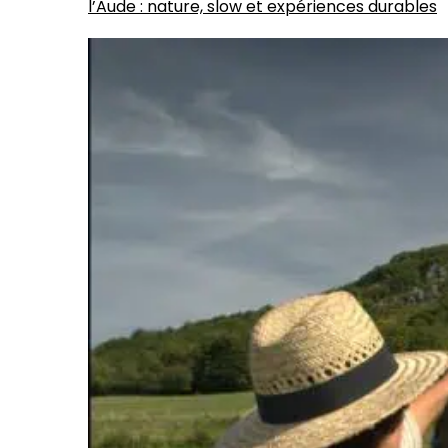
l’Aude : nature, slow et expériences durables