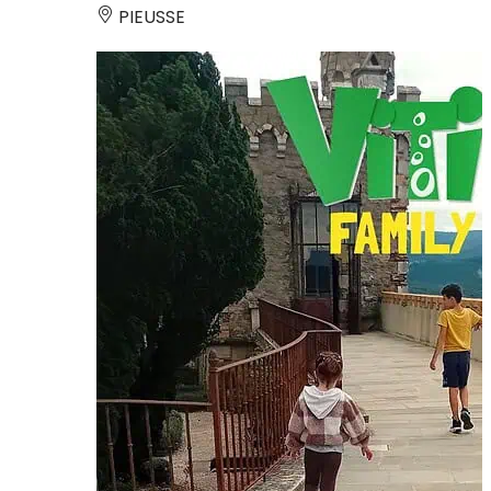
PIEUSSE