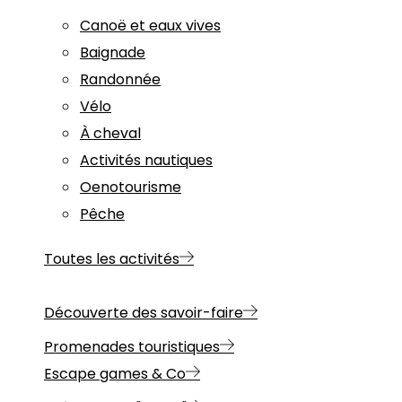
Canoë et eaux vives
Baignade
Randonnée
Vélo
À cheval
Activités nautiques
Oenotourisme
Pêche
Toutes les activités
Découverte des savoir-faire
Promenades touristiques
Escape games & Co