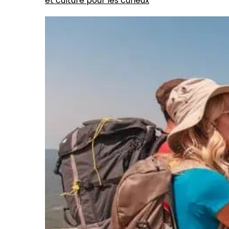
et culture pour les curieux