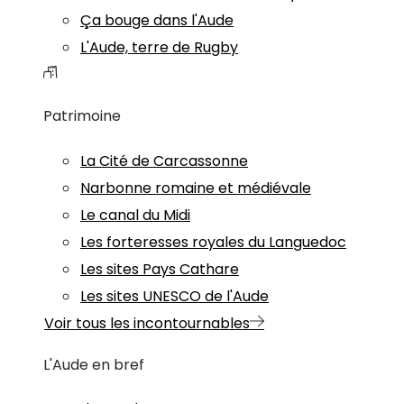
Ça bouge dans l'Aude
L'Aude, terre de Rugby
Patrimoine
La Cité de Carcassonne
Narbonne romaine et médiévale
Le canal du Midi
Les forteresses royales du Languedoc
Les sites Pays Cathare
Les sites UNESCO de l'Aude
Voir tous les incontournables
L'Aude en bref