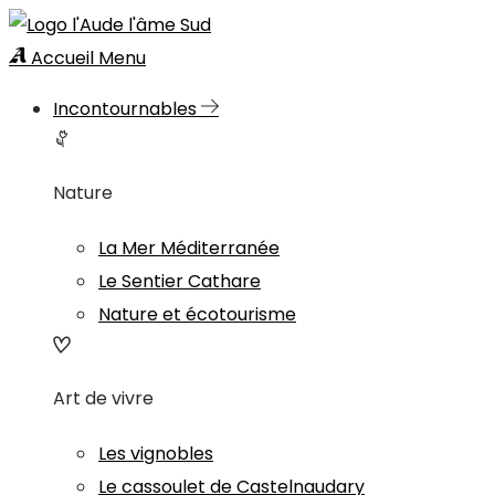
Accueil
Menu
Incontournables
Nature
La Mer Méditerranée
Le Sentier Cathare
Nature et écotourisme
Art de vivre
Les vignobles
Le cassoulet de Castelnaudary