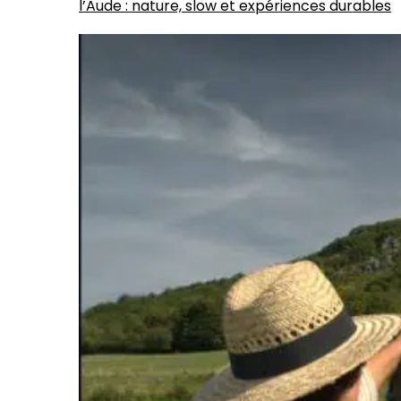
l’Aude : nature, slow et expériences durables