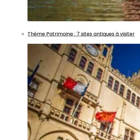
Thème
Patrimoine
:
7 sites antiques à visiter