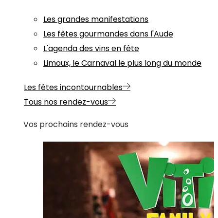
Les grandes manifestations
Les fêtes gourmandes dans l'Aude
L'agenda des vins en fête
Limoux, le Carnaval le plus long du monde
Les fêtes incontournables
Tous nos rendez-vous
Vos prochains rendez-vous