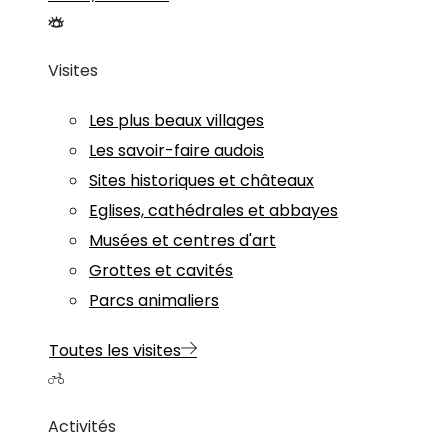
Visites
Les plus beaux villages
Les savoir-faire audois
Sites historiques et châteaux
Eglises, cathédrales et abbayes
Musées et centres d'art
Grottes et cavités
Parcs animaliers
Toutes les visites
Activités