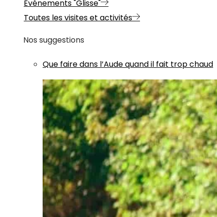
Evénements "Glisse"
Toutes les visites et activités
Nos suggestions
Que faire dans l’Aude quand il fait trop chaud