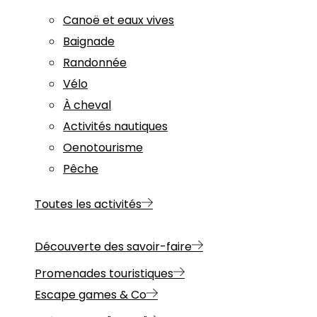
Canoë et eaux vives
Baignade
Randonnée
Vélo
À cheval
Activités nautiques
Oenotourisme
Pêche
Toutes les activités
Découverte des savoir-faire
Promenades touristiques
Escape games & Co