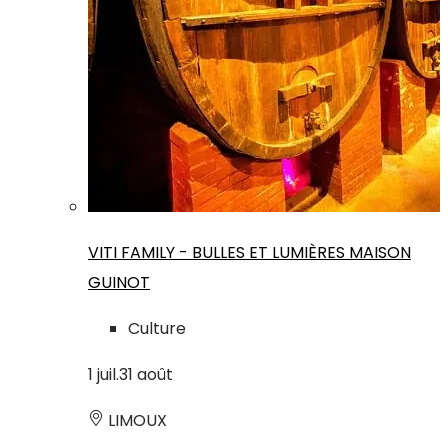
VITI FAMILY - BULLES ET LUMIÈRES MAISON
GUINOT
Culture
1
juil.
31
août
LIMOUX