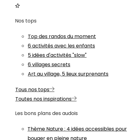
Nos tops
Top des randos du moment
6 activités avec les enfants
5 idées d'activités "slow"
6 villages secrets
Art au village, 5 lieux surprenants
Tous nos tops
Toutes nos inspirations
Les bons plans des audois
Thème
Nature
:
4 idées accessibles pour
bouger en pleine nature