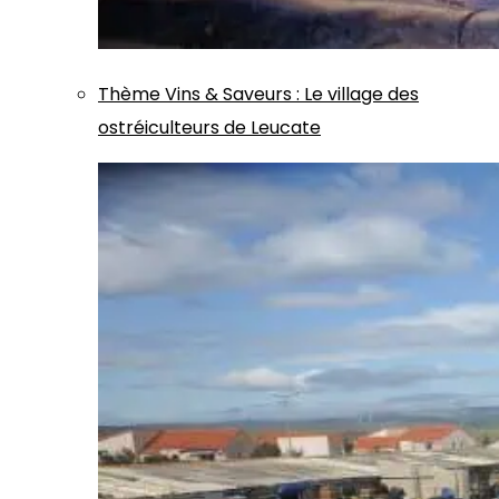
Thème
Vins & Saveurs
:
Le village des
ostréiculteurs de Leucate