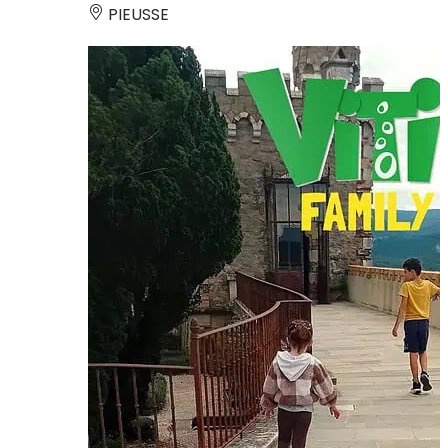
PIEUSSE