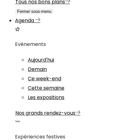
Tous nos bons plans
Fermer sous-menu
Agenda
Evénements
Aujourd'hui
Demain
Ce week-end
Cette semaine
Les expositions
Nos grands rendez-vous
Expériences festives