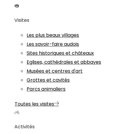
Visites
Les plus beaux villages
Les savoir-faire audois
Sites historiques et châteaux
Eglises, cathédrales et abbayes
Musées et centres d'art
Grottes et cavités
Parcs animaliers
Toutes les visites
Activités