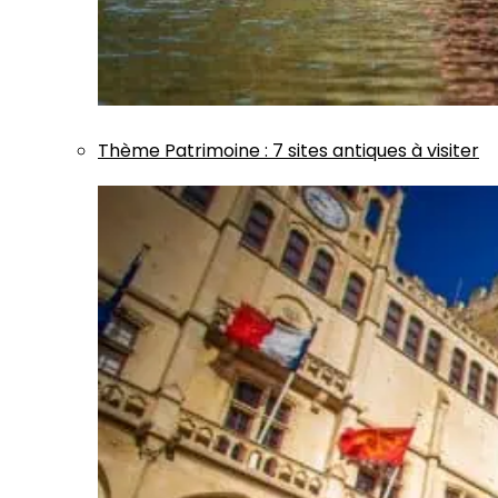
Thème
Patrimoine
:
7 sites antiques à visiter