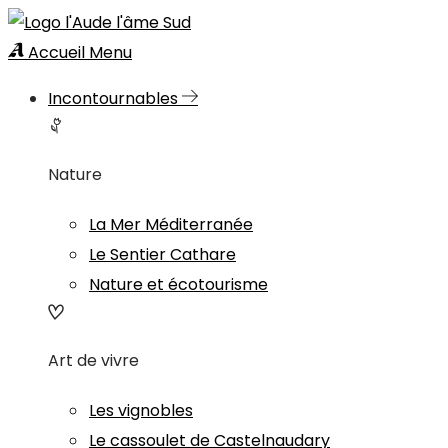
Accueil
Menu
Incontournables
Nature
La Mer Méditerranée
Le Sentier Cathare
Nature et écotourisme
Art de vivre
Les vignobles
Le cassoulet de Castelnaudary