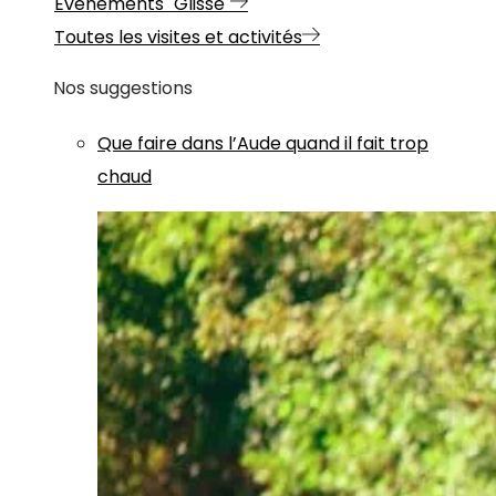
Evénements "Glisse"
Toutes les visites et activités
Nos suggestions
Que faire dans l’Aude quand il fait trop
chaud