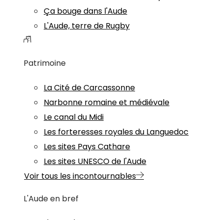
Ça bouge dans l'Aude
L'Aude, terre de Rugby
Patrimoine
La Cité de Carcassonne
Narbonne romaine et médiévale
Le canal du Midi
Les forteresses royales du Languedoc
Les sites Pays Cathare
Les sites UNESCO de l'Aude
Voir tous les incontournables
L'Aude en bref