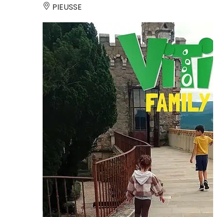
PIEUSSE