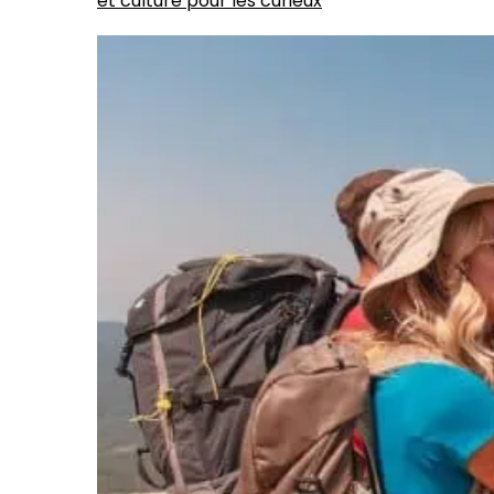
et culture pour les curieux