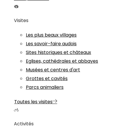
Visites
Les plus beaux villages
Les savoir-faire audois
Sites historiques et châteaux
Eglises, cathédrales et abbayes
Musées et centres d'art
Grottes et cavités
Parcs animaliers
Toutes les visites
Activités