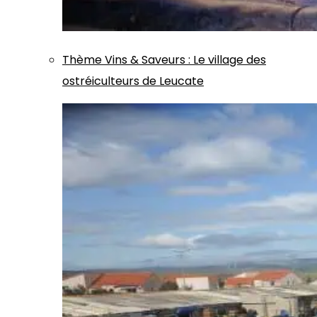
Thème
Vins & Saveurs
:
Le village des
ostréiculteurs de Leucate