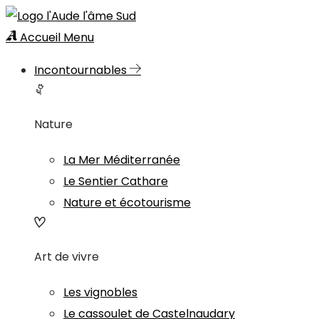
Accueil
Menu
Incontournables
Nature
La Mer Méditerranée
Le Sentier Cathare
Nature et écotourisme
Art de vivre
Les vignobles
Le cassoulet de Castelnaudary