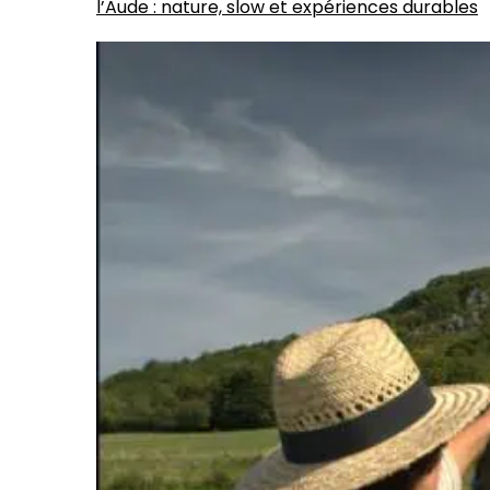
l’Aude : nature, slow et expériences durables