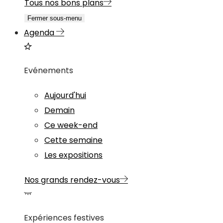
Tous nos bons plans
Fermer sous-menu
Agenda
Evénements
Aujourd'hui
Demain
Ce week-end
Cette semaine
Les expositions
Nos grands rendez-vous
Expériences festives