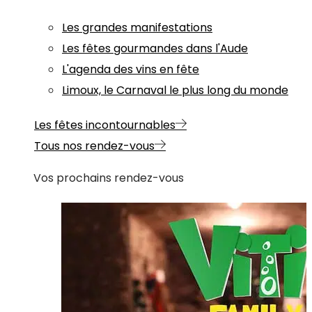
Les grandes manifestations
Les fêtes gourmandes dans l'Aude
L'agenda des vins en fête
Limoux, le Carnaval le plus long du monde
Les fêtes incontournables
Tous nos rendez-vous
Vos prochains rendez-vous