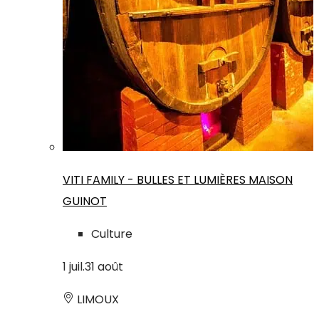
VITI FAMILY - BULLES ET LUMIÈRES MAISON
GUINOT
Culture
1
juil.
31
août
LIMOUX