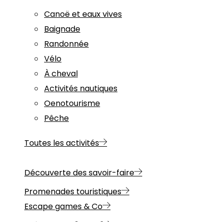
Canoë et eaux vives
Baignade
Randonnée
Vélo
À cheval
Activités nautiques
Oenotourisme
Pêche
Toutes les activités
Découverte des savoir-faire
Promenades touristiques
Escape games & Co