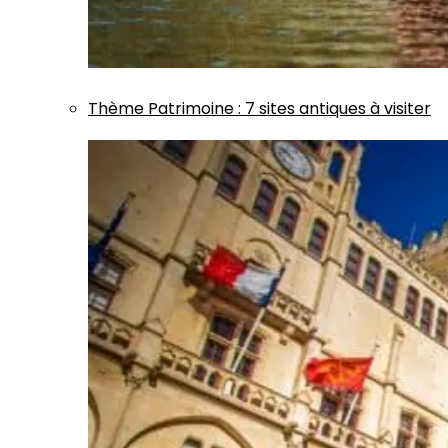
Thème
Patrimoine
:
7 sites antiques à visiter