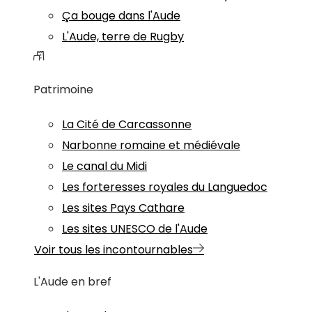
Ça bouge dans l'Aude
L'Aude, terre de Rugby
Patrimoine
La Cité de Carcassonne
Narbonne romaine et médiévale
Le canal du Midi
Les forteresses royales du Languedoc
Les sites Pays Cathare
Les sites UNESCO de l'Aude
Voir tous les incontournables
L'Aude en bref