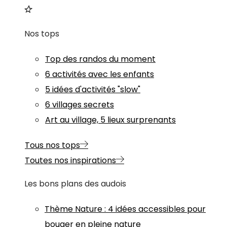
Nos tops
Top des randos du moment
6 activités avec les enfants
5 idées d'activités "slow"
6 villages secrets
Art au village, 5 lieux surprenants
Tous nos tops
Toutes nos inspirations
Les bons plans des audois
Thème
Nature
:
4 idées accessibles pour
bouger en pleine nature