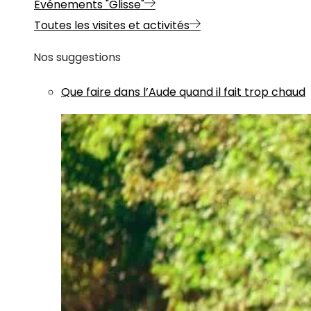
Evénements "Glisse"
Toutes les visites et activités
Nos suggestions
Que faire dans l’Aude quand il fait trop chaud