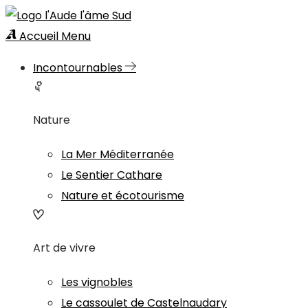
Accueil
Menu
Incontournables
Nature
La Mer Méditerranée
Le Sentier Cathare
Nature et écotourisme
Art de vivre
Les vignobles
Le cassoulet de Castelnaudary