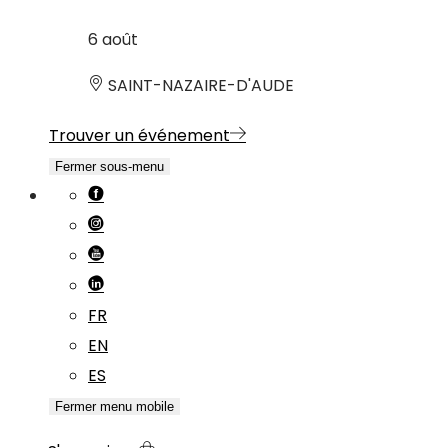
6
août
SAINT-NAZAIRE-D'AUDE
Trouver un événement
Fermer sous-menu
FR
EN
ES
Fermer menu mobile