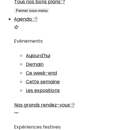
Tous nos bons plans
Fermer sous-menu
Agenda
Evénements
Aujourd'hui
Demain
Ce week-end
Cette semaine
Les expositions
Nos grands rendez-vous
Expériences festives