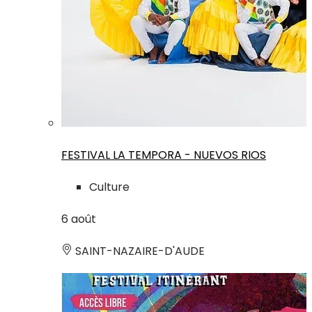
FESTIVAL LA TEMPORA - NUEVOS RIOS
Culture
6
août
SAINT-NAZAIRE-D'AUDE