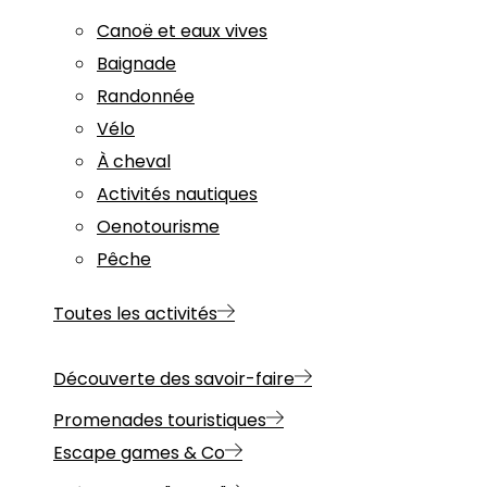
Canoë et eaux vives
Baignade
Randonnée
Vélo
À cheval
Activités nautiques
Oenotourisme
Pêche
Toutes les activités
Découverte des savoir-faire
Promenades touristiques
Escape games & Co