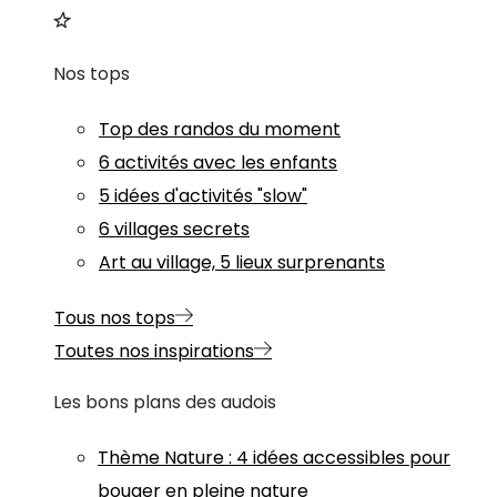
Nos tops
Top des randos du moment
6 activités avec les enfants
5 idées d'activités "slow"
6 villages secrets
Art au village, 5 lieux surprenants
Tous nos tops
Toutes nos inspirations
Les bons plans des audois
Thème
Nature
:
4 idées accessibles pour
bouger en pleine nature