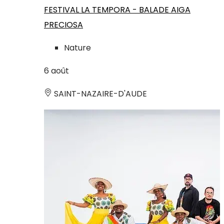
FESTIVAL LA TEMPORA - BALADE AIGA
PRECIOSA
Nature
6
août
SAINT-NAZAIRE-D'AUDE