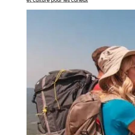
et culture pour les curieux