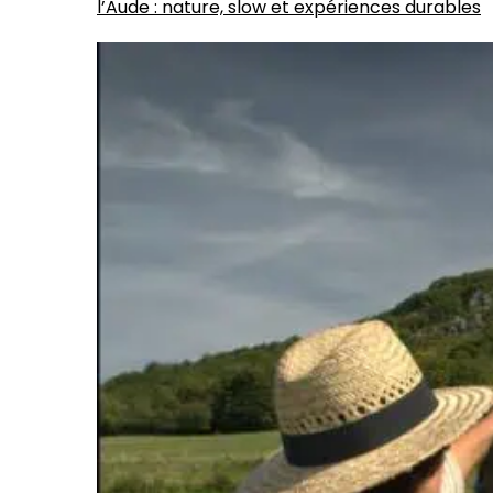
l’Aude : nature, slow et expériences durables