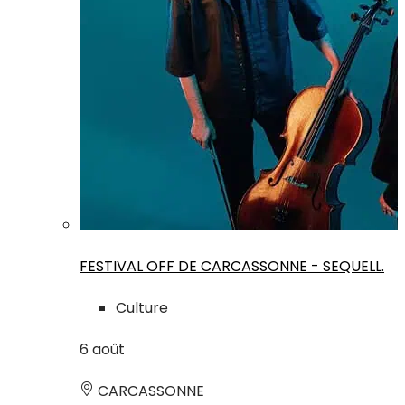
FESTIVAL OFF DE CARCASSONNE - SEQUELL.
Culture
6
août
CARCASSONNE