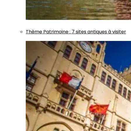
Thème
Patrimoine
:
7 sites antiques à visiter