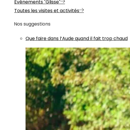
Evénements "Glisse"
Toutes les visites et activités
Nos suggestions
Que faire dans l’Aude quand il fait trop chaud