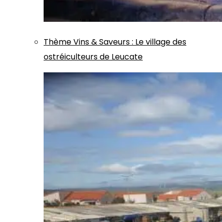
Thème
Vins & Saveurs
:
Le village des
ostréiculteurs de Leucate