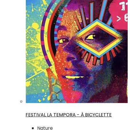
FESTIVAL LA TEMPORA - À BICYCLETTE
Nature