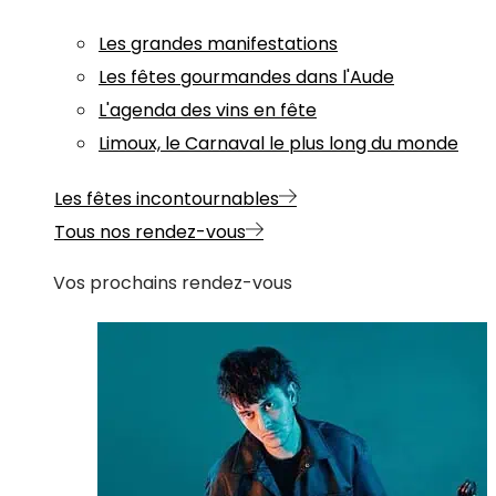
Les grandes manifestations
Les fêtes gourmandes dans l'Aude
L'agenda des vins en fête
Limoux, le Carnaval le plus long du monde
Les fêtes incontournables
Tous nos rendez-vous
Vos prochains rendez-vous