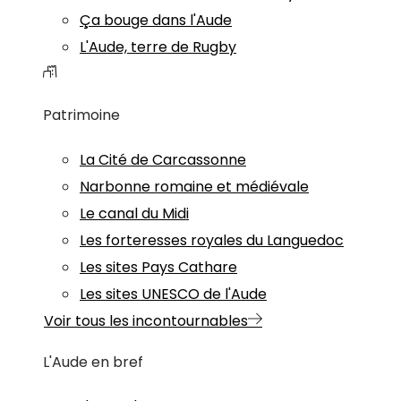
Ça bouge dans l'Aude
L'Aude, terre de Rugby
Patrimoine
La Cité de Carcassonne
Narbonne romaine et médiévale
Le canal du Midi
Les forteresses royales du Languedoc
Les sites Pays Cathare
Les sites UNESCO de l'Aude
Voir tous les incontournables
L'Aude en bref