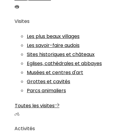
Visites
Les plus beaux villages
Les savoir-faire audois
Sites historiques et châteaux
Eglises, cathédrales et abbayes
Musées et centres d'art
Grottes et cavités
Parcs animaliers
Toutes les visites
Activités