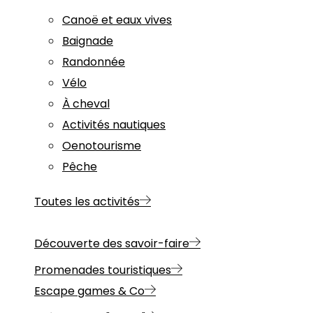
Canoë et eaux vives
Baignade
Randonnée
Vélo
À cheval
Activités nautiques
Oenotourisme
Pêche
Toutes les activités
Découverte des savoir-faire
Promenades touristiques
Escape games & Co