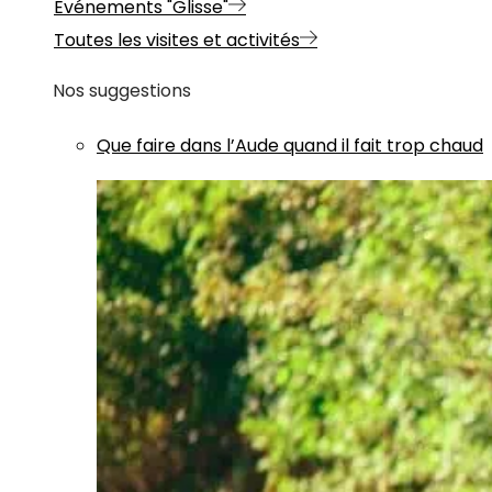
Evénements "Glisse"
Toutes les visites et activités
Nos suggestions
Que faire dans l’Aude quand il fait trop chaud