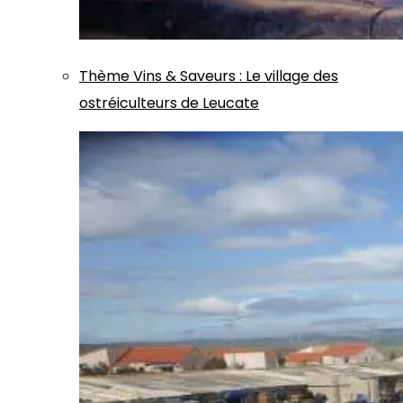
Thème
Vins & Saveurs
:
Le village des
ostréiculteurs de Leucate