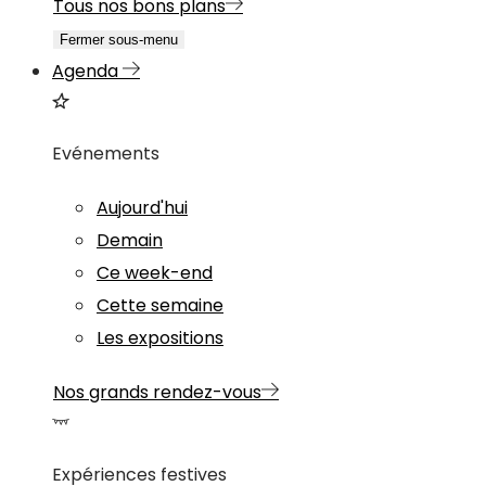
Tous nos bons plans
Fermer sous-menu
Agenda
Evénements
Aujourd'hui
Demain
Ce week-end
Cette semaine
Les expositions
Nos grands rendez-vous
Expériences festives