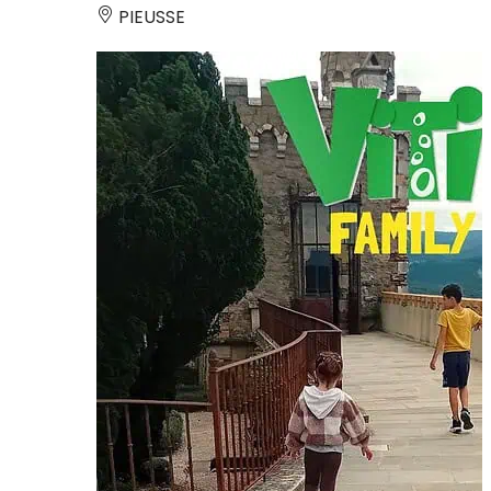
PIEUSSE