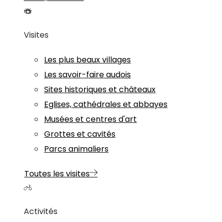
Visites
Les plus beaux villages
Les savoir-faire audois
Sites historiques et châteaux
Eglises, cathédrales et abbayes
Musées et centres d'art
Grottes et cavités
Parcs animaliers
Toutes les visites
Activités