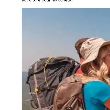
et culture pour les curieux