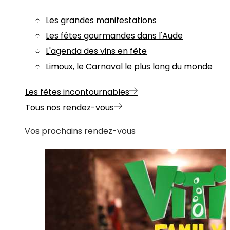
Les grandes manifestations
Les fêtes gourmandes dans l'Aude
L'agenda des vins en fête
Limoux, le Carnaval le plus long du monde
Les fêtes incontournables
Tous nos rendez-vous
Vos prochains rendez-vous