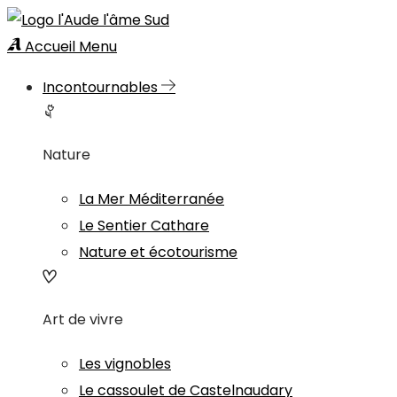
Accueil
Menu
Incontournables
Nature
La Mer Méditerranée
Le Sentier Cathare
Nature et écotourisme
Art de vivre
Les vignobles
Le cassoulet de Castelnaudary