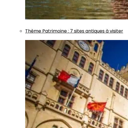
Thème
Patrimoine
:
7 sites antiques à visiter