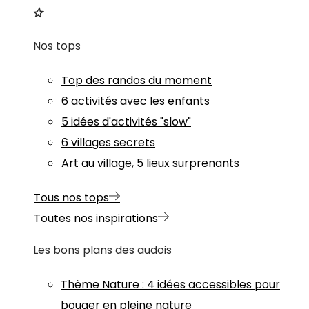
Nos tops
Top des randos du moment
6 activités avec les enfants
5 idées d'activités "slow"
6 villages secrets
Art au village, 5 lieux surprenants
Tous nos tops
Toutes nos inspirations
Les bons plans des audois
Thème
Nature
:
4 idées accessibles pour
bouger en pleine nature