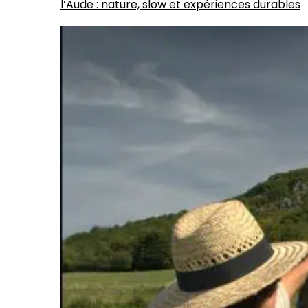
l’Aude : nature, slow et expériences durables