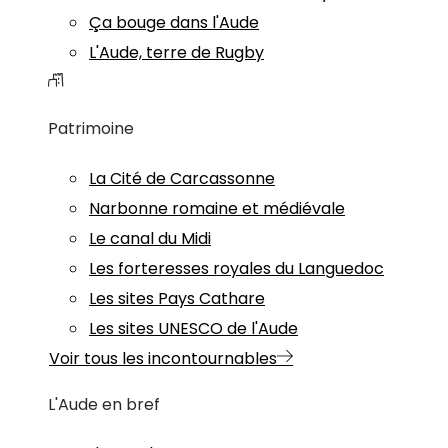
Ça bouge dans l'Aude
L'Aude, terre de Rugby
Patrimoine
La Cité de Carcassonne
Narbonne romaine et médiévale
Le canal du Midi
Les forteresses royales du Languedoc
Les sites Pays Cathare
Les sites UNESCO de l'Aude
Voir tous les incontournables
L'Aude en bref