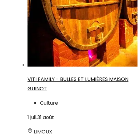
VITI FAMILY - BULLES ET LUMIÈRES MAISON
GUINOT
Culture
1
juil.
31
août
LIMOUX