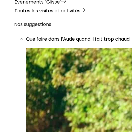
Evénements "Glisse"
Toutes les visites et activités
Nos suggestions
Que faire dans l’Aude quand il fait trop chaud