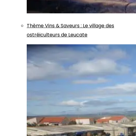
Thème
Vins & Saveurs
:
Le village des
ostréiculteurs de Leucate