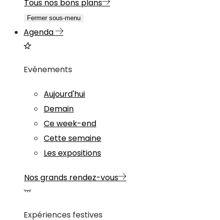
Tous nos bons plans
Fermer sous-menu
Agenda
Evénements
Aujourd'hui
Demain
Ce week-end
Cette semaine
Les expositions
Nos grands rendez-vous
Expériences festives