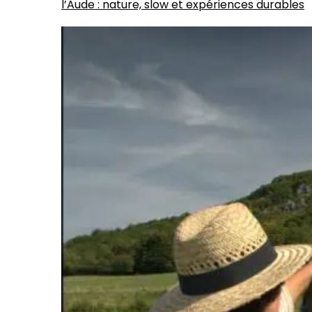
l’Aude : nature, slow et expériences durables