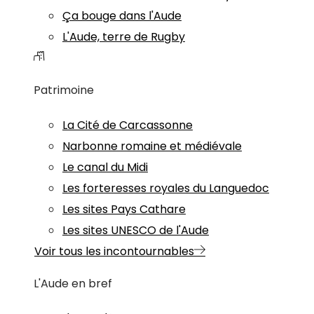
Ça bouge dans l'Aude
L'Aude, terre de Rugby
Patrimoine
La Cité de Carcassonne
Narbonne romaine et médiévale
Le canal du Midi
Les forteresses royales du Languedoc
Les sites Pays Cathare
Les sites UNESCO de l'Aude
Voir tous les incontournables
L'Aude en bref