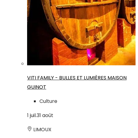
VITI FAMILY - BULLES ET LUMIÈRES MAISON
GUINOT
Culture
1
juil.
31
août
LIMOUX