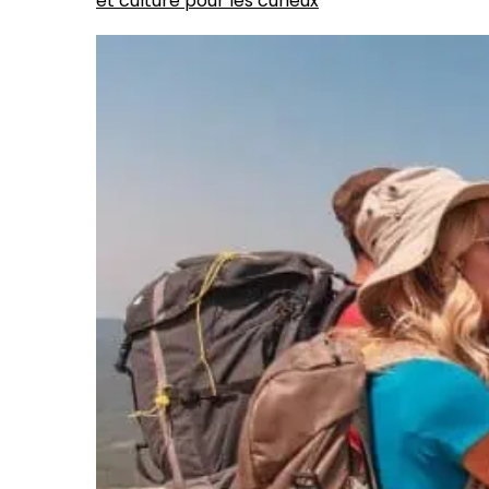
et culture pour les curieux