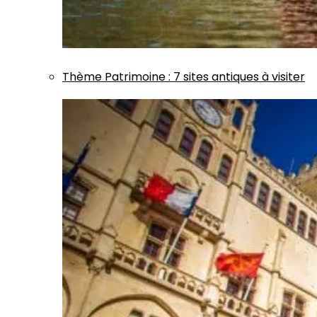
Thème
Patrimoine
:
7 sites antiques à visiter