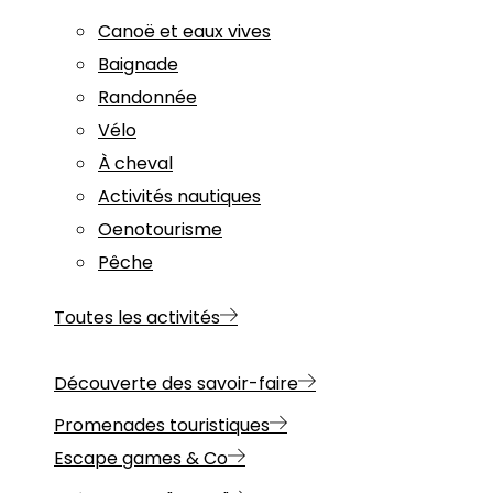
Canoë et eaux vives
Baignade
Randonnée
Vélo
À cheval
Activités nautiques
Oenotourisme
Pêche
Toutes les activités
Découverte des savoir-faire
Promenades touristiques
Escape games & Co