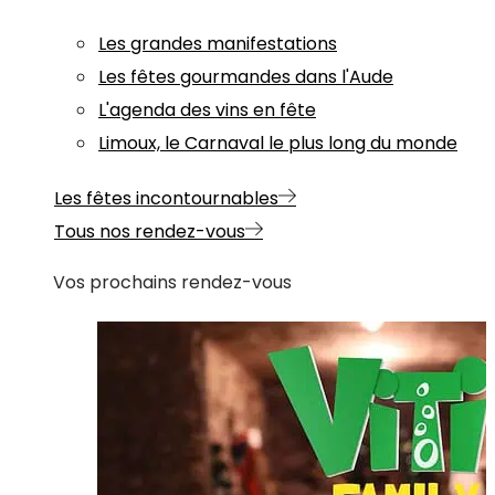
Les grandes manifestations
Les fêtes gourmandes dans l'Aude
L'agenda des vins en fête
Limoux, le Carnaval le plus long du monde
Les fêtes incontournables
Tous nos rendez-vous
Vos prochains rendez-vous