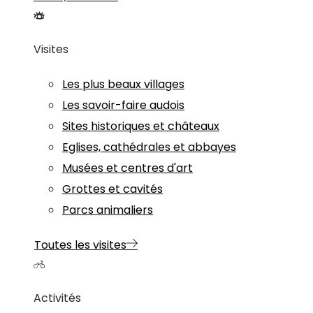
Visites
Les plus beaux villages
Les savoir-faire audois
Sites historiques et châteaux
Eglises, cathédrales et abbayes
Musées et centres d'art
Grottes et cavités
Parcs animaliers
Toutes les visites
Activités