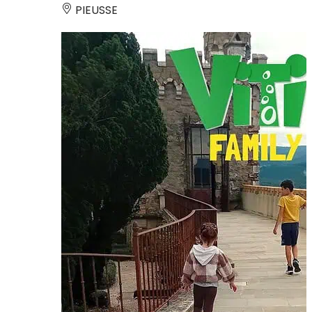
PIEUSSE