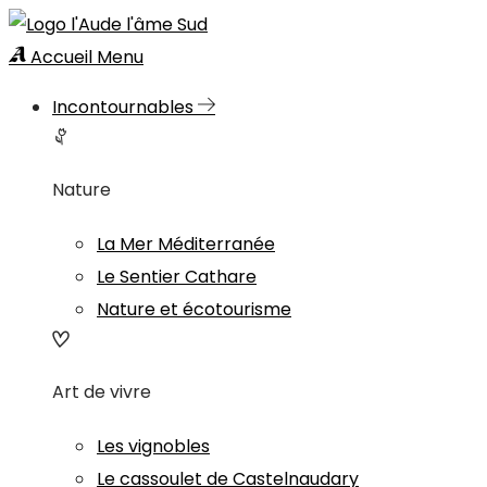
Accueil
Menu
Incontournables
Nature
La Mer Méditerranée
Le Sentier Cathare
Nature et écotourisme
Art de vivre
Les vignobles
Le cassoulet de Castelnaudary