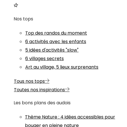
Nos tops
Top des randos du moment
6 activités avec les enfants
5 idées d'activités "slow"
6 villages secrets
Art au village, 5 lieux surprenants
Tous nos tops
Toutes nos inspirations
Les bons plans des audois
Thème
Nature
:
4 idées accessibles pour
bouger en pleine nature