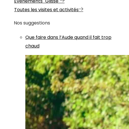
Evénements "Glisse"
Toutes les visites et activités
Nos suggestions
Que faire dans l’Aude quand il fait trop
chaud