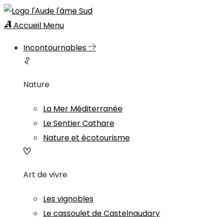
Accueil
Menu
Incontournables
Nature
La Mer Méditerranée
Le Sentier Cathare
Nature et écotourisme
Art de vivre
Les vignobles
Le cassoulet de Castelnaudary