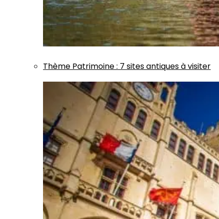
Thème
Patrimoine
:
7 sites antiques à visiter