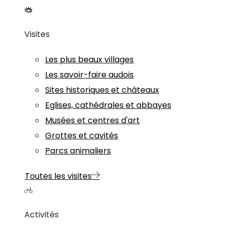
Visites
Les plus beaux villages
Les savoir-faire audois
Sites historiques et châteaux
Eglises, cathédrales et abbayes
Musées et centres d'art
Grottes et cavités
Parcs animaliers
Toutes les visites
Activités