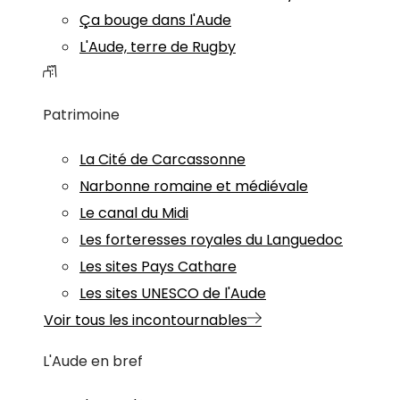
Ça bouge dans l'Aude
L'Aude, terre de Rugby
Patrimoine
La Cité de Carcassonne
Narbonne romaine et médiévale
Le canal du Midi
Les forteresses royales du Languedoc
Les sites Pays Cathare
Les sites UNESCO de l'Aude
Voir tous les incontournables
L'Aude en bref