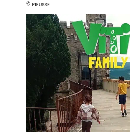
PIEUSSE