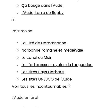
Ça bouge dans l'Aude
L'Aude, terre de Rugby
Patrimoine
La Cité de Carcassonne
Narbonne romaine et médiévale
Le canal du Midi
Les forteresses royales du Languedoc
Les sites Pays Cathare
Les sites UNESCO de l'Aude
Voir tous les incontournables
L'Aude en bref