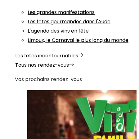
Les grandes manifestations
Les fêtes gourmandes dans l'Aude
L'agenda des vins en fête
Limoux, le Carnaval le plus long du monde
Les fêtes incontournables
Tous nos rendez-vous
Vos prochains rendez-vous