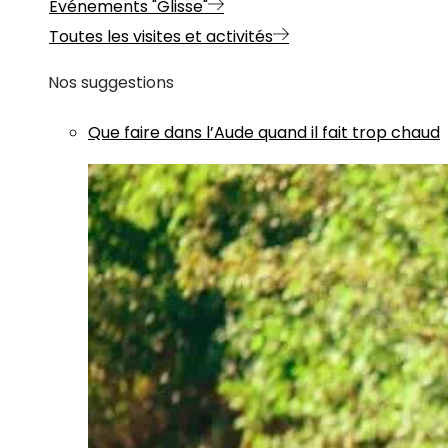
Evénements "Glisse"
Toutes les visites et activités
Nos suggestions
Que faire dans l’Aude quand il fait trop chaud