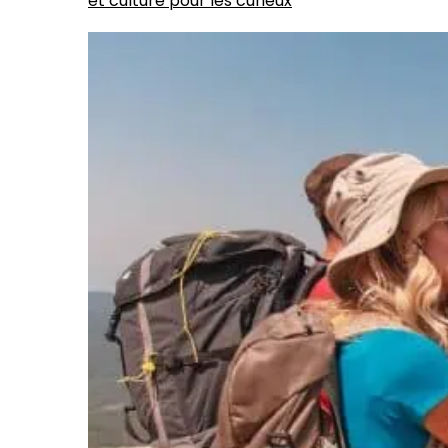
et culture pour les curieux