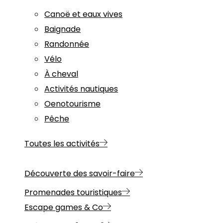
Canoë et eaux vives
Baignade
Randonnée
Vélo
À cheval
Activités nautiques
Oenotourisme
Pêche
Toutes les activités
Découverte des savoir-faire
Promenades touristiques
Escape games & Co