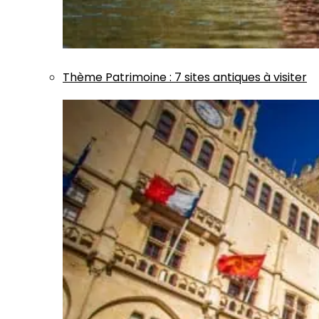
Thème
Patrimoine
:
7 sites antiques à visiter