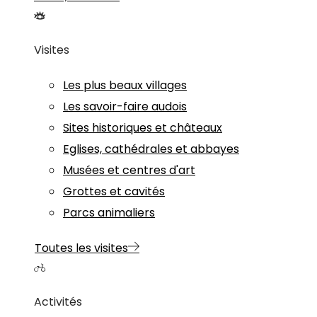
Visites
Les plus beaux villages
Les savoir-faire audois
Sites historiques et châteaux
Eglises, cathédrales et abbayes
Musées et centres d'art
Grottes et cavités
Parcs animaliers
Toutes les visites
Activités