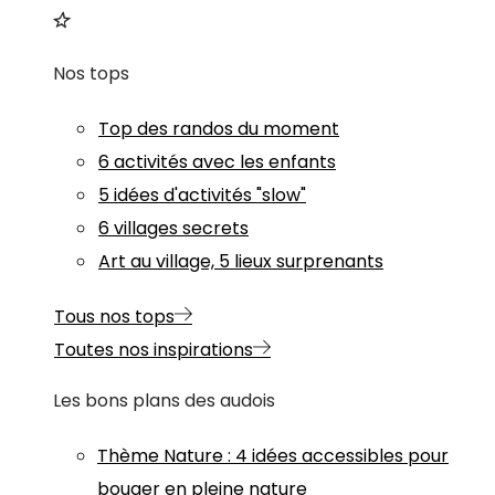
Nos tops
Top des randos du moment
6 activités avec les enfants
5 idées d'activités "slow"
6 villages secrets
Art au village, 5 lieux surprenants
Tous nos tops
Toutes nos inspirations
Les bons plans des audois
Thème
Nature
:
4 idées accessibles pour
bouger en pleine nature