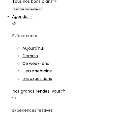
Tous nos bons plans
Fermer sous-menu
Agenda
Evénements
Aujourd'hui
Demain
Ce week-end
Cette semaine
Les expositions
Nos grands rendez-vous
Expériences festives