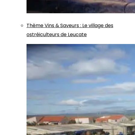
Thème
Vins & Saveurs
:
Le village des
ostréiculteurs de Leucate