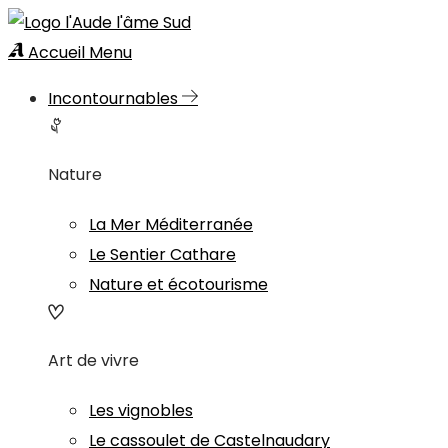
Accueil
Menu
Incontournables
Nature
La Mer Méditerranée
Le Sentier Cathare
Nature et écotourisme
Art de vivre
Les vignobles
Le cassoulet de Castelnaudary