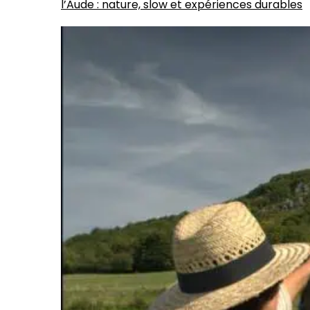
l’Aude : nature, slow et expériences durables