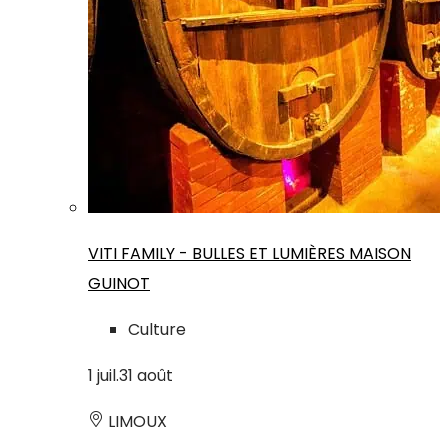
VITI FAMILY - BULLES ET LUMIÈRES MAISON
GUINOT
Culture
1
juil.
31
août
LIMOUX