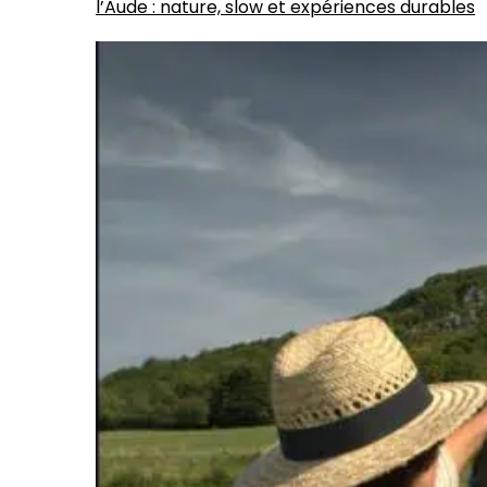
l’Aude : nature, slow et expériences durables