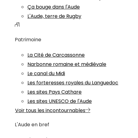
Ça bouge dans l'Aude
L'Aude, terre de Rugby
Patrimoine
La Cité de Carcassonne
Narbonne romaine et médiévale
Le canal du Midi
Les forteresses royales du Languedoc
Les sites Pays Cathare
Les sites UNESCO de l'Aude
Voir tous les incontournables
L'Aude en bref