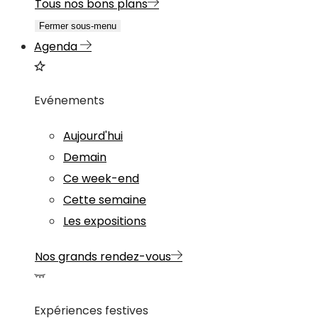
Tous nos bons plans
Fermer sous-menu
Agenda
Evénements
Aujourd'hui
Demain
Ce week-end
Cette semaine
Les expositions
Nos grands rendez-vous
Expériences festives