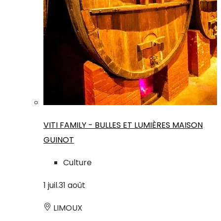
VITI FAMILY - BULLES ET LUMIÈRES MAISON
GUINOT
Culture
1
juil.
31
août
LIMOUX