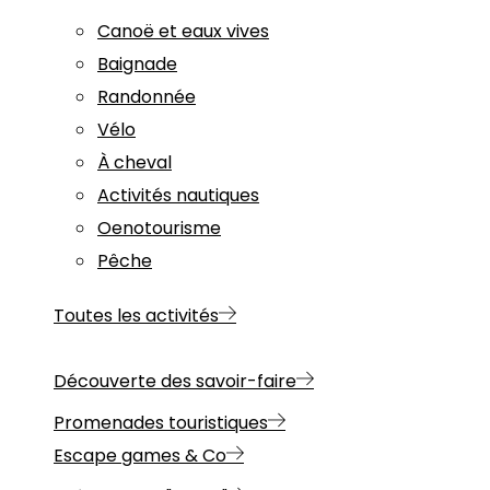
Canoë et eaux vives
Baignade
Randonnée
Vélo
À cheval
Activités nautiques
Oenotourisme
Pêche
Toutes les activités
Découverte des savoir-faire
Promenades touristiques
Escape games & Co