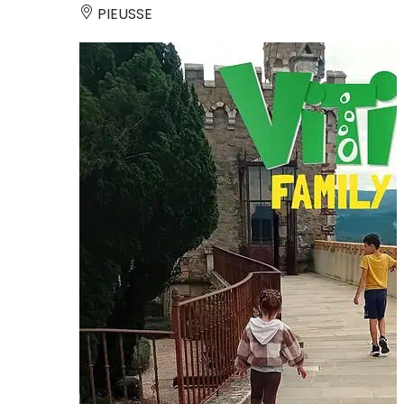
PIEUSSE