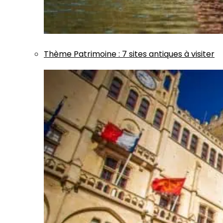
Thème
Patrimoine
:
7 sites antiques à visiter