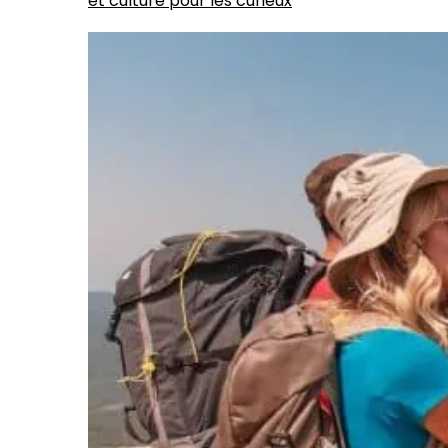
et culture pour les curieux