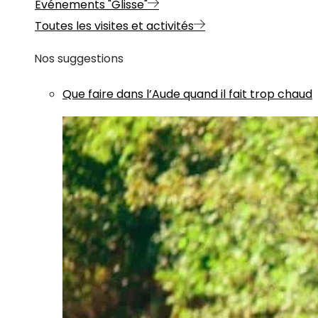
Evénements "Glisse"
Toutes les visites et activités
Nos suggestions
Que faire dans l’Aude quand il fait trop chaud