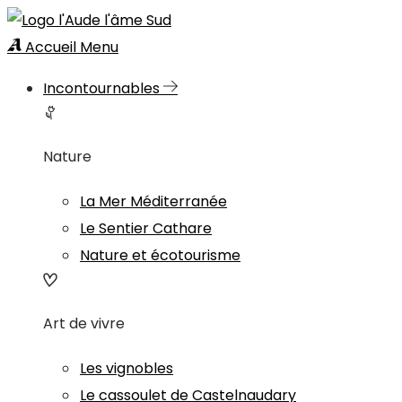
Accueil
Menu
Incontournables
Nature
La Mer Méditerranée
Le Sentier Cathare
Nature et écotourisme
Art de vivre
Les vignobles
Le cassoulet de Castelnaudary