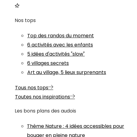
Nos tops
Top des randos du moment
6 activités avec les enfants
5 idées d'activités "slow"
6 villages secrets
Art au village, 5 lieux surprenants
Tous nos tops
Toutes nos inspirations
Les bons plans des audois
Thème
Nature
:
4 idées accessibles pour
bouger en pleine nature