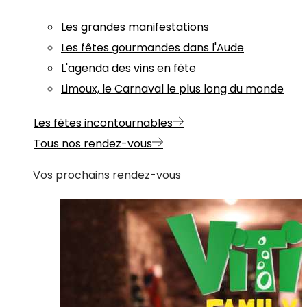
Les grandes manifestations
Les fêtes gourmandes dans l'Aude
L'agenda des vins en fête
Limoux, le Carnaval le plus long du monde
Les fêtes incontournables
Tous nos rendez-vous
Vos prochains rendez-vous