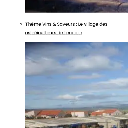
Thème
Vins & Saveurs
:
Le village des
ostréiculteurs de Leucate