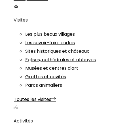
Visites
Les plus beaux villages
Les savoir-faire audois
Sites historiques et châteaux
Eglises, cathédrales et abbayes
Musées et centres d'art
Grottes et cavités
Parcs animaliers
Toutes les visites
Activités