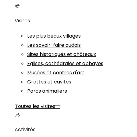
Visites
Les plus beaux villages
Les savoir-faire audois
Sites historiques et châteaux
Eglises, cathédrales et abbayes
Musées et centres d'art
Grottes et cavités
Parcs animaliers
Toutes les visites
Activités