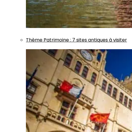
Thème
Patrimoine
:
7 sites antiques à visiter