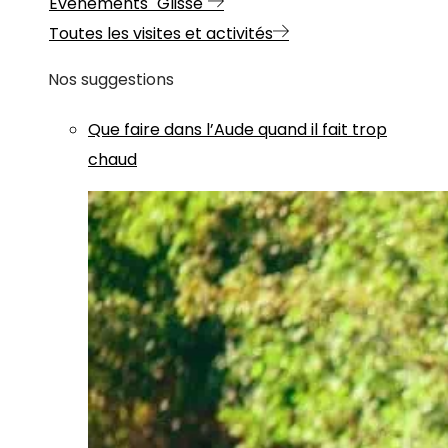
Evénements "Glisse"
Toutes les visites et activités
Nos suggestions
Que faire dans l’Aude quand il fait trop
chaud