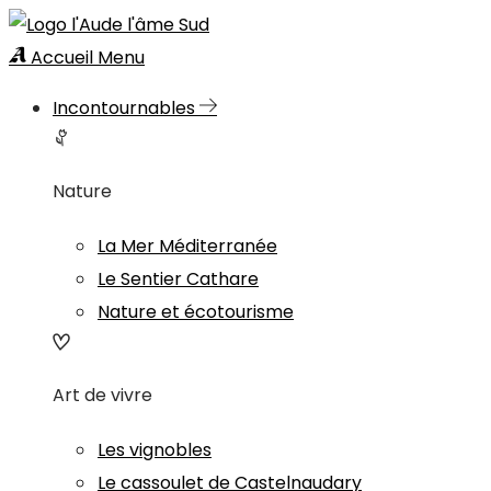
Accueil
Menu
Incontournables
Nature
La Mer Méditerranée
Le Sentier Cathare
Nature et écotourisme
Art de vivre
Les vignobles
Le cassoulet de Castelnaudary