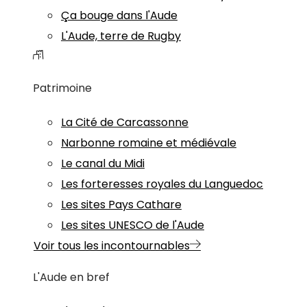
Ça bouge dans l'Aude
L'Aude, terre de Rugby
Patrimoine
La Cité de Carcassonne
Narbonne romaine et médiévale
Le canal du Midi
Les forteresses royales du Languedoc
Les sites Pays Cathare
Les sites UNESCO de l'Aude
Voir tous les incontournables
L'Aude en bref