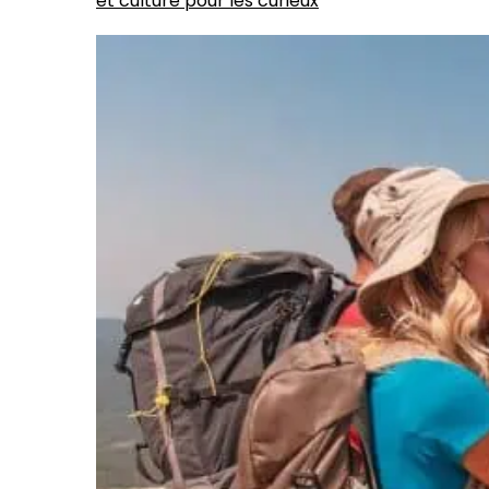
et culture pour les curieux