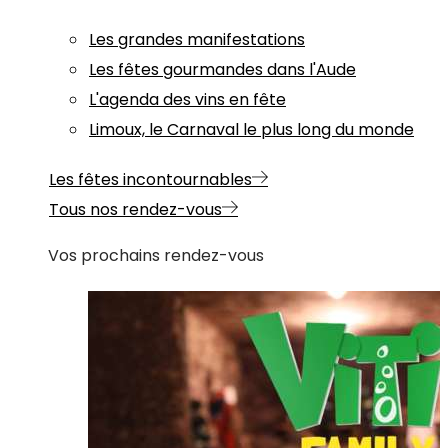
Les grandes manifestations
Les fêtes gourmandes dans l'Aude
L'agenda des vins en fête
Limoux, le Carnaval le plus long du monde
Les fêtes incontournables
Tous nos rendez-vous
Vos prochains rendez-vous