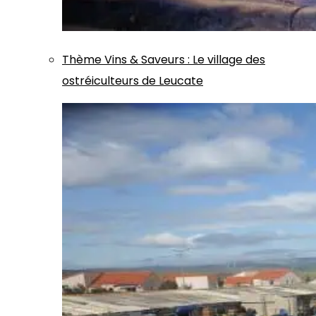
Thème
Vins & Saveurs
:
Le village des
ostréiculteurs de Leucate