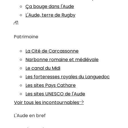
Ça bouge dans l'Aude
L'Aude, terre de Rugby
Patrimoine
La Cité de Carcassonne
Narbonne romaine et médiévale
Le canal du Midi
Les forteresses royales du Languedoc
Les sites Pays Cathare
Les sites UNESCO de l'Aude
Voir tous les incontournables
L'Aude en bref