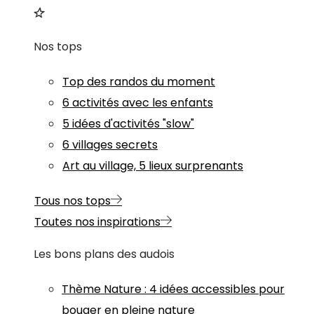
Nos tops
Top des randos du moment
6 activités avec les enfants
5 idées d'activités "slow"
6 villages secrets
Art au village, 5 lieux surprenants
Tous nos tops
Toutes nos inspirations
Les bons plans des audois
Thème
Nature
:
4 idées accessibles pour
bouger en pleine nature