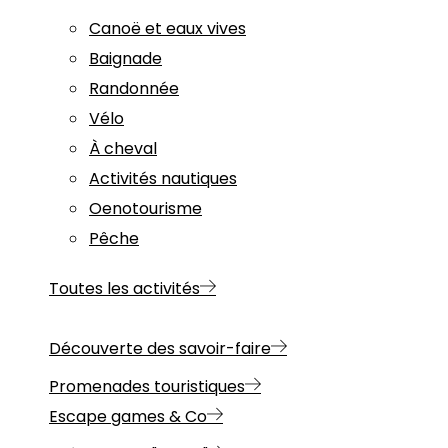
Canoë et eaux vives
Baignade
Randonnée
Vélo
À cheval
Activités nautiques
Oenotourisme
Pêche
Toutes les activités
Découverte des savoir-faire
Promenades touristiques
Escape games & Co