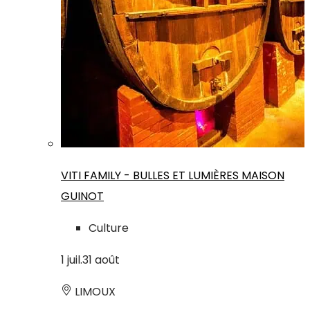
VITI FAMILY - BULLES ET LUMIÈRES MAISON
GUINOT
Culture
1
juil.
31
août
LIMOUX