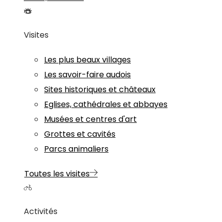
Visites
Les plus beaux villages
Les savoir-faire audois
Sites historiques et châteaux
Eglises, cathédrales et abbayes
Musées et centres d'art
Grottes et cavités
Parcs animaliers
Toutes les visites
Activités