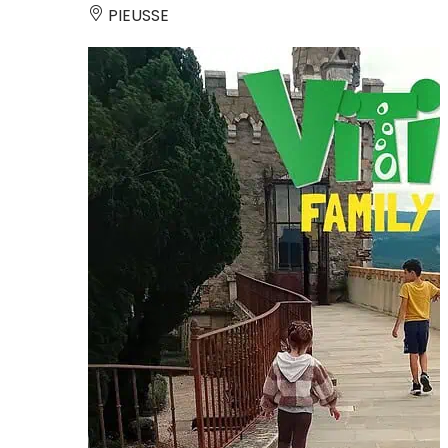
PIEUSSE