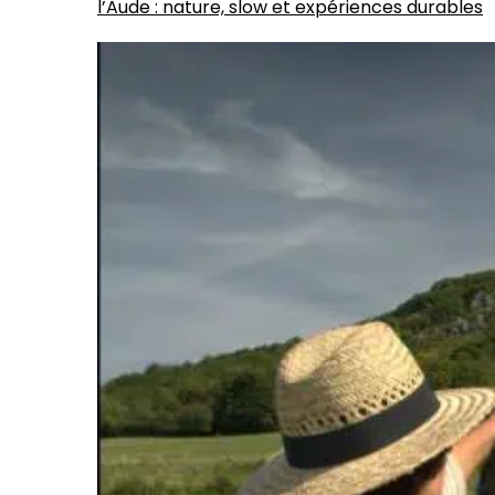
l’Aude : nature, slow et expériences durables