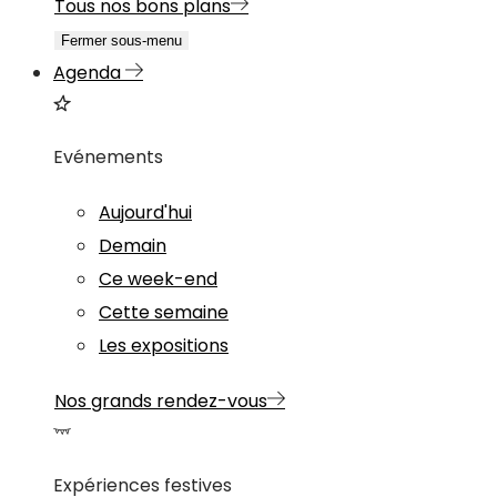
Tous nos bons plans
Fermer sous-menu
Agenda
Evénements
Aujourd'hui
Demain
Ce week-end
Cette semaine
Les expositions
Nos grands rendez-vous
Expériences festives