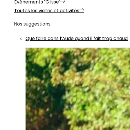
Evénements "Glisse"
Toutes les visites et activités
Nos suggestions
Que faire dans l’Aude quand il fait trop chaud