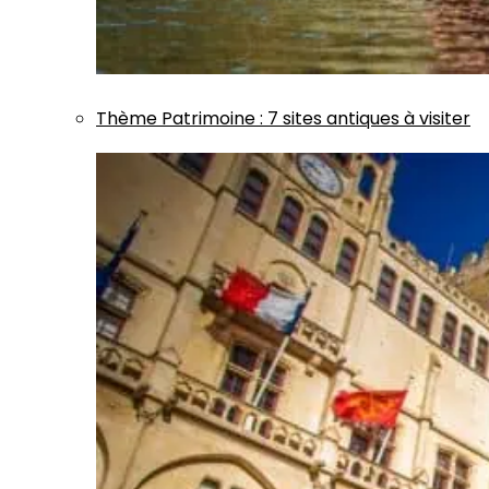
Thème
Patrimoine
:
7 sites antiques à visiter