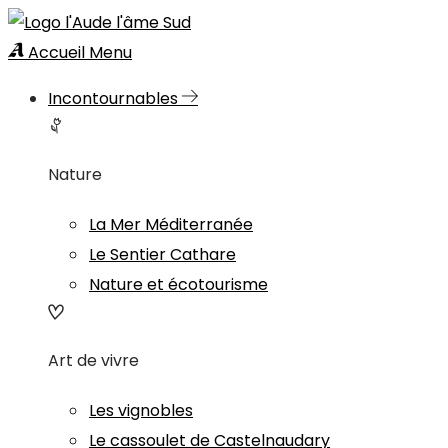
Accueil
Menu
Incontournables
Nature
La Mer Méditerranée
Le Sentier Cathare
Nature et écotourisme
Art de vivre
Les vignobles
Le cassoulet de Castelnaudary