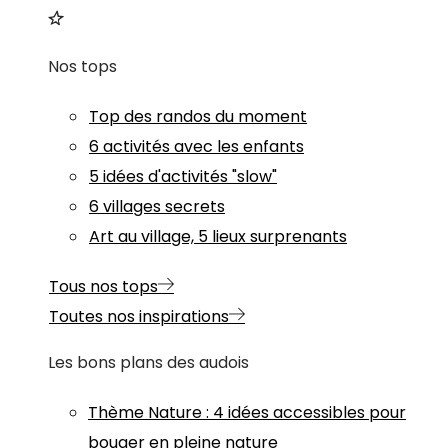
Nos tops
Top des randos du moment
6 activités avec les enfants
5 idées d'activités "slow"
6 villages secrets
Art au village, 5 lieux surprenants
Tous nos tops
Toutes nos inspirations
Les bons plans des audois
Thème
Nature
:
4 idées accessibles pour
bouger en pleine nature