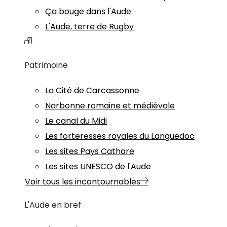
Ça bouge dans l'Aude
L'Aude, terre de Rugby
Patrimoine
La Cité de Carcassonne
Narbonne romaine et médiévale
Le canal du Midi
Les forteresses royales du Languedoc
Les sites Pays Cathare
Les sites UNESCO de l'Aude
Voir tous les incontournables
L'Aude en bref