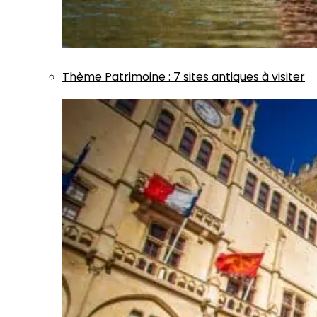
Thème
Patrimoine
:
7 sites antiques à visiter