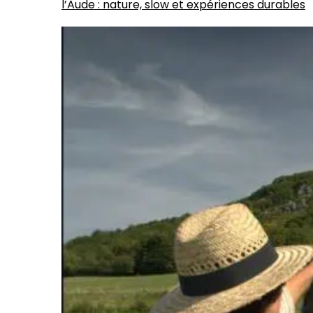
l’Aude : nature, slow et expériences durables