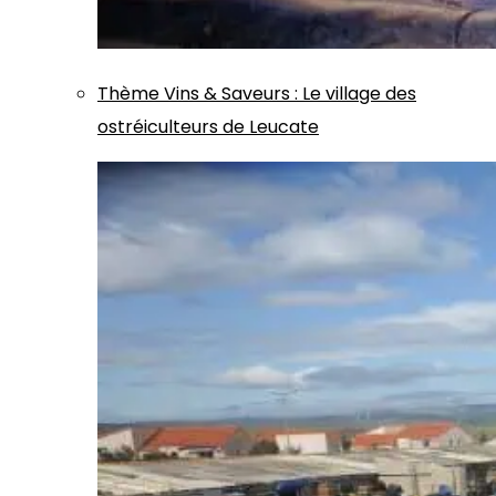
Thème
Vins & Saveurs
:
Le village des
ostréiculteurs de Leucate