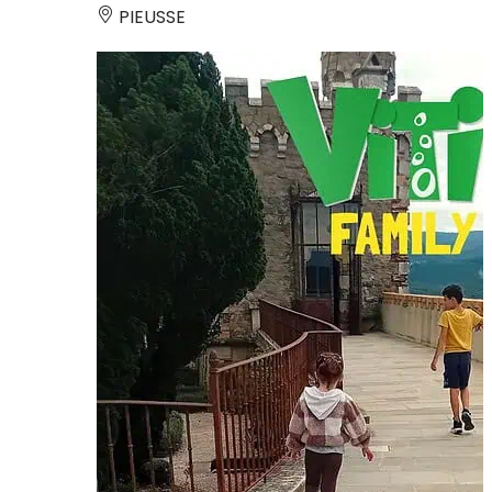
PIEUSSE