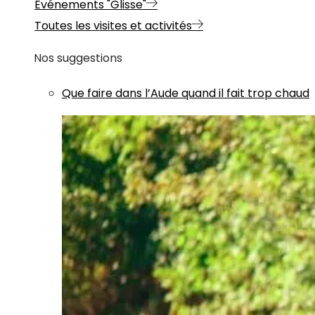
Evénements "Glisse"
Toutes les visites et activités
Nos suggestions
Que faire dans l’Aude quand il fait trop chaud