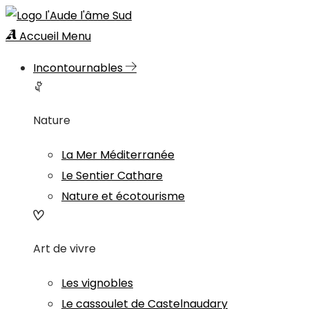
Accueil
Menu
Incontournables
Nature
La Mer Méditerranée
Le Sentier Cathare
Nature et écotourisme
Art de vivre
Les vignobles
Le cassoulet de Castelnaudary