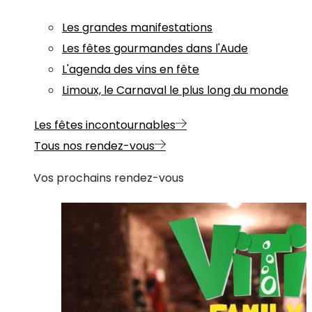
Les grandes manifestations
Les fêtes gourmandes dans l'Aude
L'agenda des vins en fête
Limoux, le Carnaval le plus long du monde
Les fêtes incontournables
Tous nos rendez-vous
Vos prochains rendez-vous