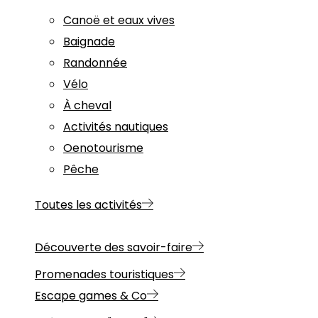
Canoë et eaux vives
Baignade
Randonnée
Vélo
À cheval
Activités nautiques
Oenotourisme
Pêche
Toutes les activités
Découverte des savoir-faire
Promenades touristiques
Escape games & Co