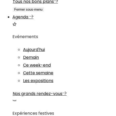
Tous nos bons plans
Fermer sous-menu
Agenda
Evénements
Aujourd'hui
Demain
Ce week-end
Cette semaine
Les expositions
Nos grands rendez-vous
Expériences festives