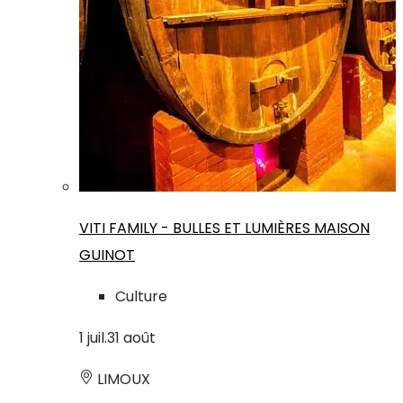
VITI FAMILY - BULLES ET LUMIÈRES MAISON
GUINOT
Culture
1
juil.
31
août
LIMOUX