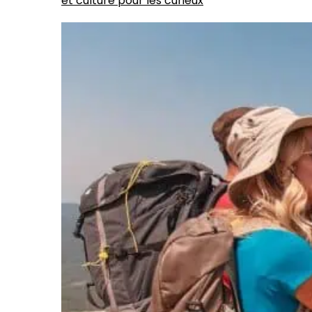
et culture pour les curieux