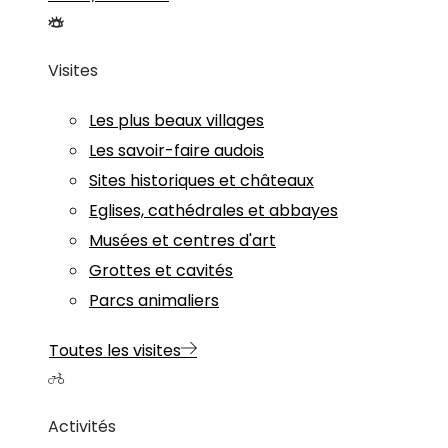
Visites
Les plus beaux villages
Les savoir-faire audois
Sites historiques et châteaux
Eglises, cathédrales et abbayes
Musées et centres d'art
Grottes et cavités
Parcs animaliers
Toutes les visites
Activités