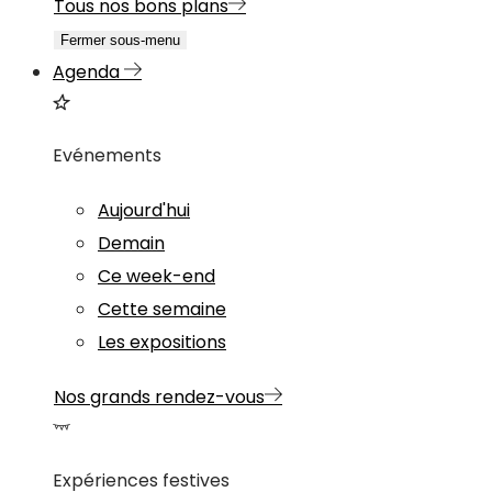
Tous nos bons plans
Fermer sous-menu
Agenda
Evénements
Aujourd'hui
Demain
Ce week-end
Cette semaine
Les expositions
Nos grands rendez-vous
Expériences festives