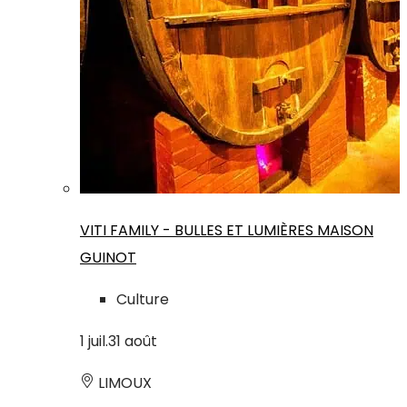
VITI FAMILY - BULLES ET LUMIÈRES MAISON
GUINOT
Culture
1
juil.
31
août
LIMOUX