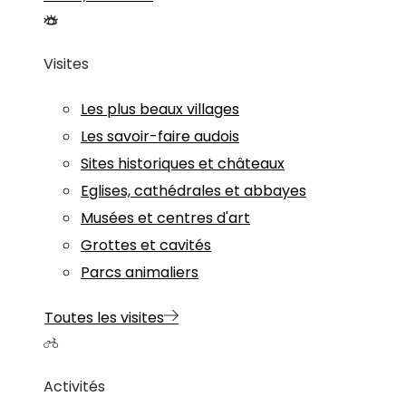
Visites
Les plus beaux villages
Les savoir-faire audois
Sites historiques et châteaux
Eglises, cathédrales et abbayes
Musées et centres d'art
Grottes et cavités
Parcs animaliers
Toutes les visites
Activités