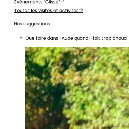
Evénements "Glisse"
Toutes les visites et activités
Nos suggestions
Que faire dans l’Aude quand il fait trop chaud