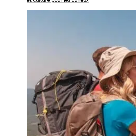
et culture pour les curieux