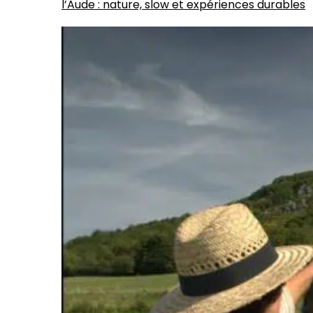
l’Aude : nature, slow et expériences durables