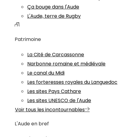
Ça bouge dans l'Aude
L'Aude, terre de Rugby
Patrimoine
La Cité de Carcassonne
Narbonne romaine et médiévale
Le canal du Midi
Les forteresses royales du Languedoc
Les sites Pays Cathare
Les sites UNESCO de l'Aude
Voir tous les incontournables
L'Aude en bref