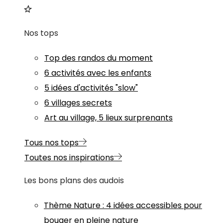
Nos tops
Top des randos du moment
6 activités avec les enfants
5 idées d'activités "slow"
6 villages secrets
Art au village, 5 lieux surprenants
Tous nos tops
Toutes nos inspirations
Les bons plans des audois
Thème
Nature
:
4 idées accessibles pour
bouger en pleine nature