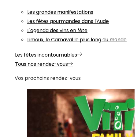
Les grandes manifestations
Les fêtes gourmandes dans l'Aude
L'agenda des vins en fête
Limoux, le Carnaval le plus long du monde
Les fêtes incontournables
Tous nos rendez-vous
Vos prochains rendez-vous