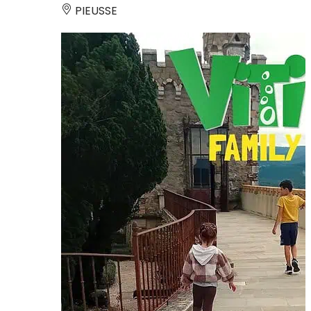
PIEUSSE