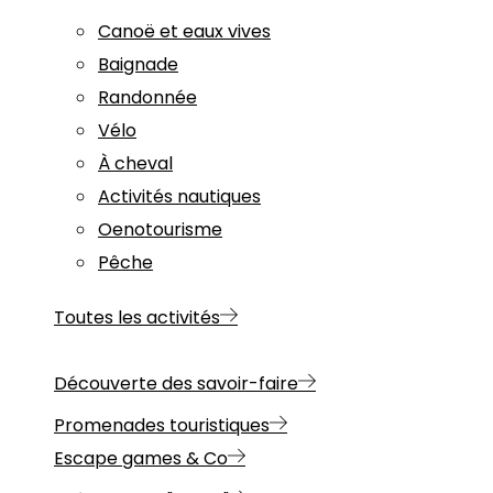
Canoë et eaux vives
Baignade
Randonnée
Vélo
À cheval
Activités nautiques
Oenotourisme
Pêche
Toutes les activités
Découverte des savoir-faire
Promenades touristiques
Escape games & Co