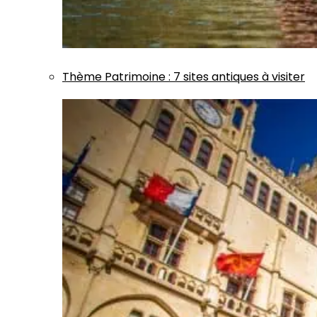
Thème
Patrimoine
:
7 sites antiques à visiter