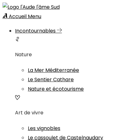
Accueil
Menu
Incontournables
Nature
La Mer Méditerranée
Le Sentier Cathare
Nature et écotourisme
Art de vivre
Les vignobles
Le cassoulet de Castelnaudary